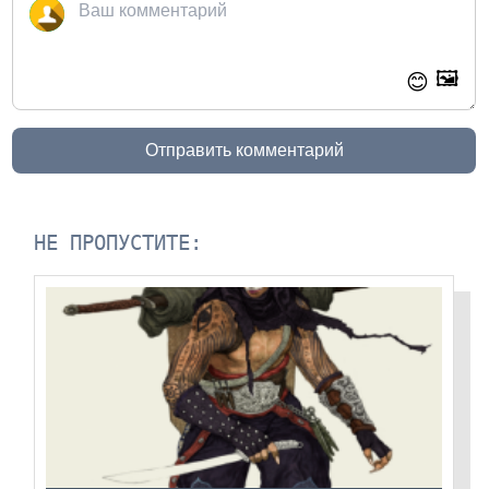
🖼️
😊
Отправить комментарий
НЕ ПРОПУСТИТЕ: