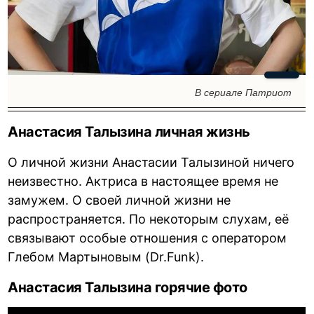
В сериале Патриот
Анастасия Талызина личная жизнь
О личной жизни Анастасии Талызиной ничего
неизвестно. Актриса в настоящее время не
замужем. О своей личной жизни не
распространяется. По некоторым слухам, её
связывают особые отношения с оператором
Глебом Мартыновым (Dr.Funk).
Анастасия Талызина горячие фото