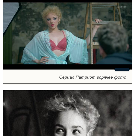
Сериал Патриот горячее фото