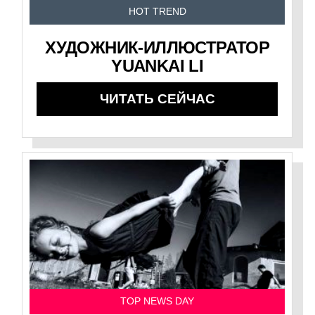
HOT TREND
ХУДОЖНИК-ИЛЛЮСТРАТОР
YUANKAI LI
ЧИТАТЬ СЕЙЧАС
TOP NEWS DAY