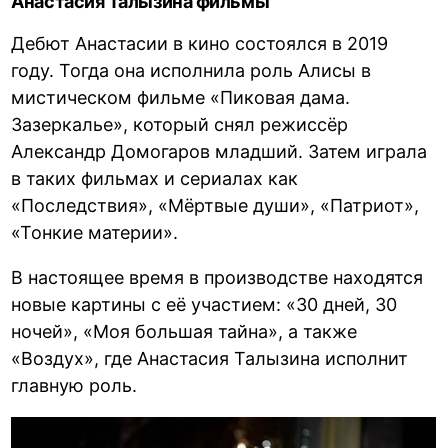
Анастасия Талызина фильмы
Дебют Анастасии в кино состоялся в 2019
году. Тогда она исполнила роль Алисы в
мистическом фильме «Пиковая дама.
Зазеркалье», который снял режиссёр
Александр Домогаров младший. Затем играла
в таких фильмах и сериалах как
«Последствия», «Мёртвые души», «Патриот»,
«Тонкие материи».
В настоящее время в производстве находятся
новые картины с её участием: «30 дней, 30
ночей», «Моя большая тайна», а также
«Воздух», где Анастасия Талызина исполнит
главную роль.