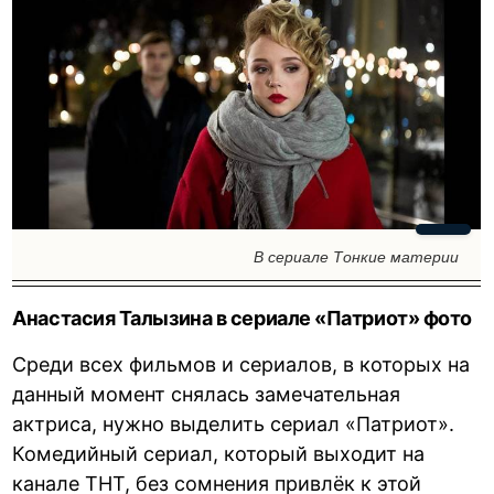
В сериале Тонкие материи
Анастасия Талызина в сериале «Патриот» фото
Среди всех фильмов и сериалов, в которых на
данный момент снялась замечательная
актриса, нужно выделить сериал «Патриот».
Комедийный сериал, который выходит на
канале ТНТ, без сомнения привлёк к этой