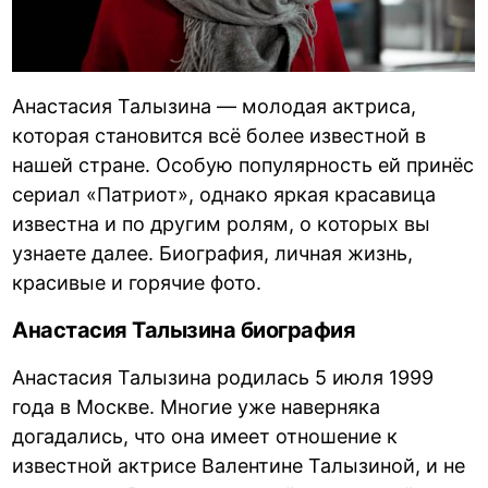
Анастасия Талызина — молодая актриса,
которая становится всё более известной в
нашей стране. Особую популярность ей принёс
сериал «Патриот», однако яркая красавица
известна и по другим ролям, о которых вы
узнаете далее. Биография, личная жизнь,
красивые и горячие фото.
Анастасия Талызина биография
Анастасия Талызина родилась 5 июля 1999
года в Москве. Многие уже наверняка
догадались, что она имеет отношение к
известной актрисе Валентине Талызиной, и не