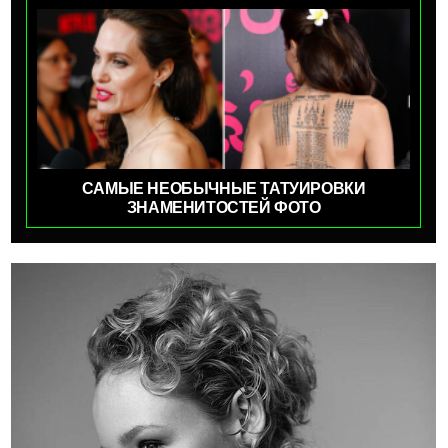
САМЫЕ НЕОБЫЧНЫЕ ТАТУИРОВКИ
ЗНАМЕНИТОСТЕЙ ФОТО