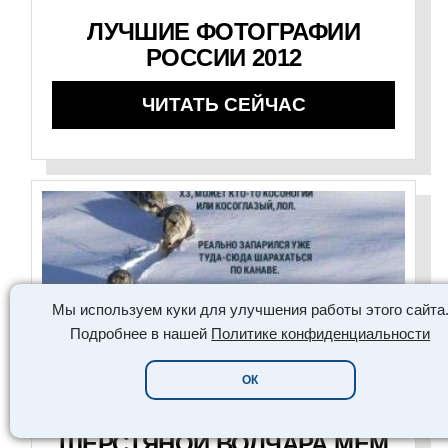
ЛУЧШИЕ ФОТОГРАФИИ
РОССИИ 2012
ЧИТАТЬ СЕЙЧАС
Мы используем куки для улучшения работы этого сайта
Подробнее в нашей
Политике конфиденциальности
ОК
PLATINUM COLLECTION
ШЕРСТЯНОЙ ВОЛЧАРА МЕМ