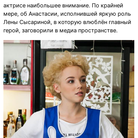
актрисе наибольшее внимание. По крайней
мере, об Анастасии, исполнившей яркую роль
Лены Сысариной, в которую влюблён главный
герой, заговорили в медиа пространстве.