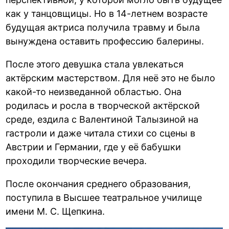
как у танцовщицы. Но в 14-летнем возрасте
будущая актриса получила травму и была
вынуждена оставить профессию балерины.
После этого девушка стала увлекаться
актёрским мастерством. Для неё это не было
какой-то неизведанной областью. Она
родилась и росла в творческой актёрской
среде, ездила с Валентиной Талызиной на
гастроли и даже читала стихи со сцены в
Австрии и Германии, где у её бабушки
проходили творческие вечера.
После окончания среднего образования,
поступила в Высшее театральное училище
имени М. С. Щепкина.