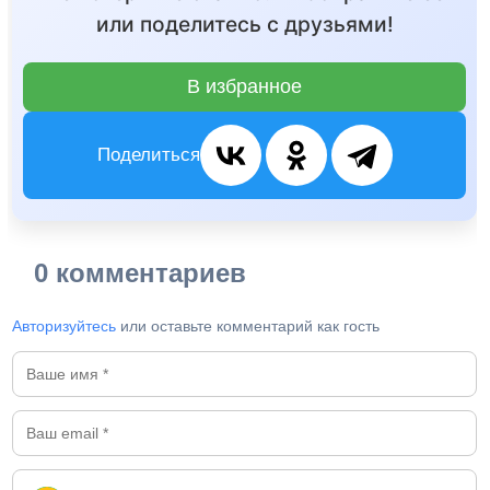
или поделитесь с друзьями!
В избранное
Поделиться
0 комментариев
Авторизуйтесь
или оставьте комментарий как гость