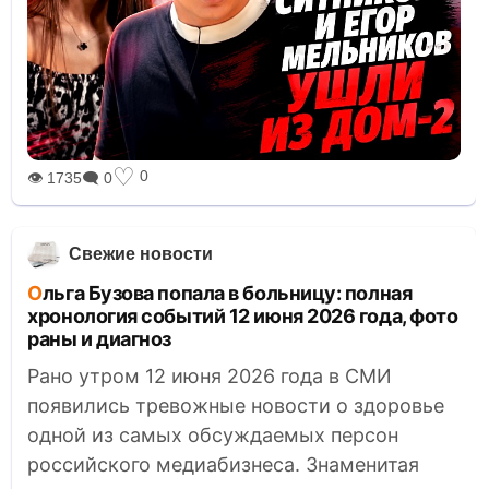
♡
0
👁 1735
🗨 0
Свежие новости
Ольга Бузова попала в больницу: полная
хронология событий 12 июня 2026 года, фото
раны и диагноз
Рано утром 12 июня 2026 года в СМИ
появились тревожные новости о здоровье
одной из самых обсуждаемых персон
российского медиабизнеса. Знаменитая