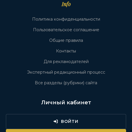
Info
Политика конфиденциальности
Пользовательское соглашение
Общие правила
Контакты
Для рекламодателей
Экспертный редакционный процесс
Все разделы (рубрики) сайта
Личный кабинет
ВОЙТИ