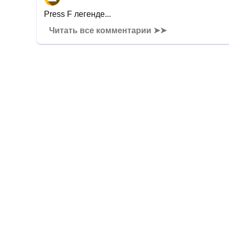
Press F легенде...
Читать все комментарии ➤➤