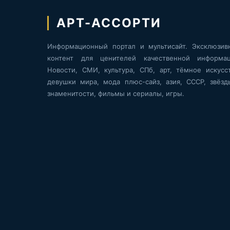
АРТ-АССОРТИ
Информационный портал и мультисайт. Эксклюзив
контент для ценителей качественной информац
Новости, СМИ, культура, СПб, арт, тёмное искусст
девушки мира, мода плюс-сайз, азия, СССР, звёзд
знаменитости, фильмы и сериалы, игры.