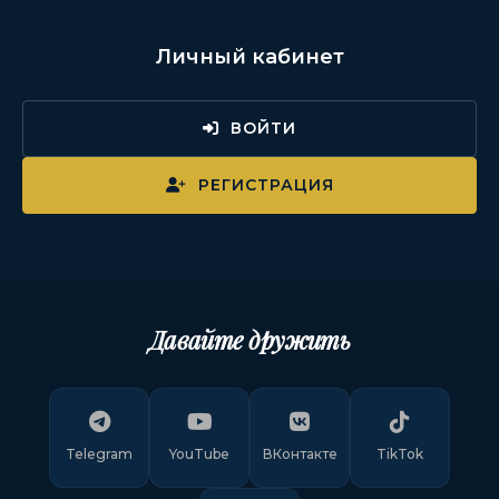
Личный кабинет
ВОЙТИ
РЕГИСТРАЦИЯ
Давайте дружить
Telegram
YouTube
ВКонтакте
TikTok