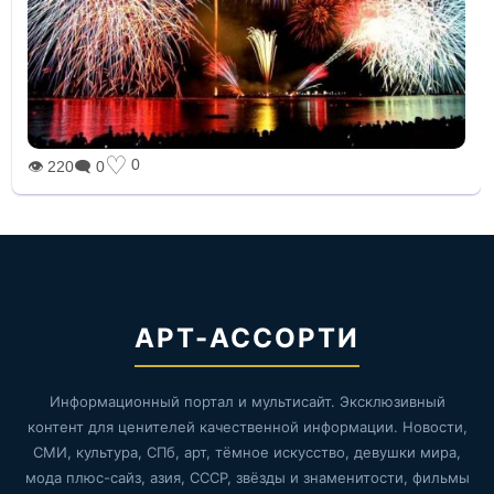
♡
0
👁 220
🗨 0
АРТ-АССОРТИ
Информационный портал и мультисайт. Эксклюзивный
контент для ценителей качественной информации. Новости,
СМИ, культура, СПб, арт, тёмное искусство, девушки мира,
мода плюс-сайз, азия, СССР, звёзды и знаменитости, фильмы