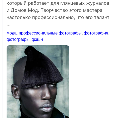
который работает для глянцевых журналов
и Домов Мод. Творчество этого мастера
настолько профессионально, что его талант
...
мода
,
профессиональные фотографы
,
фотография
,
фотографы
,
фэшн