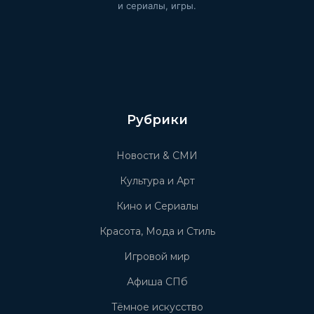
и сериалы, игры.
Рубрики
Новости & СМИ
Культура и Арт
Кино и Сериалы
Красота, Мода и Стиль
Игровой мир
Афиша СПб
Тёмное искусство