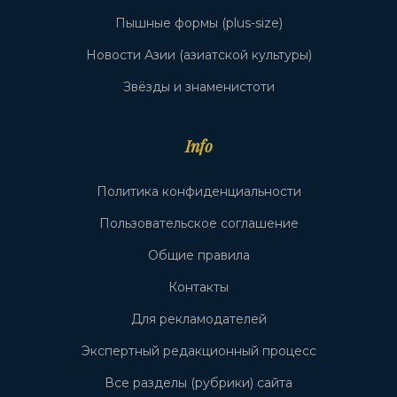
Пышные формы (plus-size)
Новости Азии (азиатской культуры)
Звёзды и знаменистоти
Info
Политика конфиденциальности
Пользовательское соглашение
Общие правила
Контакты
Для рекламодателей
Экспертный редакционный процесс
Все разделы (рубрики) сайта