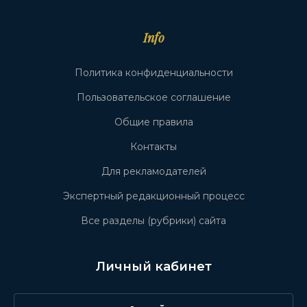
Info
Политика конфиденциальности
Пользовательское соглашение
Общие правила
Контакты
Для рекламодателей
Экспертный редакционный процесс
Все разделы (рубрики) сайта
Личный кабинет