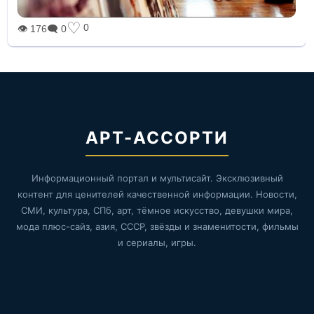
♡
0
👁 176
🗨 0
АРТ-АССОРТИ
Информационный портал и мультисайт. Эксклюзивный
контент для ценителей качественной информации. Новости,
СМИ, культура, СПб, арт, тёмное искусство, девушки мира,
мода плюс-сайз, азия, СССР, звёзды и знаменитости, фильмы
и сериалы, игры.