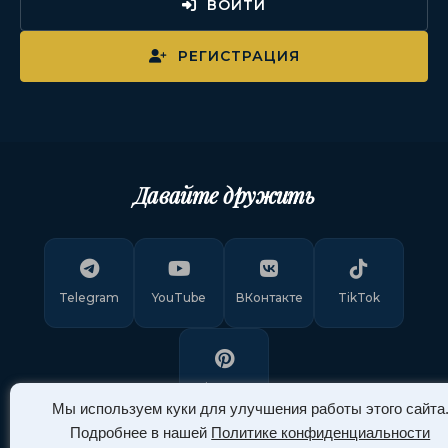
ВОЙТИ
РЕГИСТРАЦИЯ
Давайте дружить
Telegram
YouTube
ВКонтакте
TikTok
Pinterest
Мы используем куки для улучшения работы этого сайта
Подробнее в нашей
Политике конфиденциальности