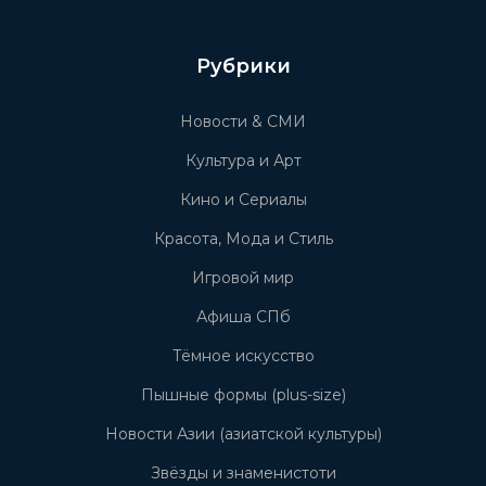
Рубрики
Новости & СМИ
Культура и Арт
Кино и Сериалы
Красота, Мода и Стиль
Игровой мир
Афиша СПб
Тёмное искусство
Пышные формы (plus-size)
Новости Азии (азиатской культуры)
Звёзды и знаменистоти