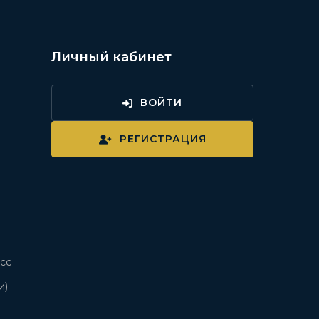
Личный кабинет
ВОЙТИ
и
РЕГИСТРАЦИЯ
сс
и)