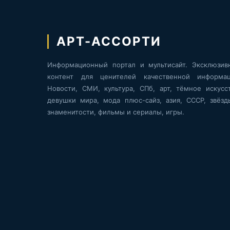
АРТ-АССОРТИ
Информационный портал и мультисайт. Эксклюзив
контент для ценителей качественной информац
Новости, СМИ, культура, СПб, арт, тёмное искусст
девушки мира, мода плюс-сайз, азия, СССР, звёзд
знаменитости, фильмы и сериалы, игры.