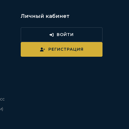
Личный кабинет
ВОЙТИ
и
РЕГИСТРАЦИЯ
сс
и)