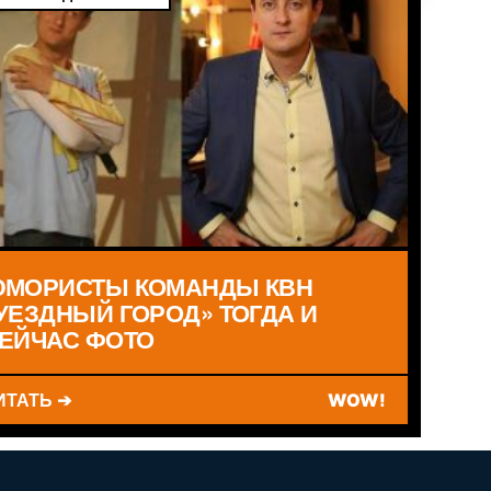
МОРИСТЫ КОМАНДЫ КВН
УЕЗДНЫЙ ГОРОД» ТОГДА И
ЕЙЧАС ФОТО
ИТАТЬ ➔
WOW!