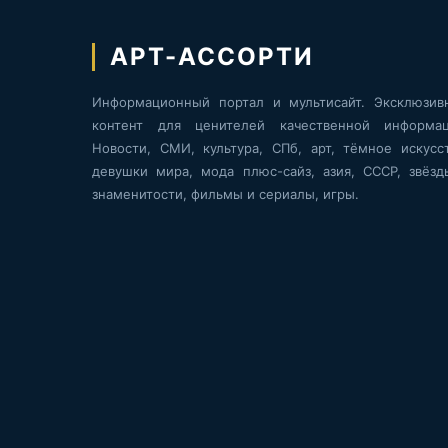
АРТ-АССОРТИ
Информационный портал и мультисайт. Эксклюзив
контент для ценителей качественной информац
Новости, СМИ, культура, СПб, арт, тёмное искусст
девушки мира, мода плюс-сайз, азия, СССР, звёзд
знаменитости, фильмы и сериалы, игры.