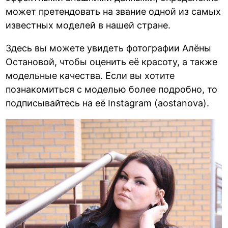
может претендовать на звание одной из самых
известных моделей в нашей стране.
Здесь вы можете увидеть фотографии Алёны
Остановой, чтобы оценить её красоту, а также
модельные качества. Если вы хотите
познакомиться с моделью более подробно, то
подписывайтесь на её Instagram (aostanova).