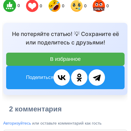
0
0
0
0
0
Не потеряйте статью! 💡 Сохраните её
или поделитесь с друзьями!
В избранное
Поделиться
2 комментария
Авторизуйтесь
или оставьте комментарий как гость