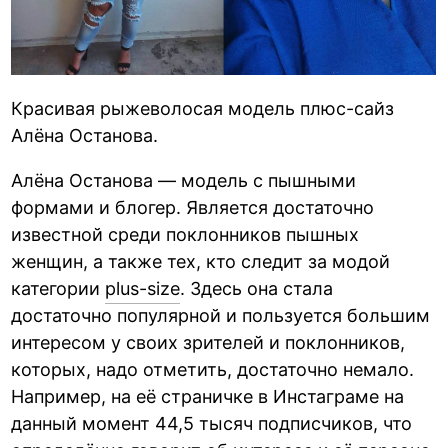
Красивая рыжеволосая модель плюс-сайз
Алёна Останова.
Алёна Останова — модель с пышными
формами и блогер. Является достаточно
известной среди поклонников пышных
женщин, а также тех, кто следит за модой
категории
plus-size
. Здесь она стала
достаточно популярной и пользуется большим
интересом у своих зрителей и поклонников,
которых, надо отметить, достаточно немало.
Например, на её страничке в Инстаграме на
данный момент 44,5 тысяч подписчиков, что