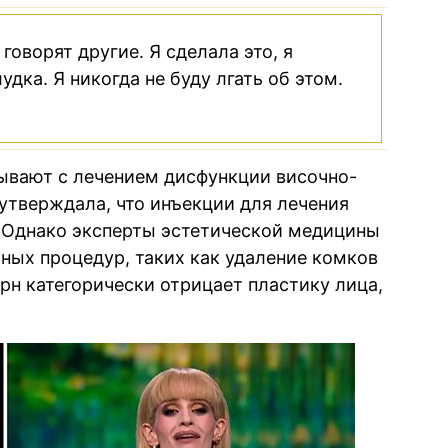
говорят другие. Я сделала это, я
ка. Я никогда не буду лгать об этом.
ывают с лечением дисфункции височно-
утверждала, что инъекции для лечения
. Однако эксперты эстетической медицины
ных процедур, таких как удаление комков
рн категорически отрицает пластику лица,