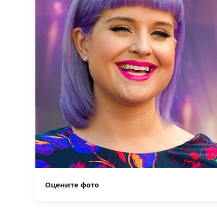
Оцените фото