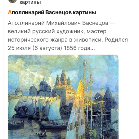
картины
Аполлинарий Васнецов картины
Аполлинарий Михайлович Васнецов —
великий русский художник, мастер
исторического жанра в живописи. Родился
25 июля (6 августа) 1856 года...