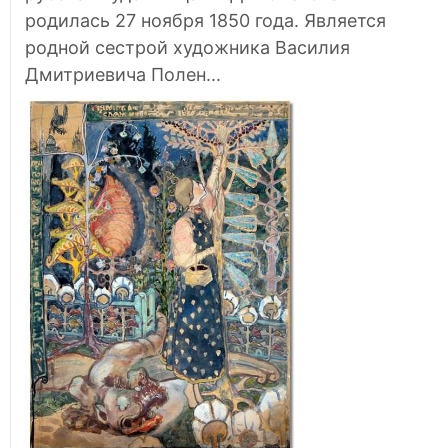
родилась 27 ноября 1850 года. Является
родной сестрой художника Василия
Дмитриевича Полен...