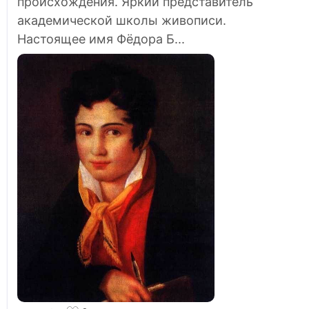
происхождения. Яркий представитель
академической школы живописи.
Настоящее имя Фёдора Б...