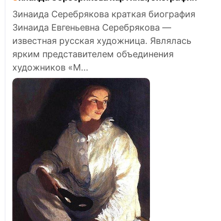
Зинаида Серебрякова краткая биография
Зинаида Евгеньевна Серебрякова —
известная русская художница. Являлась
ярким представителем объединения
художников «М...