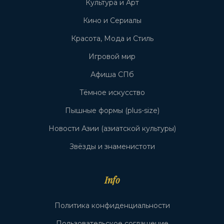
Культура и Арт
Кино и Сериалы
Красота, Мода и Стиль
Игровой мир
Афиша СПб
Тёмное искусство
Пышные формы (plus-size)
Новости Азии (азиатской культуры)
Звёзды и знаменистоти
Info
Политика конфиденциальности
Пользовательское соглашение