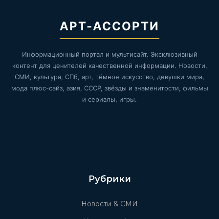
АРТ-АССОРТИ
Информационный портал и мультисайт. Эксклюзивный
контент для ценителей качественной информации. Новости,
СМИ, культура, СПб, арт, тёмное искусство, девушки мира,
мода плюс-сайз, азия, СССР, звёзды и знаменитости, фильмы
и сериалы, игры.
Рубрики
Новости & СМИ