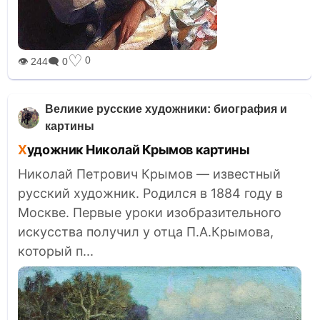
♡
0
👁 244
🗨 0
Великие русские художники: биография и
картины
Художник Николай Крымов картины
Николай Петрович Крымов — известный
русский художник. Родился в 1884 году в
Москве. Первые уроки изобразительного
искусства получил у отца П.А.Крымова,
который п...