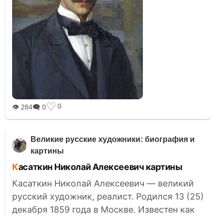
♡
0
👁 284
🗨 0
Великие русские художники: биография и
картины
Касаткин Николай Алексеевич картины
Касаткин Николай Алексеевич — великий
русский художник, реалист. Родился 13 (25)
декабря 1859 года в Москве. Известен как