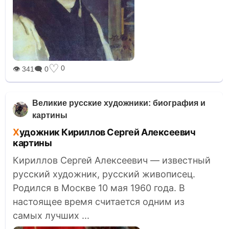
♡
0
👁 341
🗨 0
Великие русские художники: биография и
картины
Художник Кириллов Сергей Алексеевич
картины
Кириллов Сергей Алексеевич — известный
русский художник, русский живописец.
Родился в Москве 10 мая 1960 года. В
настоящее время считается одним из
самых лучших ...