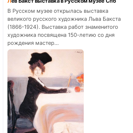
Лев Бакст выставка в Русском музее Спб
В Русском музее открылась выставка
великого русского художника Льва Бакста
(1866-1924). Выставка работ знаменитого
художника посвящена 150-летию со дня
рождения мастер...