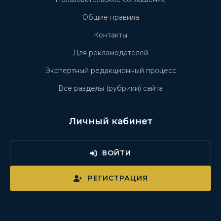
Общие правила
Контакты
Для рекламодателей
Экспертный редакционный процесс
Все разделы (рубрики) сайта
Личный кабинет
ВОЙТИ
РЕГИСТРАЦИЯ