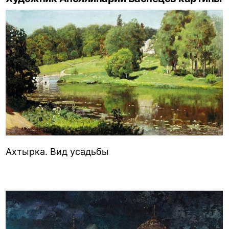
Ахтырка. Вид усадьбы