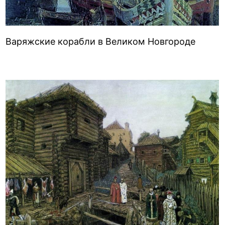
Варяжские корабли в Великом Новгороде