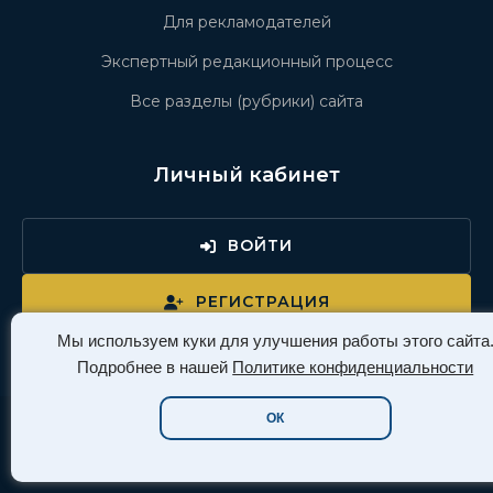
Для рекламодателей
Экспертный редакционный процесс
Все разделы (рубрики) сайта
Личный кабинет
ВОЙТИ
РЕГИСТРАЦИЯ
Мы используем куки для улучшения работы этого сайта
Подробнее в нашей
Политике конфиденциальности
ОК
Давайте дружить