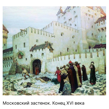
Московский застенок. Конец XVI века