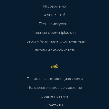
Игровой мир
Афиша СПб
Тёмное искусство
Пышные формы (plus-size)
Новости Азии (азиатской культуры)
Звёзды и знаменистоти
Info
Политика конфиденциальности
Пользовательское соглашение
Общие правила
Контакты