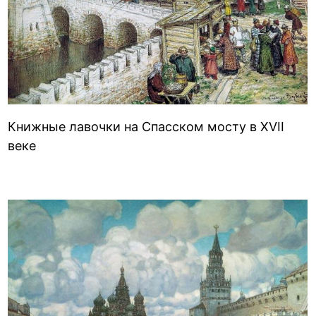
Книжные лавочки на Спасском мосту в XVII
веке