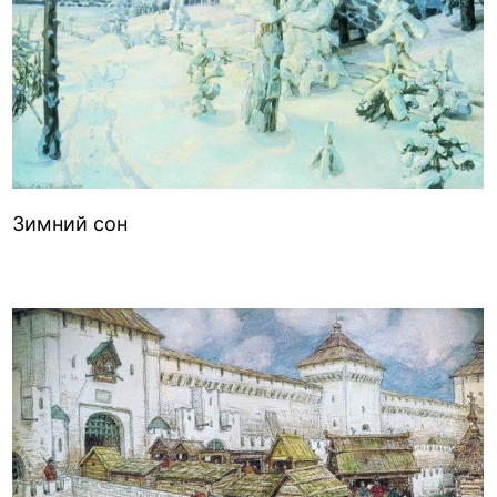
Зимний сон