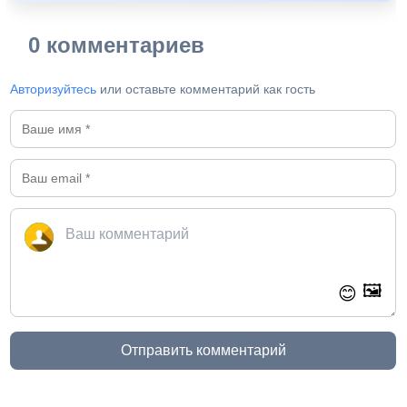
0 комментариев
Авторизуйтесь
или оставьте комментарий как гость
🖼️
😊
Отправить комментарий