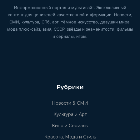
Информационный портал и мультисайт. Эксклюзивный
контент для ценителей качественной информации. Новости,
СМИ, культура, СПб, арт, тёмное искусство, девушки мира,
мода плюс-сайз, азия, СССР, звёзды и знаменитости, фильмы
и сериалы, игры.
Рубрики
Новости & СМИ
Культура и Арт
Кино и Сериалы
Красота, Мода и Стиль