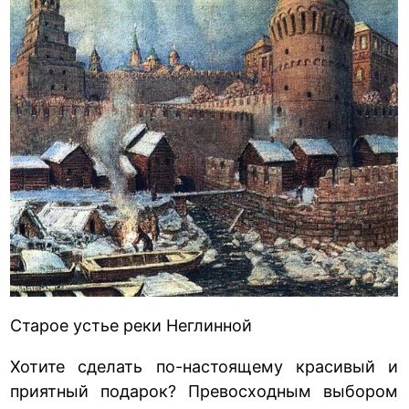
Старое устье реки Неглинной
Хотите сделать по-настоящему красивый и
приятный подарок? Превосходным выбором