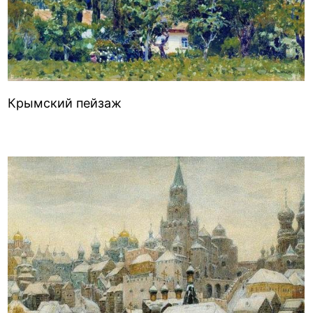
Крымский пейзаж