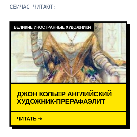
СЕЙЧАС ЧИТАЮТ:
ВЕЛИКИЕ ИНОСТРАННЫЕ ХУДОЖНИКИ
ДЖОН КОЛЬЕР АНГЛИЙСКИЙ
ХУДОЖНИК-ПРЕРАФАЭЛИТ
ЧИТАТЬ ➔