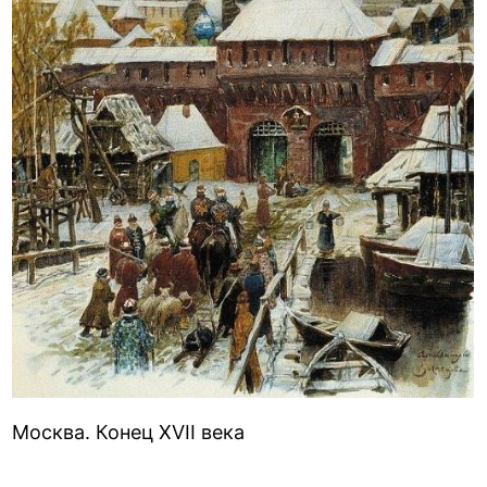
Москва. Конец XVII века