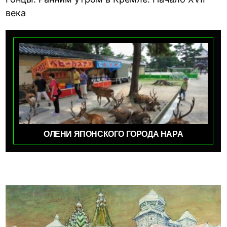
века
ОЛЕНИ ЯПОНСКОГО ГОРОДА НАРА