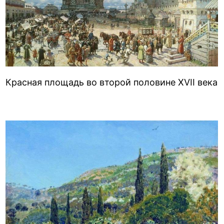
Красная площадь во второй половине XVII века