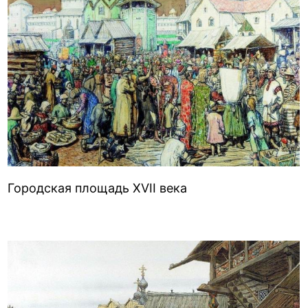
Городская площадь XVII века