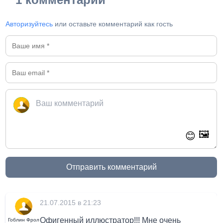
Авторизуйтесь
или оставьте комментарий как гость
🖼️
😊
Отправить комментарий
21.07.2015 в 21:23
Офигенный иллюстратор!!! Мне очень
Гоблин Фрол