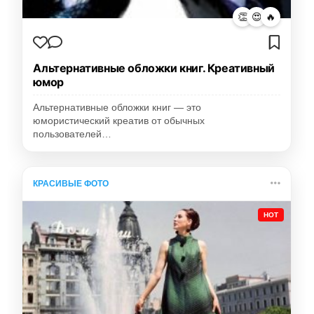
👏
😍
🔥
Альтернативные обложки книг. Креативный
юмор
Альтернативные обложки книг — это
юмористический креатив от обычных
пользователей…
КРАСИВЫЕ ФОТО
HOT