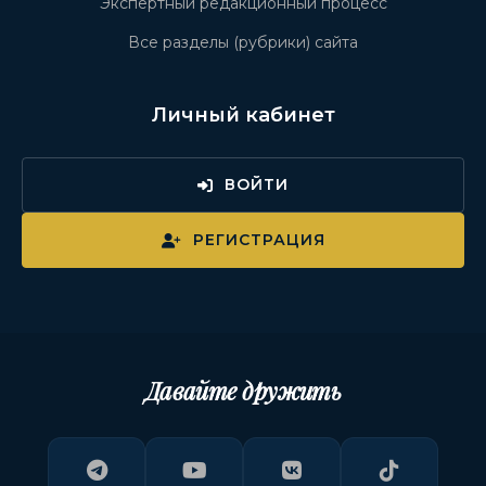
Экспертный редакционный процесс
Все разделы (рубрики) сайта
Личный кабинет
ВОЙТИ
РЕГИСТРАЦИЯ
Давайте дружить