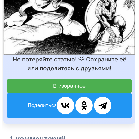
Не потеряйте статью! 💡 Сохраните её
или поделитесь с друзьями!
В избранное
Поделиться
1 комментарий