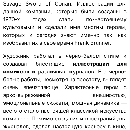
Savage Sword of Conan. Иллюстрации для
данной компании, которые были созданы в
1970-х годах стали по-настоящему
культовыми и сделали имя многим героям,
которых и сегодня знают именно так, как
изобразил их в своё время Frank Brunner.
Художник работал в чёрно-белом стиле и
создавал блестящие
иллюстрации для
комиксов
и различных журналов. Его чёрно-
белые работы, несмотря на простоту, выглядят
очень впечатляюще. Характерные герои с
ярко-выраженной внешностью,
эмоциональные сюжеты, мощная динамика —
всё это стало настоящей классикой искусства
комиксов. Помимо создания иллюстраций для
журналов, сделал настоящую карьеру в кино,