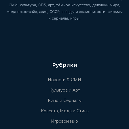
СМИ, культура, СПб, арт, тёмное искусство, девушки мира,
мода плюс-сайз, азия, СССР, звёзды и знаменитости, фильмы
и сериалы, игры.
Рубрики
Новости & СМИ
Культура и Арт
Кино и Сериалы
Красота, Мода и Стиль
Игровой мир