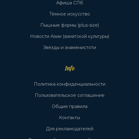
Афиша СПб
Тёмное искусство
Пышные формы (plus-size)
Новости Азии (азиатской культуры)
Звёзды и знаменистоти
Info
Политика конфиденциальности
Пользовательское соглашение
Общие правила
Контакты
Для рекламодателей