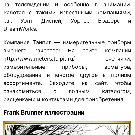
на телевидении и особенно в анимации.
Работал с такими известными компаниями,
как Уолт Дисней, Уорнер Бразерс и
DreamWorks.
Компания Тайпит — измерительные приборы
высшего качества! На сайте компании
http://www.meters.taipit.ru/
счетчики,
измерительные приборы, арматура,
оборудование и многое другое в полном
ассортименте. Заходите на сайт, чтобы
ознакомиться с полным каталогом,
расценками и контактами для приобретения.
Frank Brunner иллюстрации