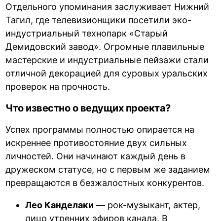
Отдельного упоминания заслуживает Нижний
Тагил, где телевизионщики посетили эко-
индустриальный технопарк «Старый
Демидовский завод». Огромные плавильные
мастерские и индустриальные пейзажи стали
отличной декорацией для суровых уральских
проверок на прочность.
Что известно о ведущих проекта?
Успех программы полностью опирается на
искреннее противостояние двух сильных
личностей. Они начинают каждый день в
дружеском статусе, но с первым же заданием
превращаются в безжалостных конкурентов.
Лео Канделаки
— рок-музыкант, актер,
лицо утренних эфиров канала. В