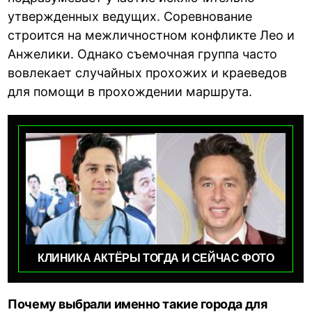
утвержденных ведущих. Соревнование
строится на межличностном конфликте Лео и
Анжелики. Однако съемочная группа часто
вовлекает случайных прохожих и краеведов
для помощи в прохождении маршрута.
КЛИНИКА АКТЁРЫ ТОГДА И СЕЙЧАС ФОТО
Почему выбрали именно такие города для