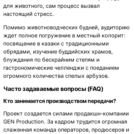
для животного, сам процесс вызвал
настоящий стресс.
Помимо животноводческих будней, аудиторию
ждет полное погружение в местный колорит:
посвящение в казаки с традиционными
обрядами, изучение буддийских храмов,
блуждания по бескрайним степям и
гастрономические челленджи с поеданием
огромного количества спелых арбузов.
Часто задаваемые вопросы (FAQ)
Кто занимается производством передачи?
Проект создается силами продакшн-компании
GEN Production. За кадром трудится огромная
слаженная команда операторов, продюсеров и