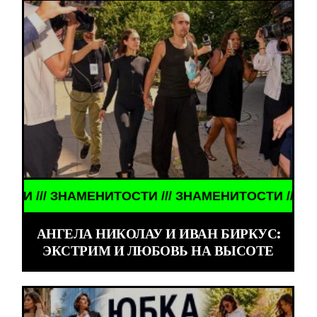
ЗНАМЕНИТОСТИ /// ЗНАМЕНИТОСТИ /// ЗНАМЕНИТ
АНГЕЛА НИКОЛАУ И ИВАН БИРКУС:
ЭКСТРИМ И ЛЮБОВЬ НА ВЫСОТЕ