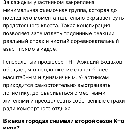
За каждым участником закреплена
минимальная съемочная группа, которая до
последнего момента тщательно скрывает суть
предстоящего квеста. Такая конспирация
позволяет запечатлеть подлинные реакции,
реальный страх и чистый соревновательный
азарт прямо в кадре.
Генеральный продюсер ТНТ Аркадий Водахов
обещает, что продолжение станет более
масштабным и динамичным. Участникам
приходится самостоятельно выстраивать
логистику, договариваться с местными
жителями и преодолевать собственные страхи
ради комфортного отдыха.
В каких городах снимали второй сезон Кто
куда?