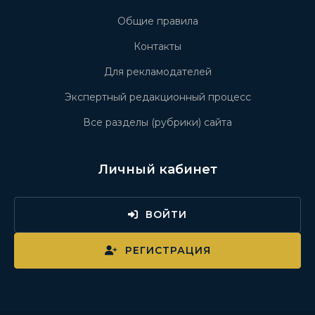
Общие правила
Контакты
Для рекламодателей
Экспертный редакционный процесс
Все разделы (рубрики) сайта
Личный кабинет
ВОЙТИ
РЕГИСТРАЦИЯ