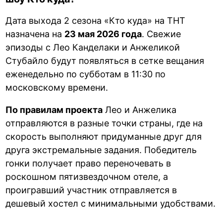
Дата выхода 2 сезона «Кто куда» на ТНТ
назначена на
23 мая 2026 года
. Свежие
эпизоды с Лео Канделаки и Анжеликой
Стубайло будут появляться в сетке вещания
еженедельно по субботам в 11:30 по
московскому времени.
По правилам проекта
Лео и Анжелика
отправляются в разные точки страны, где на
скорость выполняют придуманные друг для
друга экстремальные задания. Победитель
гонки получает право переночевать в
роскошном пятизвездочном отеле, а
проигравший участник отправляется в
дешевый хостел с минимальными удобствами.