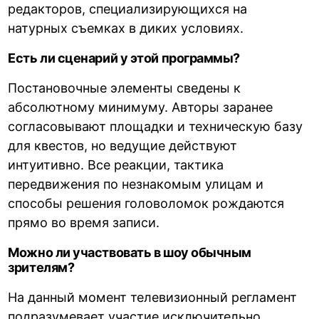
редакторов, специализирующихся на
натурных съемках в диких условиях.
Есть ли сценарий у этой программы?
Постановочные элементы сведены к
абсолютному минимуму. Авторы заранее
согласовывают площадки и техническую базу
для квестов, но ведущие действуют
интуитивно. Все реакции, тактика
передвижения по незнакомым улицам и
способы решения головоломок рождаются
прямо во время записи.
Можно ли участвовать в шоу обычным
зрителям?
На данный момент телевизионный регламент
подразумевает участие исключительно