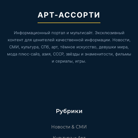
АРТ-АССОРТИ
Информационный портал и мультисайт. Эксклюзивный
контент для ценителей качественной информации. Новости,
СМИ, культура, СПб, арт, тёмное искусство, девушки мира,
мода плюс-сайз, азия, СССР, звёзды и знаменитости, фильмы
и сериалы, игры.
Рубрики
Новости & СМИ
Культура и Арт