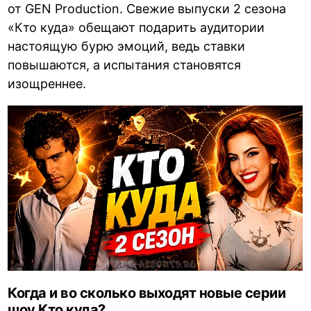
от GEN Production. Свежие выпуски 2 сезона
«Кто куда» обещают подарить аудитории
настоящую бурю эмоций, ведь ставки
повышаются, а испытания становятся
изощреннее.
Когда и во сколько выходят новые серии
шоу Кто куда?