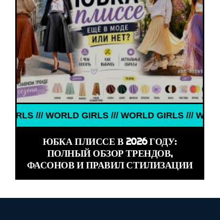
// WORLD GIRLS /// WORLD GIRLS /// WORLD GIRLS
ЮБКА ПЛИССЕ В 2026 ГОДУ:
ПОЛНЫЙ ОБЗОР ТРЕНДОВ,
ФАСОНОВ И ПРАВИЛ СТИЛИЗАЦИИ