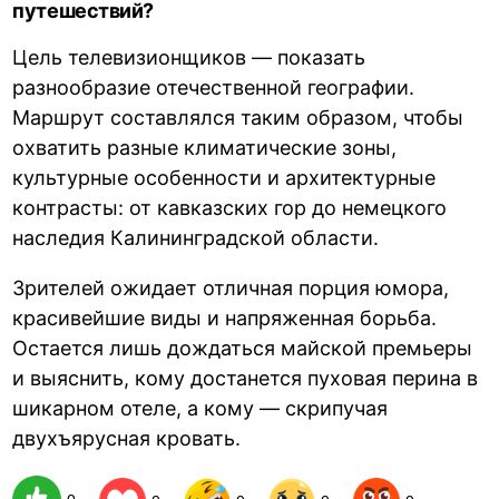
путешествий?
Цель телевизионщиков — показать
разнообразие отечественной географии.
Маршрут составлялся таким образом, чтобы
охватить разные климатические зоны,
культурные особенности и архитектурные
контрасты: от кавказских гор до немецкого
наследия Калининградской области.
Зрителей ожидает отличная порция юмора,
красивейшие виды и напряженная борьба.
Остается лишь дождаться майской премьеры
и выяснить, кому достанется пуховая перина в
шикарном отеле, а кому — скрипучая
двухъярусная кровать.