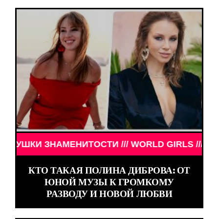
ЕНИТОСТИ /// WORLD GIRLS /// ДЕВУШКИ ЗНАМЕН
КТО ТАКАЯ ПОЛИНА ДИБРОВА: ОТ
ЮНОЙ МУЗЫ К ГРОМКОМУ
РАЗВОДУ И НОВОЙ ЛЮБВИ