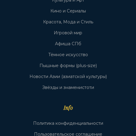
Кино и Сериалы
Красота, Мода и Стиль
Игровой мир
Афиша СПб
Тёмное искусство
Пышные формы (plus-size)
Новости Азии (азиатской культуры)
Звёзды и знаменистоти
Info
Политика конфиденциальности
Пользовательское соглашение