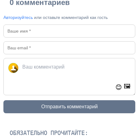
0 комментариев
Авторизуйтесь
или оставьте комментарий как гость
🖼️
😊
Отправить комментарий
ОБЯЗАТЕЛЬНО ПРОЧИТАЙТЕ: