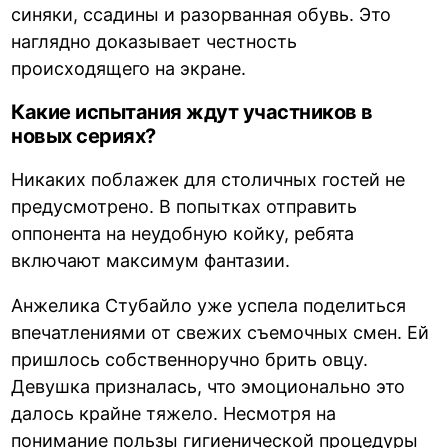
синяки, ссадины и разорванная обувь. Это
наглядно доказывает честность
происходящего на экране.
Какие испытания ждут участников в
новых сериях?
Никаких поблажек для столичных гостей не
предусмотрено. В попытках отправить
оппонента на неудобную койку, ребята
включают максимум фантазии.
Анжелика Стубайло уже успела поделиться
впечатлениями от свежих съемочных смен. Ей
пришлось собственноручно брить овцу.
Девушка призналась, что эмоционально это
далось крайне тяжело. Несмотря на
понимание пользы гигиенической процедуры