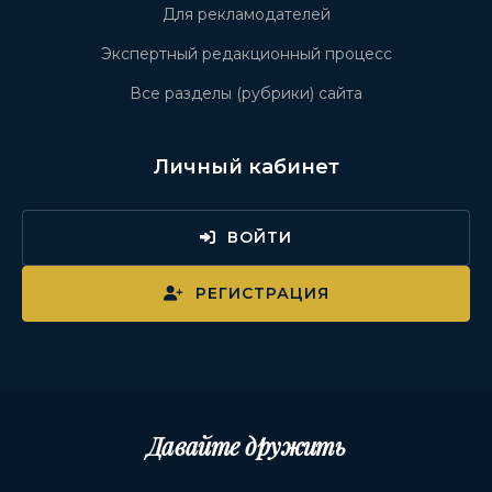
Для рекламодателей
Экспертный редакционный процесс
Все разделы (рубрики) сайта
Личный кабинет
ВОЙТИ
РЕГИСТРАЦИЯ
Давайте дружить