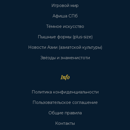
Игровой мир
Афиша СПб
Тёмное искусство
Пышные формы (plus-size)
Новости Азии (азиатской культуры)
Звёзды и знаменистоти
Info
Политика конфиденциальности
Пользовательское соглашение
Общие правила
Контакты