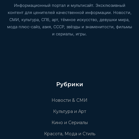
Информационный портал и мультисайт. Эксклюзивный
контент для ценителей качественной информации. Новости,
СМИ, культура, СПб, арт, тёмное искусство, девушки мира,
мода плюс-сайз, азия, СССР, звёзды и знаменитости, фильмы
и сериалы, игры.
Рубрики
Новости & СМИ
Культура и Арт
Кино и Сериалы
Красота, Мода и Стиль