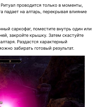
Ритуал проводится только в моменты,
а падает на алтарь, перекрывая влияние
ный саркофаг, поместите внутрь один или
ней, закройте крышку. Затем скастуйте
 алтаря. Раздастся характерный
можно забирать готовый результат.