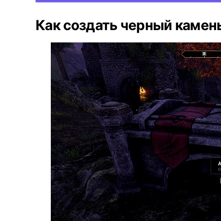
Как создать черный камен