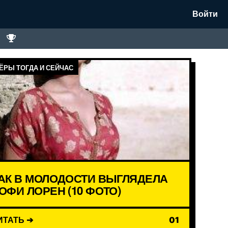
Войти
ЁРЫ ТОГДА И СЕЙЧАС
АК В МОЛОДОСТИ ВЫГЛЯДЕЛА
ОФИ ЛОРЕН (10 ФОТО)
ИТАТЬ ➔
01