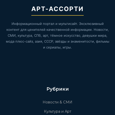
АРТ-АССОРТИ
Информационный портал и мультисайт. Эксклюзивный
контент для ценителей качественной информации. Новости,
СМИ, культура, СПб, арт, тёмное искусство, девушки мира,
мода плюс-сайз, азия, СССР, звёзды и знаменитости, фильмы
и сериалы, игры.
Рубрики
Новости & СМИ
Культура и Арт