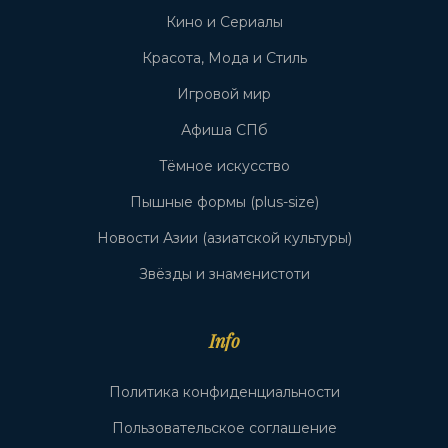
Кино и Сериалы
Красота, Мода и Стиль
Игровой мир
Афиша СПб
Тёмное искусство
Пышные формы (plus-size)
Новости Азии (азиатской культуры)
Звёзды и знаменистоти
Info
Политика конфиденциальности
Пользовательское соглашение