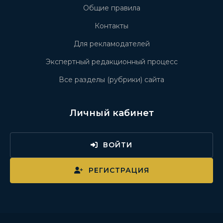
Общие правила
Контакты
Для рекламодателей
Экспертный редакционный процесс
Все разделы (рубрики) сайта
Личный кабинет
ВОЙТИ
РЕГИСТРАЦИЯ