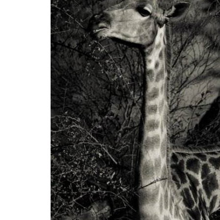
BREAKING NEW