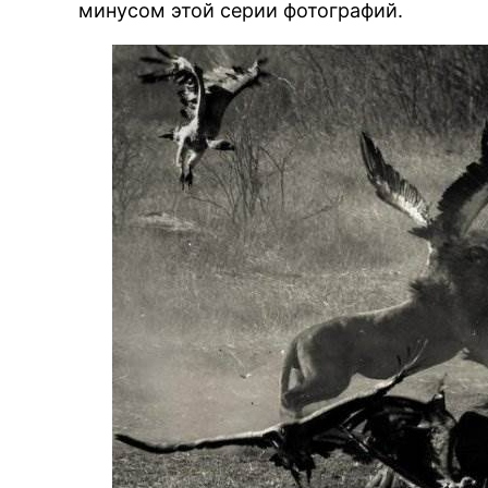
минусом этой серии фотографий.