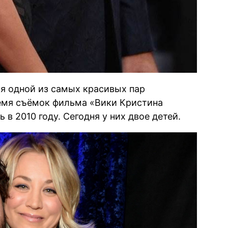
я одной из самых красивых пар
ремя съёмок фильма «Вики Кристина
 в 2010 году. Сегодня у них двое детей.