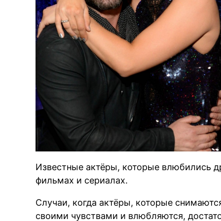
Известные актёры, которые влюбились др
фильмах и сериалах.
Случаи, когда актёры, которые снимаются
своими чувствами и влюбляются, достато