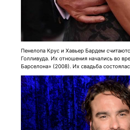
Пенелопа Крус и Хавьер Бардем считаютс
Голливуда. Их отношения начались во в
Барселона» (2008). Их свадьба состоялась