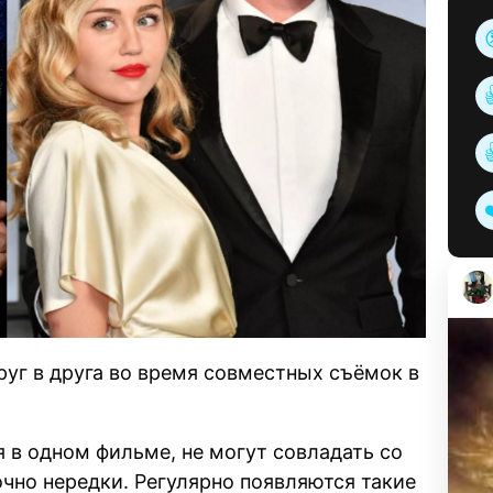
уг в друга во время совместных съёмок в
 в одном фильме, не могут совладать со
чно нередки. Регулярно появляются такие