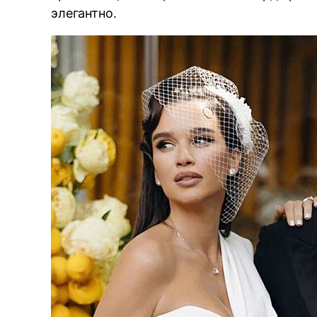
элегантно.