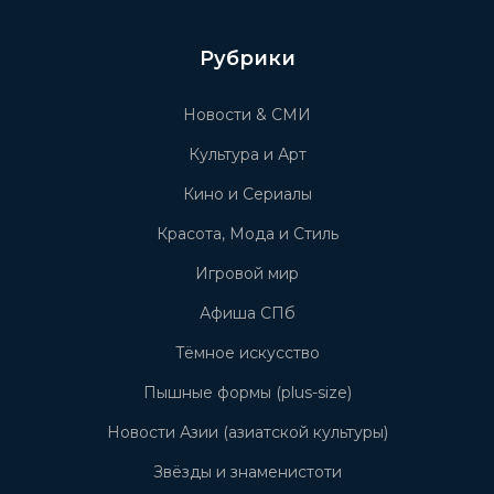
Рубрики
Новости & СМИ
Культура и Арт
Кино и Сериалы
Красота, Мода и Стиль
Игровой мир
Афиша СПб
Тёмное искусство
Пышные формы (plus-size)
Новости Азии (азиатской культуры)
Звёзды и знаменистоти