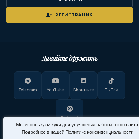
РЕГИСТРАЦИЯ
Давайте дружить
Telegram
YouTube
ВКонтакте
TikTok
Pinterest
Мы используем куки для улучшения работы этого сайта
Подробнее в нашей
Политике конфиденциальности