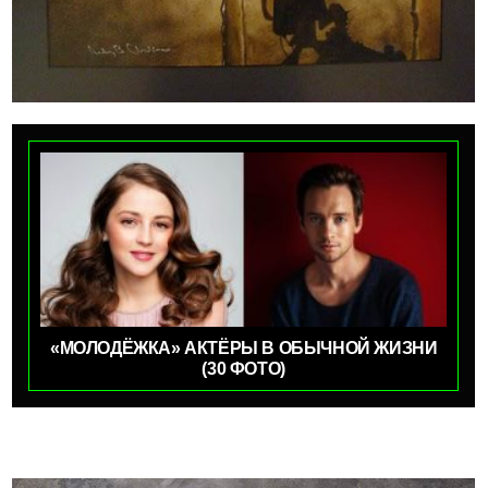
«МОЛОДЁЖКА» АКТЁРЫ В ОБЫЧНОЙ ЖИЗНИ
(30 ФОТО)