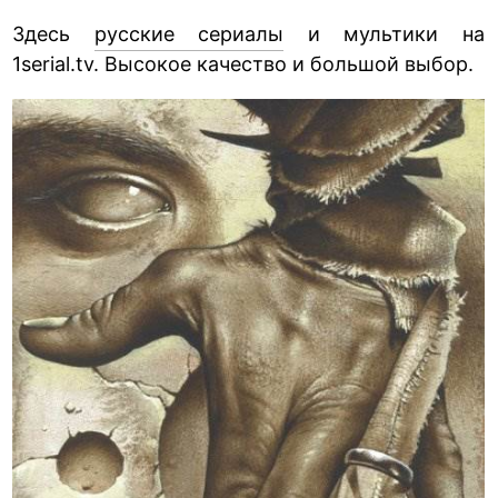
Здесь
русские сериалы
и мультики на
1serial.tv. Высокое качество и большой выбор.