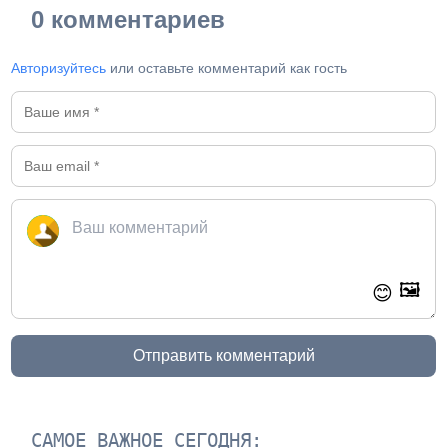
0 комментариев
Авторизуйтесь
или оставьте комментарий как гость
🖼️
😊
Отправить комментарий
САМОЕ ВАЖНОЕ СЕГОДНЯ: