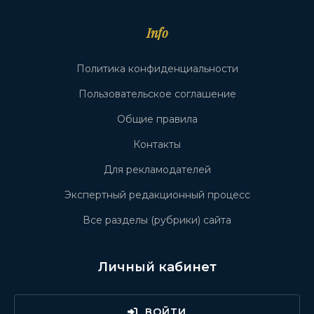
Info
Политика конфиденциальности
Пользовательское соглашение
Общие правила
Контакты
Для рекламодателей
Экспертный редакционный процесс
Все разделы (рубрики) сайта
Личный кабинет
ВОЙТИ