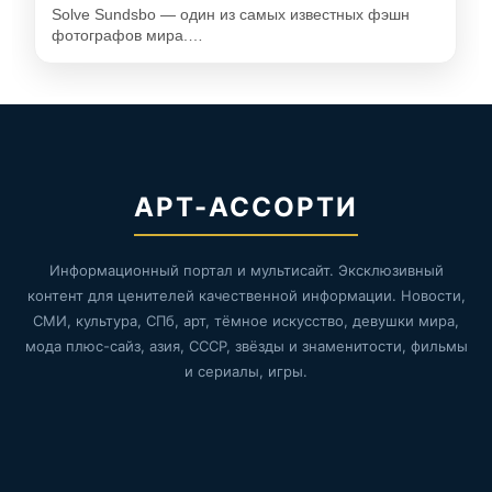
Solve Sundsbo — один из самых известных фэшн
фотографов мира.…
АРТ-АССОРТИ
Информационный портал и мультисайт. Эксклюзивный
контент для ценителей качественной информации. Новости,
СМИ, культура, СПб, арт, тёмное искусство, девушки мира,
мода плюс-сайз, азия, СССР, звёзды и знаменитости, фильмы
и сериалы, игры.