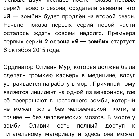
серий первого сезона, создатели заявили, что
«Я — зомби» будет продлён на второй сезон.
Начало показа первых серий новой части
осталось ждать совсем недолго. Премьера
первых серий
2 сезона «Я — зомби»
стартует
6 октября 2015 года.
Ординатор Оливия Мур, которая должна была
сделать громкую карьеру в медицине, вдруг
устраивается на работу в морг. Причиной тому
является инцидент на одной из вечеринок, где
её превращают в настоящего зомби, который
не может жить без человеческой плоти, а
точнее — без человеческих мозгов. В морге у
зомби Оливии есть полный доступ к
питательному материалу и здесь она может