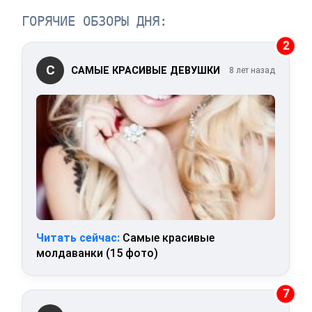
ГОРЯЧИЕ ОБЗОРЫ ДНЯ:
2
С
САМЫЕ КРАСИВЫЕ ДЕВУШКИ
8 лет назад
Читать сейчас:
Самые красивые
молдаванки (15 фото)
7