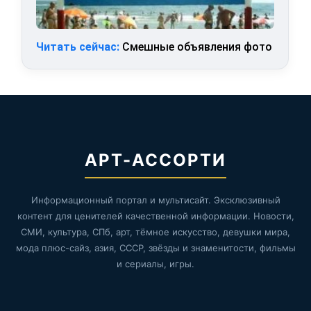
Читать сейчас:
Смешные объявления фото
АРТ-АССОРТИ
Информационный портал и мультисайт. Эксклюзивный
контент для ценителей качественной информации. Новости,
СМИ, культура, СПб, арт, тёмное искусство, девушки мира,
мода плюс-сайз, азия, СССР, звёзды и знаменитости, фильмы
и сериалы, игры.