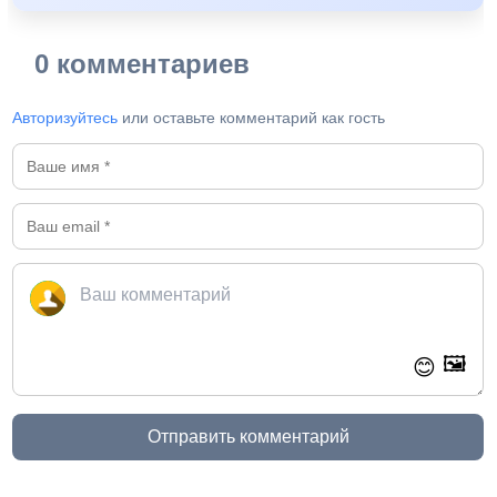
0 комментариев
Авторизуйтесь
или оставьте комментарий как гость
🖼️
😊
Отправить комментарий