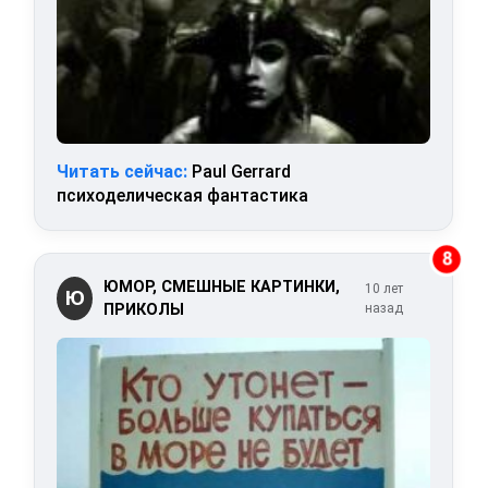
Читать сейчас:
Paul Gerrard
психоделическая фантастика
8
ЮМОР, СМЕШНЫЕ КАРТИНКИ,
10 лет
Ю
ПРИКОЛЫ
назад