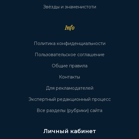
Звёзды и знаменистоти
Info
Политика конфиденциальности
Пользовательское соглашение
Общие правила
Контакты
Для рекламодателей
Экспертный редакционный процесс
Все разделы (рубрики) сайта
Личный кабинет