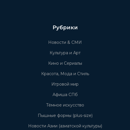
Рубрики
Новости & СМИ
Культура и Арт
Кино и Сериалы
Красота, Мода и Стиль
Игровой мир
Афиша СПб
Тёмное искусство
Пышные формы (plus-size)
Новости Азии (азиатской культуры)