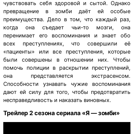
чувствовать себя здоровой и сытой. Однако
превращение в зомби даёт ей особые
преимущества. Дело в том, что каждый раз,
когда она съедает чьи-то мозги, она
перенимает его воспоминания и знает обо
всех преступлениях, что совершили её
«пациенты» или все преступления, которые
были совершены в отношении них. Чтобы
помочь полиции в раскрытии преступлений,
она представляется экстрасенсом.
Способности узнавать чужие воспоминания
дают ей силу для того, чтобы предотвратить
несправедливость и наказать виновных.
Трейлер 2 сезона сериала
«Я
—
зомби»