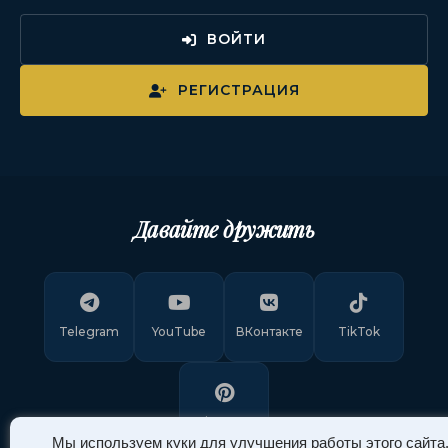
ВОЙТИ
РЕГИСТРАЦИЯ
Давайте дружить
Telegram
YouTube
ВКонтакте
TikTok
Pinterest
Мы используем куки для улучшения работы этого сайта