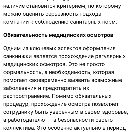
наличие становится критерием, по которому
можно оценить серьезность подхода
компании к соблюдению санитарных норм.
Обязательность медицинских осмотров
Одним из ключевых аспектов оформления
санкнижки является прохождение регулярных
медицинских осмотров. Это не просто
формальность, а необходимость, которая
помогает своевременно выявить возможные
заболевания и предотвратить их
распространение. Помимо обязательных
процедур, прохождение осмотра позволяет
сотруднику быть уверенным в своем здоровье,
а работодателю — в безопасности своего
коллектива. Это особенно актуально в период