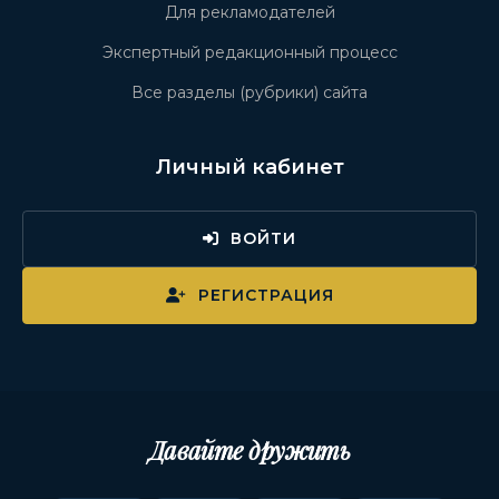
Для рекламодателей
Экспертный редакционный процесс
Все разделы (рубрики) сайта
Личный кабинет
ВОЙТИ
РЕГИСТРАЦИЯ
Давайте дружить