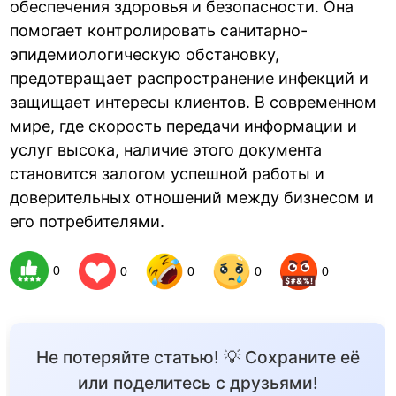
обеспечения здоровья и безопасности. Она
помогает контролировать санитарно-
эпидемиологическую обстановку,
предотвращает распространение инфекций и
защищает интересы клиентов. В современном
мире, где скорость передачи информации и
услуг высока, наличие этого документа
становится залогом успешной работы и
доверительных отношений между бизнесом и
его потребителями.
0
0
0
0
0
Не потеряйте статью! 💡 Сохраните её
или поделитесь с друзьями!