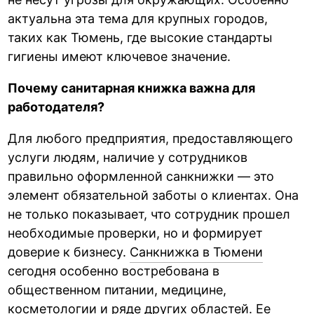
актуальна эта тема для крупных городов,
таких как Тюмень, где высокие стандарты
гигиены имеют ключевое значение.
Почему санитарная книжка важна для
работодателя?
Для любого предприятия, предоставляющего
услуги людям, наличие у сотрудников
правильно оформленной санкнижки — это
элемент обязательной заботы о клиентах. Она
не только показывает, что сотрудник прошел
необходимые проверки, но и формирует
доверие к бизнесу.
Санкнижка в Тюмени
сегодня особенно востребована в
общественном питании, медицине,
косметологии и ряде других областей. Ее