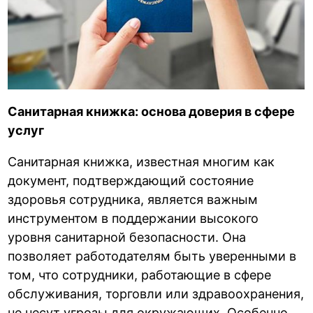
Санитарная книжка: основа доверия в сфере
услуг
Санитарная книжка, известная многим как
документ, подтверждающий состояние
здоровья сотрудника, является важным
инструментом в поддержании высокого
уровня санитарной безопасности. Она
позволяет работодателям быть уверенными в
том, что сотрудники, работающие в сфере
обслуживания, торговли или здравоохранения,
не несут угрозы для окружающих. Особенно