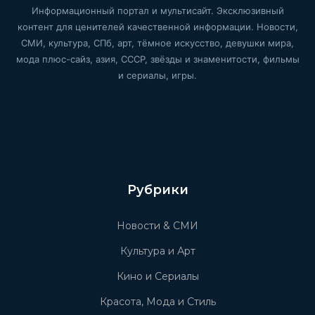
Информационный портал и мультисайт. Эксклюзивный
контент для ценителей качественной информации. Новости,
СМИ, культура, СПб, арт, тёмное искусство, девушки мира,
мода плюс-сайз, азия, СССР, звёзды и знаменитости, фильмы
и сериалы, игры.
Рубрики
Новости & СМИ
Культура и Арт
Кино и Сериалы
Красота, Мода и Стиль