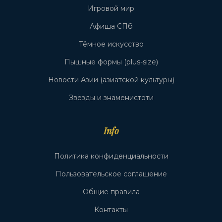
Игровой мир
Афиша СПб
Тёмное искусство
Пышные формы (plus-size)
Новости Азии (азиатской культуры)
Звёзды и знаменистоти
Info
Политика конфиденциальности
Пользовательское соглашение
Общие правила
Контакты