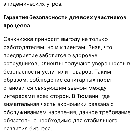
эпидемических угроз.
Гарантия безопасности для всех участников
процесса
Санкнижка приносит выгоду не только
работодателям, но и клиентам. Зная, что
предприятие заботится о здоровье
сотрудников, клиенты получают уверенность в
безопасности услуг или товаров. Таким
образом, соблюдение санитарных норм
становится связующим звеном между
интересами всех сторон. В Тюмени, где
значительная часть экономики связана с
обслуживанием населения, данное требование
обязательно необходимо для стабильного
развития бизнеса.