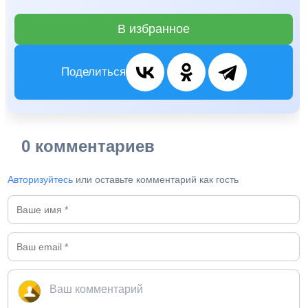
В избранное
Поделиться
0 комментариев
Авторизуйтесь
или оставьте комментарий как гость