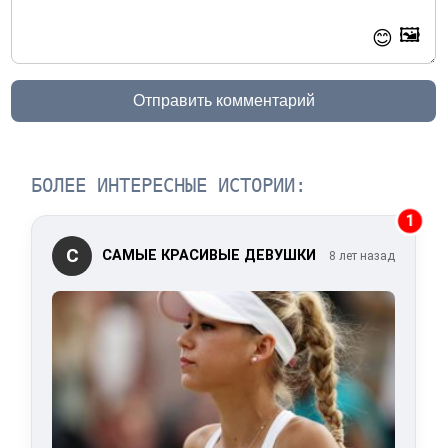
🖼️
😊
Отправить комментарий
БОЛЕЕ ИНТЕРЕСНЫЕ ИСТОРИИ:
1
С
САМЫЕ КРАСИВЫЕ ДЕВУШКИ
8 лет назад