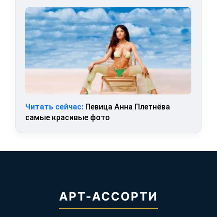
Читать сейчас:
Певица Анна Плетнёва
самые красивые фото
АРТ-АССОРТИ