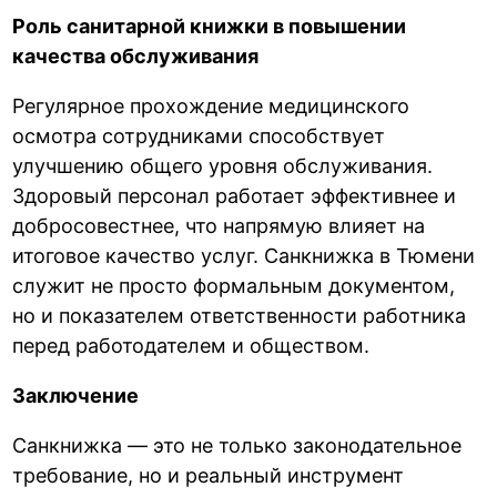
Роль санитарной книжки в повышении
качества обслуживания
Регулярное прохождение медицинского
осмотра сотрудниками способствует
улучшению общего уровня обслуживания.
Здоровый персонал работает эффективнее и
добросовестнее, что напрямую влияет на
итоговое качество услуг. Санкнижка в Тюмени
служит не просто формальным документом,
но и показателем ответственности работника
перед работодателем и обществом.
Заключение
Санкнижка — это не только законодательное
требование, но и реальный инструмент