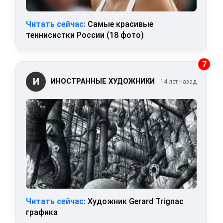
Читать сейчас:
Самые красивые
теннисистки России (18 фото)
7
И
ИНОСТРАННЫЕ ХУДОЖНИКИ
14 лет назад
Читать сейчас:
Художник Gerard Trignac
графика