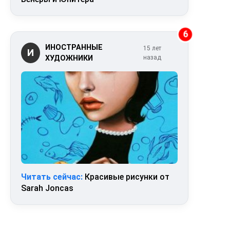
6
ИНОСТРАННЫЕ
15 лет
И
ХУДОЖНИКИ
назад
Читать сейчас:
Красивые рисунки от
Sarah Joncas