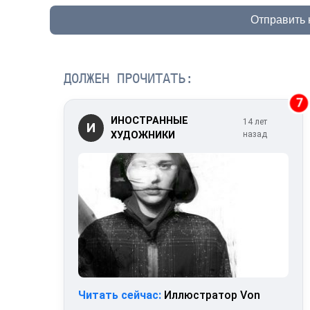
Отправить
ДОЛЖЕН ПРОЧИТАТЬ:
7
ИНОСТРАННЫЕ
14 лет
И
ХУДОЖНИКИ
назад
Читать сейчас:
Иллюстратор Von