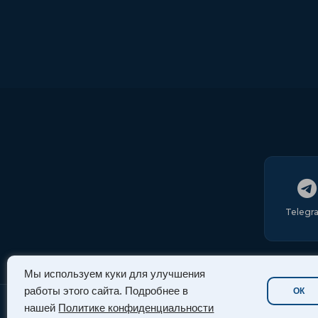
Telegr
Мы используем куки для улучшения
работы этого сайта. Подробнее в
ОК
нашей
Политике конфиденциальности