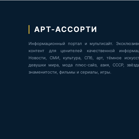
АРТ-АССОРТИ
Информационный портал и мультисайт. Эксклюзив
контент для ценителей качественной информац
Новости, СМИ, культура, СПб, арт, тёмное искусст
девушки мира, мода плюс-сайз, азия, СССР, звёзд
знаменитости, фильмы и сериалы, игры.