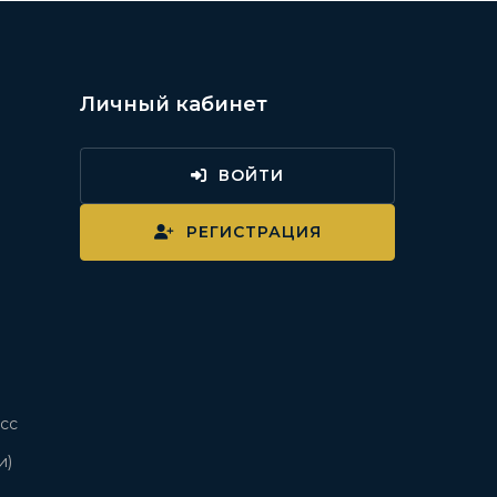
Личный кабинет
ВОЙТИ
и
РЕГИСТРАЦИЯ
сс
и)