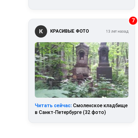
7
К
КРАСИВЫЕ ФОТО
13 лет назад
Читать сейчас:
Смоленское кладбище
в Санкт-Петербурге (32 фото)