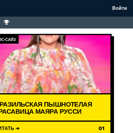
Войти
С-САЙЗ
РАЗИЛЬСКАЯ ПЫШНОТЕЛАЯ
РАСАВИЦА МАЯРА РУССИ
ИТАТЬ ➔
01