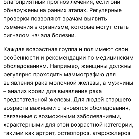
благоприятный прогноз лечения, если они
обнаружены на ранних этапах. Регулярные
проверки позволяют врачам выявить
изменения в организме, которые могут стать
сигналом начала болезни.
Каждая возрастная группа и пол имеют свои
особенности и рекомендации по медицинским
обследованиям. Например, женщины должны
регулярно проходить маммографию для
выявления рака молочной железы, а мужчины
– анализ крови для выявления рака
предстательной железы. Для людей старшего
возраста важными становятся обследования,
связанные с возможными заболеваниями,
характерными для этой возрастной категории,
такими как артрит, остеопороз, атеросклероз