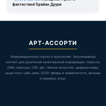
фантастика! Брайан Друри
АРТ-АССОРТИ
Информационный портал и мультисайт. Эксклюзивный
контент для ценителей качественной информации. Новости,
СМИ, культура, СПб, арт, тёмное искусство, девушки мира,
мода плюс-сайз, азия, СССР, звёзды и знаменитости, фильмы
и сериалы, игры.