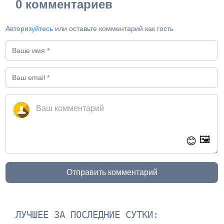
0 комментариев
Авторизуйтесь
или оставьте комментарий как гость
🖼️
😊
Отправить комментарий
ЛУЧШЕЕ ЗА ПОСЛЕДНИЕ СУТКИ: