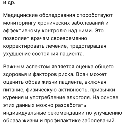
и др.
Медицинские обследования способствуют
мониторингу хронических заболеваний и
эффективному контролю над ними. Это
позволяет врачам своевременно
корректировать лечение, предотвращая
ухудшение состояния пациента.
Важным аспектом является оценка общего
здоровья и факторов риска. Врач может
оценить образ жизни пациента, включая
питание, физическую активность, привычки
курения и употребление алкоголя. На основе
этих данных можно разработать
индивидуальные рекомендации по улучшению
образа жизни и профилактике заболеваний.