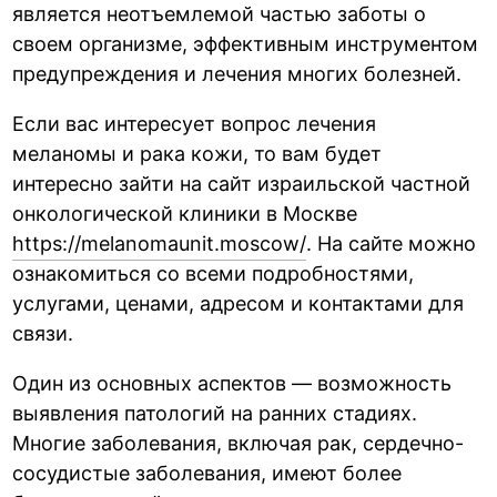
является неотъемлемой частью заботы о
своем организме, эффективным инструментом
предупреждения и лечения многих болезней.
Если вас интересует вопрос лечения
меланомы и рака кожи, то вам будет
интересно зайти на сайт израильской частной
онкологической клиники в Москве
https://melanomaunit.moscow/
. На сайте можно
ознакомиться со всеми подробностями,
услугами, ценами, адресом и контактами для
связи.
Один из основных аспектов — возможность
выявления патологий на ранних стадиях.
Многие заболевания, включая рак, сердечно-
сосудистые заболевания, имеют более