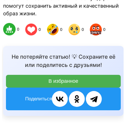
помогут сохранить активный и качественный
образ жизни.
0
0
0
0
0
Не потеряйте статью! 💡 Сохраните её
или поделитесь с друзьями!
В избранное
Поделиться