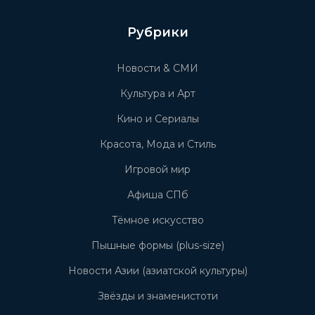
Рубрики
Новости & СМИ
Культура и Арт
Кино и Сериалы
Красота, Мода и Стиль
Игровой мир
Афиша СПб
Тёмное искусство
Пышные формы (plus-size)
Новости Азии (азиатской культуры)
Звёзды и знаменистоти