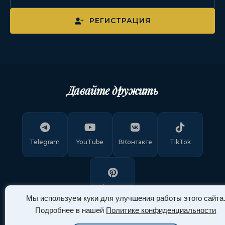
РЕГИСТРАЦИЯ
Давайте дружить
Telegram
YouTube
ВКонтакте
TikTok
Pinterest
Мы используем куки для улучшения работы этого сайта
Подробнее в нашей
Политике конфиденциальности