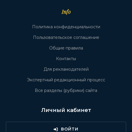
Info
Политика конфиденциальности
Пользовательское соглашение
Общие правила
Контакты
Для рекламодателей
Экспертный редакционный процесс
Все разделы (рубрики) сайта
Личный кабинет
ВОЙТИ