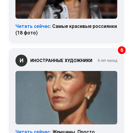
Читать сейчас:
Самые красивые россиянки
(18 фото)
6
И
ИНОСТРАННЫЕ ХУДОЖНИКИ
8 лет назад
Читать сейчас:
Женщины. Просто