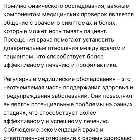
Помимо физического обследования, важным
компонентом медицинских проверок является
общение с врачом о симптомах и болях,
которые может испытывать пациент.
Посещения врача помогают установить
доверительные отношения между врачом и
пациентом, что способствует более
эффективному лечению и профилактике.
Регулярные медицинские обследования – это
неотъемлемая часть поддержания здоровья и
предупреждения заболеваний. Они позволяют
выявлять потенциальные проблемы на ранних
стадиях, что способствует более
эффективному и успешному лечению.
Соблюдение рекомендаций врача и
ответственное отношение к своему здоровью