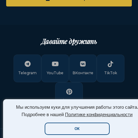
Давайте дружить
Telegram
YouTube
ВКонтакте
TikTok
Pinterest
Мы используем куки для улучшения работы этого сайта
Подробнее в нашей
Политике конфиденциальности
ОК