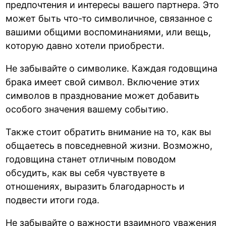
предпочтения и интересы вашего партнера. Это
может быть что-то символичное, связанное с
вашими общими воспоминаниями, или вещь,
которую давно хотели приобрести.
Не забывайте о символике. Каждая годовщина
брака имеет свой символ. Включение этих
символов в празднование может добавить
особого значения вашему событию.
Также стоит обратить внимание на то, как вы
общаетесь в повседневной жизни. Возможно,
годовщина станет отличным поводом
обсудить, как вы себя чувствуете в
отношениях, выразить благодарность и
подвести итоги года.
Не забывайте о важности взаимного уважения