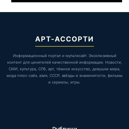
АРТ-АССОРТИ
Информационный портал и мультисайт. Эксклюзивный
контент для ценителей качественной информации. Новости,
СМИ, культура, СПб, арт, тёмное искусство, девушки мира,
мода плюс-сайз, азия, СССР, звёзды и знаменитости, фильмы
и сериалы, игры.