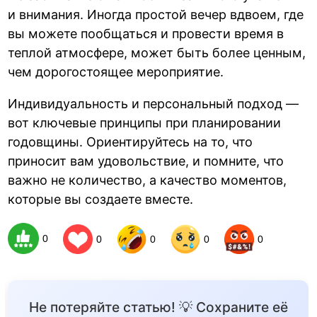
и внимания. Иногда простой вечер вдвоем, где
вы можете пообщаться и провести время в
теплой атмосфере, может быть более ценным,
чем дорогостоящее мероприятие.
Индивидуальность и персональный подход —
вот ключевые принципы при планировании
годовщины. Ориентируйтесь на то, что
приносит вам удовольствие, и помните, что
важно не количество, а качество моментов,
которые вы создаете вместе.
0
0
0
0
0
Не потеряйте статью! 💡 Сохраните её