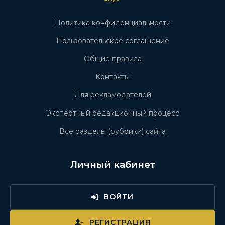
Политика конфиденциальности
Пользовательское соглашение
Общие правила
Контакты
Для рекламодателей
Экспертный редакционный процесс
Все разделы (рубрики) сайта
Личный кабинет
ВОЙТИ
РЕГИСТРАЦИЯ