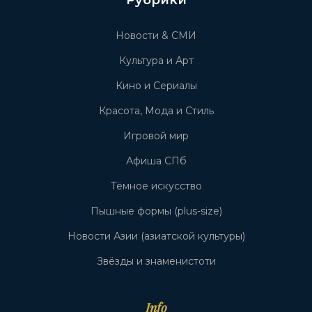
Рубрики
Новости & СМИ
Культура и Арт
Кино и Сериалы
Красота, Мода и Стиль
Игровой мир
Афиша СПб
Тёмное искусство
Пышные формы (plus-size)
Новости Азии (азиатской культуры)
Звёзды и знаменистоти
Info