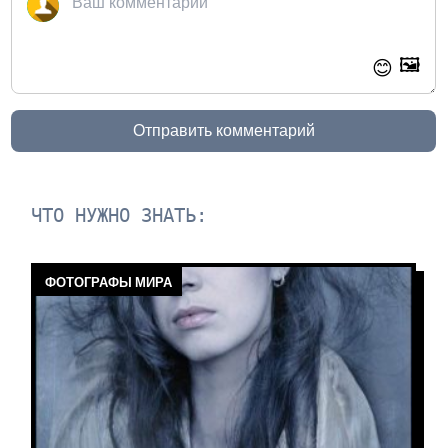
🖼️
😊
Отправить комментарий
ЧТО НУЖНО ЗНАТЬ:
ФОТОГРАФЫ МИРА