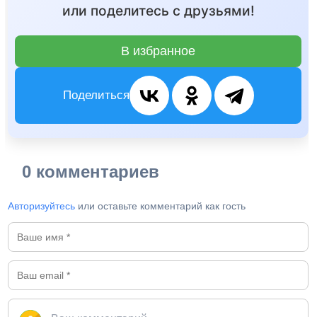
или поделитесь с друзьями!
В избранное
Поделиться
0 комментариев
Авторизуйтесь
или оставьте комментарий как гость