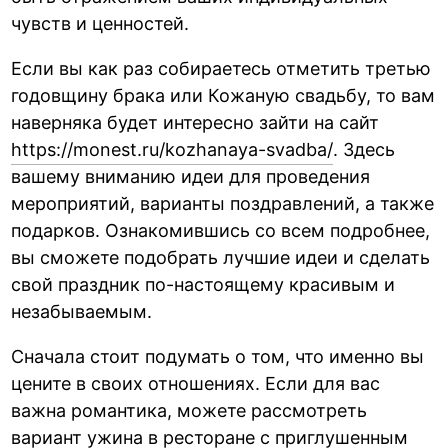
чувств и ценностей.
Если вы как раз собираетесь отметить третью
годовщину брака или Кожаную свадьбу, то вам
наверняка будет интересно зайти на сайт
https://monest.ru/kozhanaya-svadba/
. Здесь
вашему вниманию идеи для проведения
мероприятий, варианты поздравлений, а также
подарков. Ознакомившись со всем подробнее,
вы сможете подобрать лучшие идеи и сделать
свой праздник по-настоящему красивым и
незабываемым.
Сначала стоит подумать о том, что именно вы
цените в своих отношениях. Если для вас
важна романтика, можете рассмотреть
вариант ужина в ресторане с приглушенным