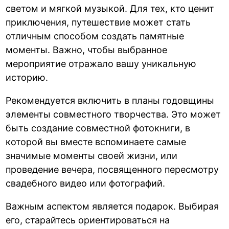
светом и мягкой музыкой. Для тех, кто ценит
приключения, путешествие может стать
отличным способом создать памятные
моменты. Важно, чтобы выбранное
мероприятие отражало вашу уникальную
историю.
Рекомендуется включить в планы годовщины
элементы совместного творчества. Это может
быть создание совместной фотокниги, в
которой вы вместе вспоминаете самые
значимые моменты своей жизни, или
проведение вечера, посвященного пересмотру
свадебного видео или фотографий.
Важным аспектом является подарок. Выбирая
его, старайтесь ориентироваться на