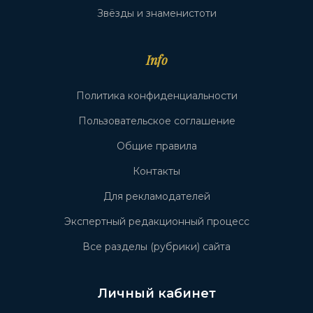
Звёзды и знаменистоти
Info
Политика конфиденциальности
Пользовательское соглашение
Общие правила
Контакты
Для рекламодателей
Экспертный редакционный процесс
Все разделы (рубрики) сайта
Личный кабинет