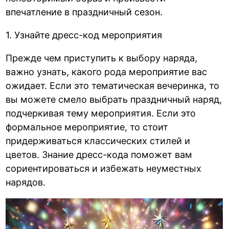
впечатление в праздничный сезон.
1. Узнайте дресс-код мероприятия
Прежде чем приступить к выбору наряда,
важно узнать, какого рода мероприятие вас
ожидает. Если это тематическая вечеринка, то
вы можете смело выбрать праздничный наряд,
подчеркивая тему мероприятия. Если это
формальное мероприятие, то стоит
придерживаться классических стилей и
цветов. Знание дресс-кода поможет вам
сориентироваться и избежать неуместных
нарядов.