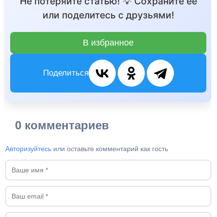
Не потеряйте статью! 💡 Сохраните её
или поделитесь с друзьями!
В избранное
Поделиться
0 комментариев
Авторизуйтесь
или оставьте комментарий как гость