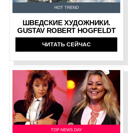
HOT TREND
ШВЕДСКИЕ ХУДОЖНИКИ.
GUSTAV ROBERT HOGFELDT
ЧИТАТЬ СЕЙЧАС
TOP NEWS DAY