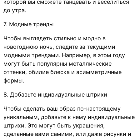
которой вы сможете танцевать и веселиться
до утра.
7. Модные тренды
Чтобы выглядеть стильно и модно в
новогоднюю ночь, следите за текущими
модными трендами. Например, в этом году
могут быть популярны металлические
оттенки, обилие блеска и асимметричные
формы.
8. Добавьте индивидуальные штрихи
Чтобы сделать ваш образ по-настоящему
уникальным, добавьте к нему индивидуальные
штрихи. Это могут быть украшения,
сделанные вами самими, или даже рисунки и