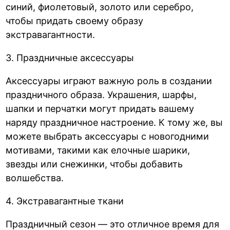
синий, фиолетовый, золото или серебро,
чтобы придать своему образу
экстравагантности.
3. Праздничные аксессуары
Аксессуары играют важную роль в создании
праздничного образа. Украшения, шарфы,
шапки и перчатки могут придать вашему
наряду праздничное настроение. К тому же, вы
можете выбрать аксессуары с новогодними
мотивами, такими как елочные шарики,
звезды или снежинки, чтобы добавить
волшебства.
4. Экстравагантные ткани
Праздничный сезон — это отличное время для