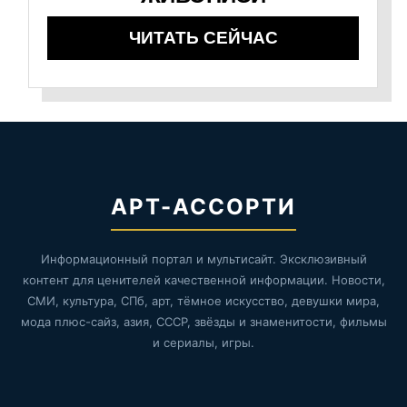
ЧИТАТЬ СЕЙЧАС
АРТ-АССОРТИ
Информационный портал и мультисайт. Эксклюзивный
контент для ценителей качественной информации. Новости,
СМИ, культура, СПб, арт, тёмное искусство, девушки мира,
мода плюс-сайз, азия, СССР, звёзды и знаменитости, фильмы
и сериалы, игры.