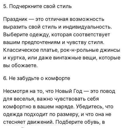
5. Подчеркните свой стиль
Праздник — это отличная возможность
выразить свой стиль и индивидуальность.
Выберите одежду, которая соответствует
вашим предпочтениям и чувству стиля.
Классическое платье, рок-н-рольные джинсы
и куртка, или даже винтажные вещи, которые
вы обожаете.
6. Не забудьте о комфорте
Несмотря на то, что Новый Год — это повод
для веселья, важно чувствовать себя
комфортно в вашем наряде. Убедитесь, что
одежда подходит по размеру, и что она не
стесняет движений. Подберите обувь, в