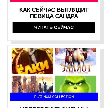
КАК СЕЙЧАС ВЫГЛЯДИТ
ПЕВИЦА САНДРА
ЧИТАТЬ СЕЙЧАС
PLATINUM COLLECTION