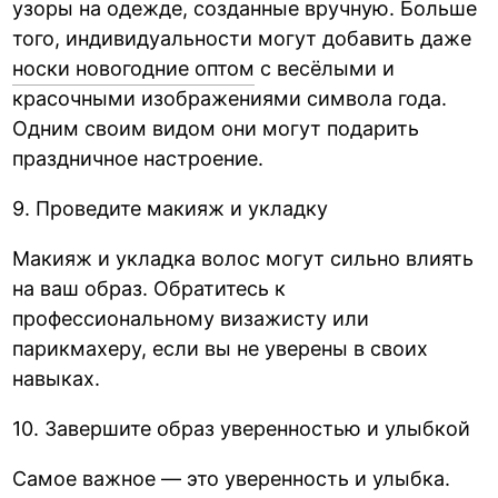
узоры на одежде, созданные вручную. Больше
того, индивидуальности могут добавить даже
носки новогодние оптом
с весёлыми и
красочными изображениями символа года.
Одним своим видом они могут подарить
праздничное настроение.
9. Проведите макияж и укладку
Макияж и укладка волос могут сильно влиять
на ваш образ. Обратитесь к
профессиональному визажисту или
парикмахеру, если вы не уверены в своих
навыках.
10. Завершите образ уверенностью и улыбкой
Самое важное — это уверенность и улыбка.