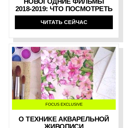
НОВОГОДНИЕ ФИЛЬМЫ
2018-2019: ЧТО ПОСМОТРЕТЬ
ЧИТАТЬ СЕЙЧАС
FOCUS EXCLUSIVE
О ТЕХНИКЕ АКВАРЕЛЬНОЙ
ЖИВОПИСИ