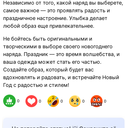
Независимо от того, какой наряд вы выберете,
самое важное — это проявлять радость и
праздничное настроение. Улыбка делает
любой образ еще привлекательнее.
Не бойтесь быть оригинальными и
творческими в выборе своего новогоднего
наряда. Праздник — это время волшебства, и
ваша одежда может стать его частью.
Создайте образ, который будет вас
вдохновлять и радовать, и встречайте Новый
Год с радостью и стилем!
0
0
0
0
0