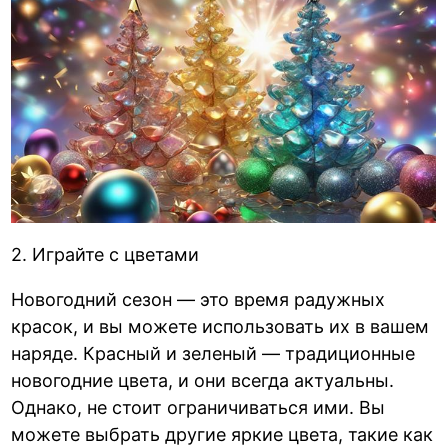
2. Играйте с цветами
Новогодний сезон — это время радужных
красок, и вы можете использовать их в вашем
наряде. Красный и зеленый — традиционные
новогодние цвета, и они всегда актуальны.
Однако, не стоит ограничиваться ими. Вы
можете выбрать другие яркие цвета, такие как