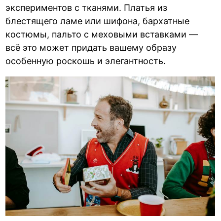
экспериментов с тканями. Платья из
блестящего ламе или шифона, бархатные
костюмы, пальто с меховыми вставками —
всё это может придать вашему образу
особенную роскошь и элегантность.