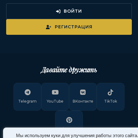
ВОЙТИ
РЕГИСТРАЦИЯ
Давайте дружить
Telegram
YouTube
ВКонтакте
TikTok
Pinterest
Мы используем куки для улучшения работы этого сайта