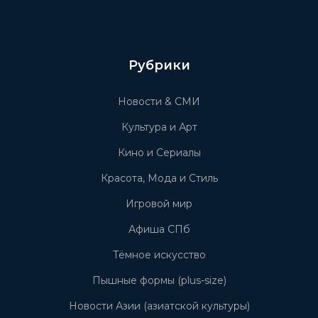
Рубрики
Новости & СМИ
Культура и Арт
Кино и Сериалы
Красота, Мода и Стиль
Игровой мир
Афиша СПб
Тёмное искусство
Пышные формы (plus-size)
Новости Азии (азиатской культуры)