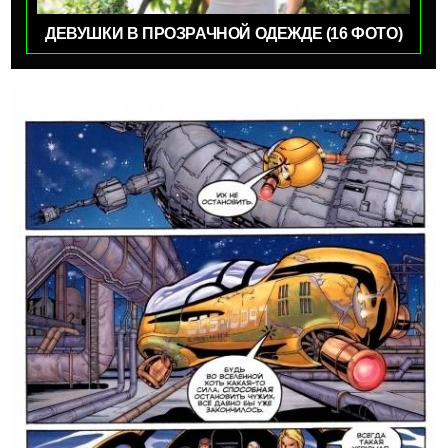
ДЕВУШКИ В ПРОЗРАЧНОЙ ОДЕЖДЕ (16 ФОТО)