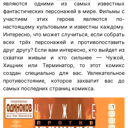
являются одними из самых известных
фантастических персонажей в мире. Фильмы с
участием этих героев являются по-
настоящему культовыми и известны каждому.
Интересно, что может случиться, если собрать
всех трёх персонажей и противопоставить
друг другу? Если вам интересно, кто выйдет из
схватки живым и кто сильнее — Чужой,
Хищник или Терминатор, то этот комикс
создан специально для вас. Увлекательное
противостояние, которое захватит вас до
самых последних страниц комикса.