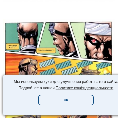
Мы используем куки для улучшения работы этого сайта
Подробнее в нашей
Политике конфиденциальности
ОК