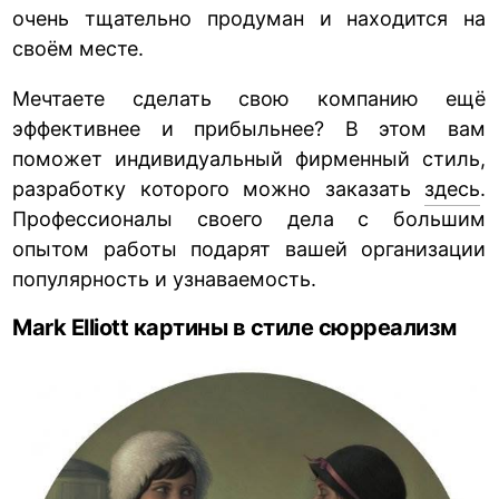
очень тщательно продуман и находится на
своём месте.
Мечтаете сделать свою компанию ещё
эффективнее и прибыльнее? В этом вам
поможет индивидуальный фирменный стиль,
разработку которого можно заказать
здесь
.
Профессионалы своего дела с большим
опытом работы подарят вашей организации
популярность и узнаваемость.
Mark Elliott картины в стиле сюрреализм