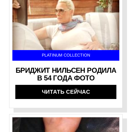
PLATINUM COLLECTION
БРИДЖИТ НИЛЬСЕН РОДИЛА
В 54 ГОДА ФОТО
ЧИТАТЬ СЕЙЧАС