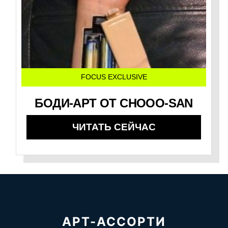
FOCUS EXCLUSIVE
БОДИ-АРТ ОТ CHOOO-SAN
ЧИТАТЬ СЕЙЧАС
АРТ-АССОРТИ