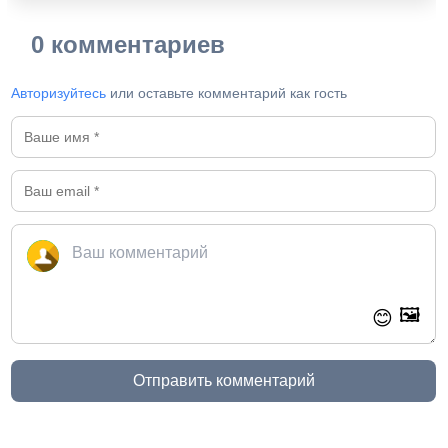
0 комментариев
Авторизуйтесь
или оставьте комментарий как гость
🖼️
😊
Отправить комментарий