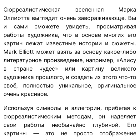
Сюрреалистическая вселенная Марка
Эллиотта выглядит очень завораживающе. Вы
и сами сможете увидеть, просматривая
работы художника, что в основе многих его
картин лежат известные истории и сюжеты.
Mark Elliott может взять за основу какое-либо
литературное произведение, например, «Алису
в стране чудес» или картину великого
художника прошлого, и создать из этого что-то
своё, полностью уникальное, оригинальное
очень красивое.
Используя символы и аллегории, прибегая к
сюрреалистическим методам, он наделяет
свои работы необычайно глубиной. Его
картины — это не просто отображение