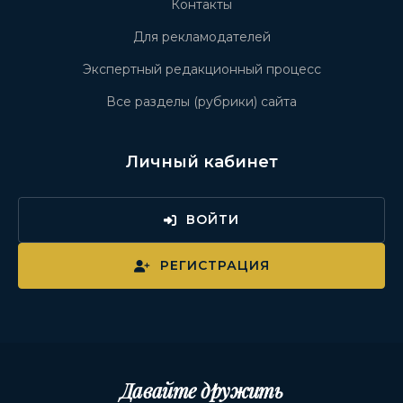
Контакты
Для рекламодателей
Экспертный редакционный процесс
Все разделы (рубрики) сайта
Личный кабинет
ВОЙТИ
РЕГИСТРАЦИЯ
Давайте дружить