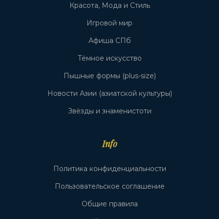
Красота, Мода и Стиль
Игровой мир
Афиша СПб
Тёмное искусство
Пышные формы (plus-size)
Новости Азии (азиатской культуры)
Звёзды и знаменистоти
Info
Политика конфиденциальности
Пользовательское соглашение
Общие правила