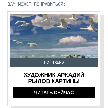
ВАМ МОЖЕТ ПОНРАВИТЬСЯ:
HOT TREND
ХУДОЖНИК АРКАДИЙ
РЫЛОВ КАРТИНЫ
ЧИТАТЬ СЕЙЧАС