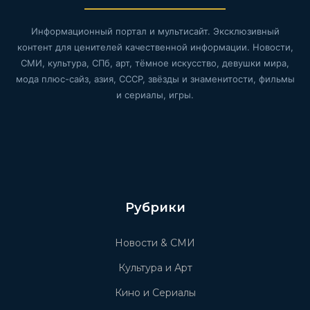
Информационный портал и мультисайт. Эксклюзивный
контент для ценителей качественной информации. Новости,
СМИ, культура, СПб, арт, тёмное искусство, девушки мира,
мода плюс-сайз, азия, СССР, звёзды и знаменитости, фильмы
и сериалы, игры.
Рубрики
Новости & СМИ
Культура и Арт
Кино и Сериалы