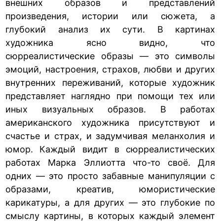
внешних образов и представлений
произведения, истории или сюжета, а
глубокий анализ их сути. В картинах
художника ясно видно, что
сюрреалистические образы — это символы
эмоций, настроения, страхов, любви и других
внутренних переживаний, которые художник
представляет наглядно при помощи тех или
иных визуальных образов. В работах
американского художника присутствуют и
счастье и страх, и задумчивая меланхолия и
юмор. Каждый видит в сюрреалистических
работах Марка Эллиотта что-то своё. Для
одних — это просто забавные манипуляции с
образами, креатив, юмористические
карикатуры, а для других — это глубокие по
смыслу картины, в которых каждый элемент