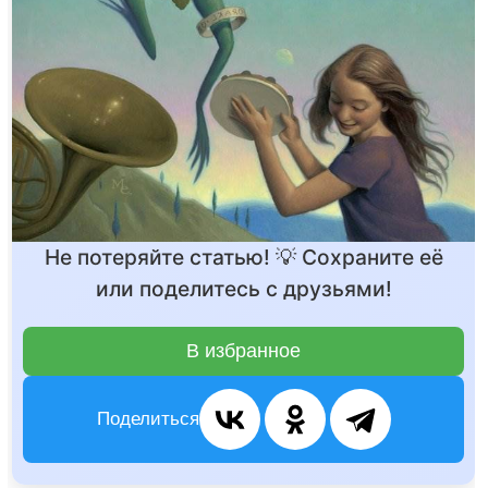
Не потеряйте статью! 💡 Сохраните её
или поделитесь с друзьями!
В избранное
Поделиться