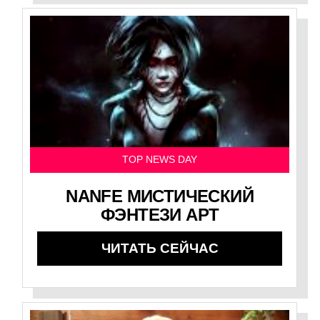
TOP NEWS DAY
NANFE МИСТИЧЕСКИЙ
ФЭНТЕЗИ АРТ
ЧИТАТЬ СЕЙЧАС