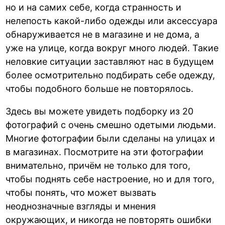
но и на самих себе, когда странность и
нелепость какой-либо одежды или аксессуара
обнаруживается не в магазине и не дома, а
уже на улице, когда вокруг много людей. Такие
неловкие ситуации заставляют нас в будущем
более осмотрительно подбирать себе одежду,
чтобы подобного больше не повторялось.
Здесь вы можете увидеть подборку из 20
фотографий с очень смешно одетыми людьми.
Многие фотографии были сделаны на улицах и
в магазинах. Посмотрите на эти фотографии
внимательно, причём не только для того,
чтобы поднять себе настроение, но и для того,
чтобы понять, что может вызвать
неоднозначные взгляды и мнения
окружающих, и никогда не повторять ошибки