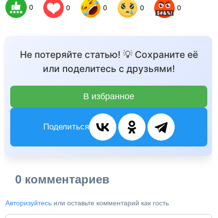
0
0
0
0
0
Не потеряйте статью! 💡 Сохраните её
или поделитесь с друзьями!
В избранное
Поделиться
0 комментариев
Авторизуйтесь
или оставьте комментарий как гость