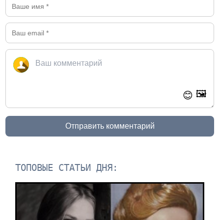
🖼️
😊
Отправить комментарий
ТОПОВЫЕ СТАТЬИ ДНЯ: