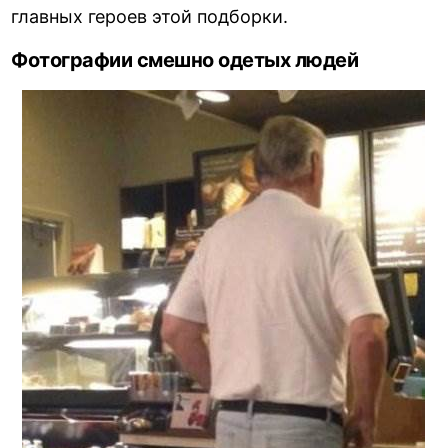
главных героев этой подборки.
Фотографии смешно одетых людей