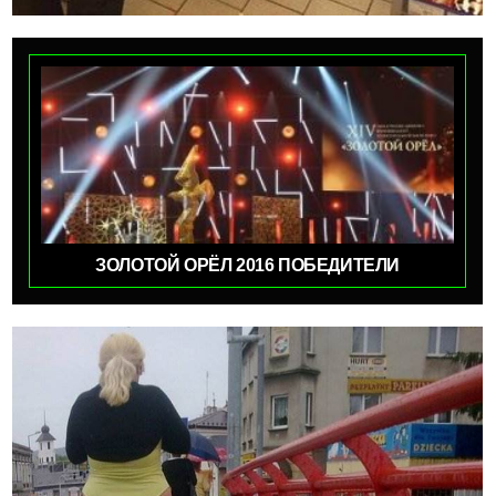
ЗОЛОТОЙ ОРЁЛ 2016 ПОБЕДИТЕЛИ