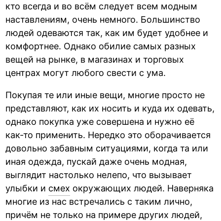
кто всегда и во всём следует всем модным
наставлениям, очень немного. Большинство
людей одеваются так, как им будет удобнее и
комфортнее. Однако обилие самых разных
вещей на рынке, в магазинах и торговых
центрах могут любого свести с ума.
Покупая те или иные вещи, многие просто не
представляют, как их носить и куда их одевать,
однако покупка уже совершена и нужно её
как-то применить. Нередко это оборачивается
довольно забавным ситуациями, когда та или
иная одежда, пускай даже очень модная,
выглядит настолько нелепо, что вызывает
улыбки и
смех
окружающих людей. Наверняка
многие из нас встречались с таким лично,
причём не только на примере других людей,