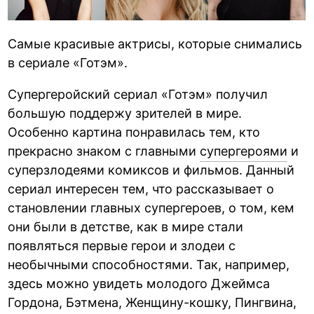
Самые красивые актрисы, которые снимались
в сериале «Готэм».
Супергеройский сериал «Готэм» получил
большую поддержу зрителей в мире.
Особенно картина понравилась тем, кто
прекрасно знаком с главными
супергероями
и
суперзлодеями комиксов и фильмов. Данный
сериал интересен тем, что рассказывает о
становлении главных супергероев, о том, кем
они были в детстве, как в мире стали
появляться первые герои и злодеи с
необычными способностями. Так, например,
здесь можно увидеть молодого Джеймса
Гордона, Бэтмена, Женщину-кошку, Пингвина,