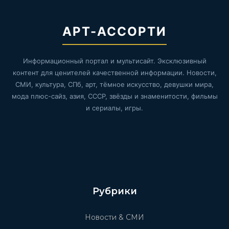
АРТ-АССОРТИ
Информационный портал и мультисайт. Эксклюзивный
контент для ценителей качественной информации. Новости,
СМИ, культура, СПб, арт, тёмное искусство, девушки мира,
мода плюс-сайз, азия, СССР, звёзды и знаменитости, фильмы
и сериалы, игры.
Рубрики
Новости & СМИ