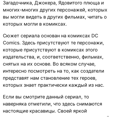
Загадочника, Джокера, Ядовитого плюща и
многих-многих других персонажей, которых
вы могли видеть в других фильмах, читать о
которых могли в комиксах.
Сюжет сериала основан на комиксах DC
Comics. Здесь присутствуют те персонажи,
которые присутствуют в комиксах этого
издательства, и, соответственно, фильмах,
снятых на их основе. Во всяком случае,
интересно посмотреть на то, как создатели
представят нам становление тех героев,
которых знает практически каждый из нас.
Если вы смотрите данный сериал, то
наверняка отметили, что здесь снимаются
настоящие красавицы. Своей яркой