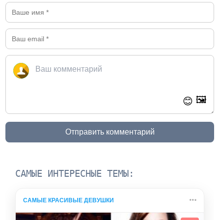
🖼️
😊
Отправить комментарий
САМЫЕ ИНТЕРЕСНЫЕ ТЕМЫ:
САМЫЕ КРАСИВЫЕ ДЕВУШКИ