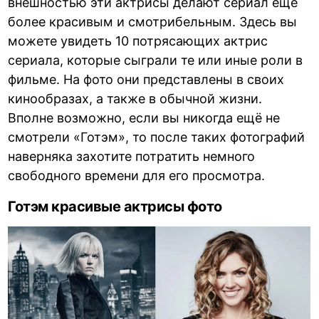
внешностью эти актрисы делают сериал ещё
более красивым и смотрибельным. Здесь вы
можете увидеть 10 потрясающих актрис
сериала, которые сыграли те или иные роли в
фильме. На фото они представлены в своих
кинообразах, а также в обычной жизни.
Вполне возможно, если вы никогда ещё не
смотрели «Готэм», то после таких фотографий
наверняка захотите потратить немного
свободного времени для его просмотра.
Готэм красивые актрисы фото