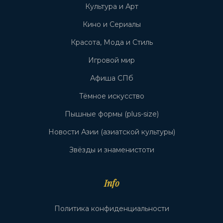
Культура и Арт
Кино и Сериалы
Красота, Мода и Стиль
Игровой мир
Афиша СПб
Тёмное искусство
Пышные формы (plus-size)
Новости Азии (азиатской культуры)
Звёзды и знаменистоти
Info
Политика конфиденциальности