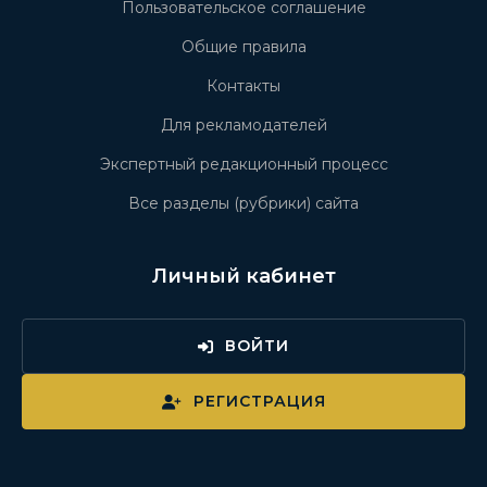
Пользовательское соглашение
Общие правила
Контакты
Для рекламодателей
Экспертный редакционный процесс
Все разделы (рубрики) сайта
Личный кабинет
ВОЙТИ
РЕГИСТРАЦИЯ