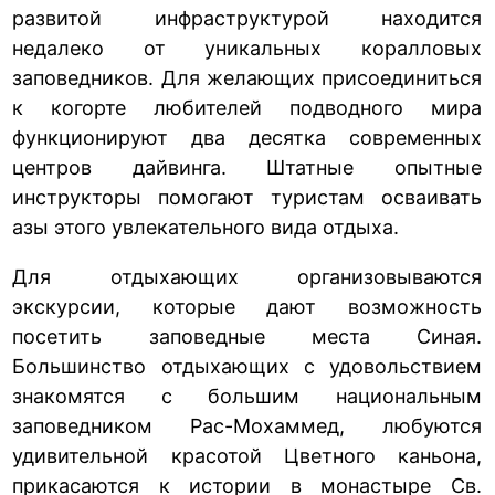
развитой инфраструктурой находится
недалеко от уникальных коралловых
заповедников. Для желающих присоединиться
к когорте любителей подводного мира
функционируют два десятка современных
центров дайвинга. Штатные опытные
инструкторы помогают туристам осваивать
азы этого увлекательного вида отдыха.
Для отдыхающих организовываются
экскурсии, которые дают возможность
посетить заповедные места Синая.
Большинство отдыхающих с удовольствием
знакомятся с большим национальным
заповедником Рас-Мохаммед, любуются
удивительной красотой Цветного каньона,
прикасаются к истории в монастыре Св.