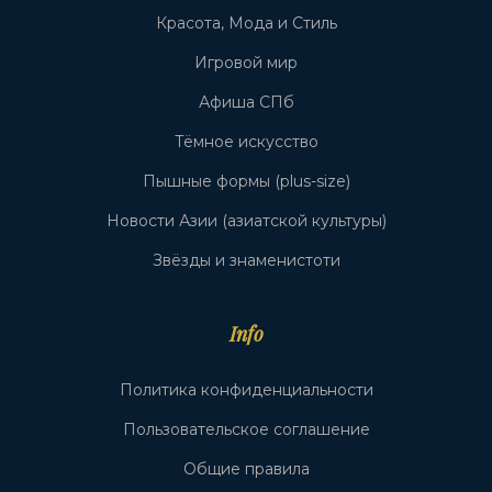
Красота, Мода и Стиль
Игровой мир
Афиша СПб
Тёмное искусство
Пышные формы (plus-size)
Новости Азии (азиатской культуры)
Звёзды и знаменистоти
Info
Политика конфиденциальности
Пользовательское соглашение
Общие правила