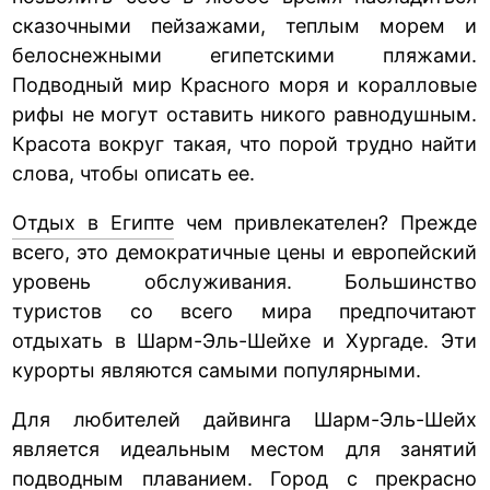
сказочными пейзажами, теплым морем и
белоснежными египетскими пляжами.
Подводный мир Красного моря и коралловые
рифы не могут оставить никого равнодушным.
Красота вокруг такая, что порой трудно найти
слова, чтобы описать ее.
Отдых в Египте
чем привлекателен? Прежде
всего, это демократичные цены и европейский
уровень обслуживания. Большинство
туристов со всего мира предпочитают
отдыхать в Шарм-Эль-Шейхе и Хургаде. Эти
курорты являются самыми популярными.
Для любителей дайвинга Шарм-Эль-Шейх
является идеальным местом для занятий
подводным плаванием. Город с прекрасно