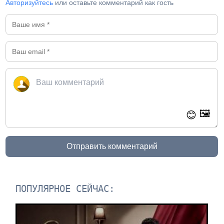
Авторизуйтесь
или оставьте комментарий как гость
🖼️
😊
Отправить комментарий
ПОПУЛЯРНОЕ СЕЙЧАС: