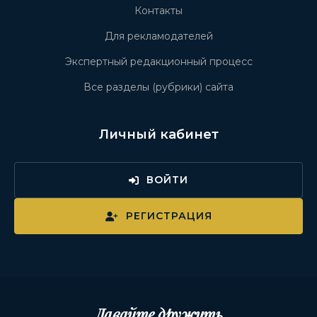
Контакты
Для рекламодателей
Экспертный редакционный процесс
Все разделы (рубрики) сайта
Личный кабинет
ВОЙТИ
РЕГИСТРАЦИЯ
Давайте дружить