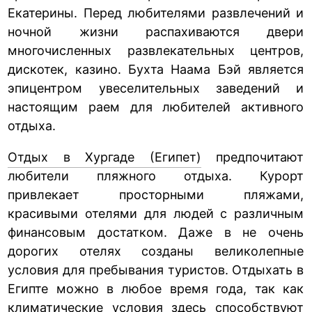
Екатерины. Перед любителями развлечений и
ночной жизни распахиваются двери
многочисленных развлекательных центров,
дискотек, казино. Бухта Наама Бэй является
эпицентром увеселительных заведений и
настоящим раем для любителей активного
отдыха.
Отдых в Хургаде (Египет)
предпочитают
любители пляжного отдыха. Курорт
привлекает просторными пляжами,
красивыми отелями для людей с различным
финансовым достатком. Даже в не очень
дорогих отелях созданы великолепные
условия для пребывания туристов. Отдыхать в
Египте можно в любое время года, так как
климатические условия здесь способствуют