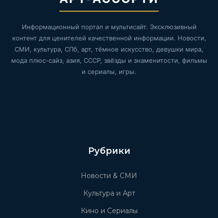
Информационный портал и мультисайт. Эксклюзивный
контент для ценителей качественной информации. Новости,
СМИ, культура, СПб, арт, тёмное искусство, девушки мира,
мода плюс-сайз, азия, СССР, звёзды и знаменитости, фильмы
и сериалы, игры.
Рубрики
Новости & СМИ
Культура и Арт
Кино и Сериалы