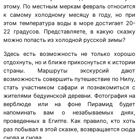
этому. По местным меркам февраль относится
к самому холодному месяцу в году, но при
этом температура воды в море достигает 20-
22 градусов. Представляете, в какую сказку
можно попасть из холодной русской зимы?
Здесь есть возможность не только хорошо
отдохнуть, но и ближе прикоснуться к истории
страны. Маршруты экскурсий дают
возможность совершить путешествие по Нилу,
стать участником сафари и познакомиться с
жителями бедуинской деревни. Фотография на
верблюде или на фоне Пирамид будет
напоминать вам о незабываемых днях,
проведенных в Египте. Как правило, кто хоть
раз побывал в этой сказке, возвращается сюда
снова и снова.