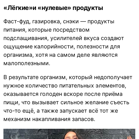
«Лёгкие»и «нулевые» продукты
Фаст-фуд, газировка, снэки — продукты
питания, которые посредством
подслащивания, усилителей вкуса создают
ощущение калорийности, полезности для
организма, хотя на самом деле являются
малополезными.
В результате организм, который недополучает
нужное количество питательных элементов,
оказывается голоден вскоре после приёма
пищи, что вызывает сильное желание съесть
что-то ещё, а также запускает всё тот же
механизм накапливания запасов.