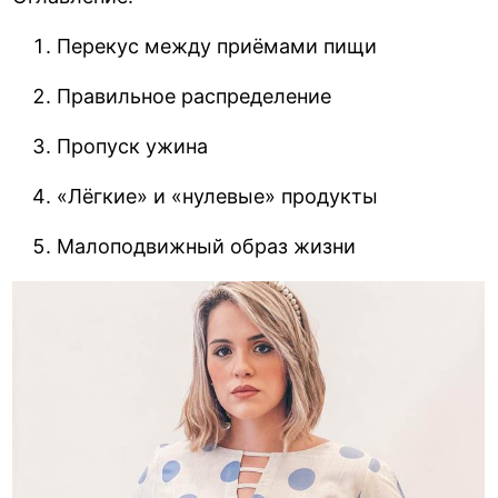
Перекус между приёмами пищи
Правильное распределение
Пропуск ужина
«Лёгкие» и «нулевые» продукты
Малоподвижный образ жизни