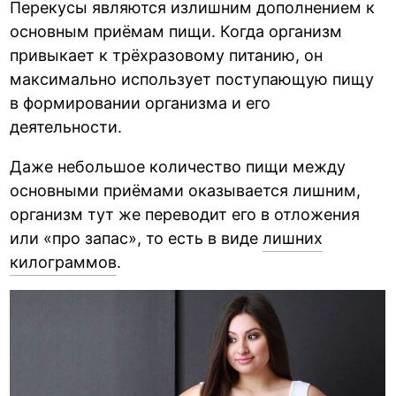
Перекусы являются излишним дополнением к
основным приёмам пищи. Когда организм
привыкает к трёхразовому питанию, он
максимально использует поступающую пищу
в формировании организма и его
деятельности.
Даже небольшое количество пищи между
основными приёмами оказывается лишним,
организм тут же переводит его в отложения
или «про запас», то есть в виде
лишних
килограммов
.