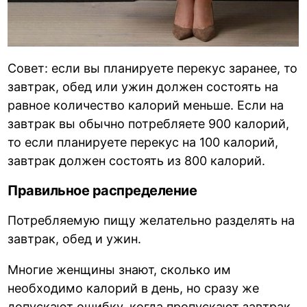
Совет: если вы планируете перекус заранее, то
завтрак, обед или ужин должен состоять на
равное количество калорий меньше. Если на
завтрак вы обычно потребляете 900 калорий,
то если планируете перекус на 100 калорий,
завтрак должен состоять из 800 калорий.
Правильное распределение
Потребляемую пищу желательно разделять на
завтрак, обед и ужин.
Многие женщины знают, сколько им
необходимо калорий в день, но сразу же
допускают ошибку, когда пропускают завтрак,