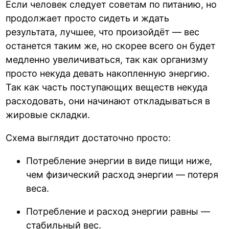
Если человек следует советам по питанию, но
продолжает просто сидеть и ждать
результата, лучшее, что произойдёт — вес
останется таким же, но скорее всего он будет
медленно увеличиваться, так как организму
просто некуда девать накопленную энергию.
Так как часть поступающих веществ некуда
расходовать, они начинают откладываться в
жировые складки.
Схема выглядит достаточно просто:
Потребление энергии в виде пищи ниже,
чем физический расход энергии — потеря
веса.
Потребление и расход энергии равны —
стабильный вес.