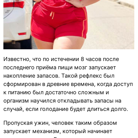
Известно, что по истечении 8 часов после
последнего приёма пищи мозг запускает
накопление запасов. Такой рефлекс был
сформирован в древние времена, когда доступ
к питанию был достаточно сложным и
организм научился откладывать запасы на
случай, если голодание будет длиться долго.
Пропуская ужин, человек таким образом
запускает механизм, который начинает