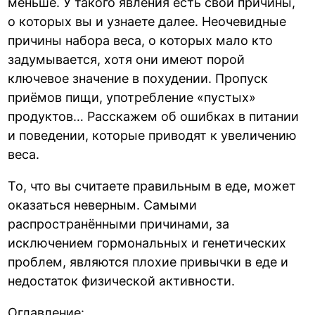
меньше. У такого явления есть свои причины,
о которых вы и узнаете далее. Неочевидные
причины набора веса, о которых мало кто
задумывается, хотя они имеют порой
ключевое значение в похудении. Пропуск
приёмов пищи, употребление «пустых»
продуктов… Расскажем об ошибках в питании
и поведении, которые приводят к увеличению
веса.
То, что вы считаете правильным в еде, может
оказаться неверным. Самыми
распространёнными причинами, за
исключением гормональных и генетических
проблем, являются плохие привычки в еде и
недостаток физической активности.
Оглавление: