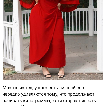
Многие из тех, у кого есть лишний вес,
нередко удивляются тому, что продолжают
набирать килограммы, хотя стараются есть