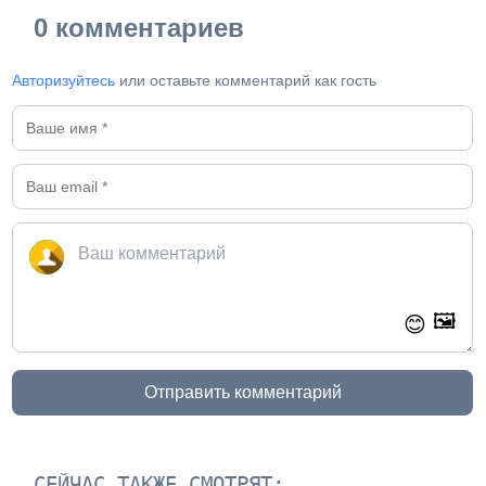
0 комментариев
Авторизуйтесь
или оставьте комментарий как гость
🖼️
😊
Отправить комментарий
СЕЙЧАС ТАКЖЕ СМОТРЯТ: