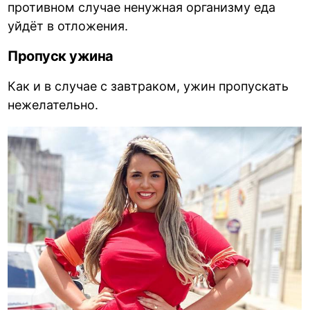
противном случае ненужная организму еда
уйдёт в отложения.
Пропуск ужина
Как и в случае с завтраком, ужин пропускать
нежелательно.