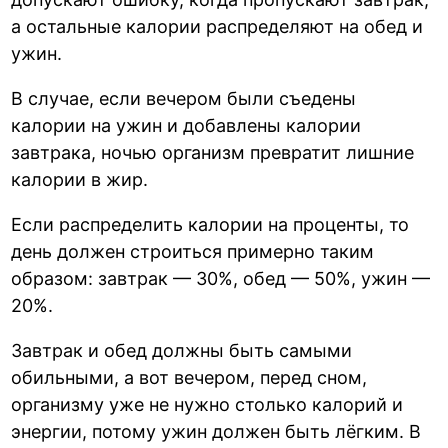
а остальные калории распределяют на обед и
ужин.
В случае, если вечером были съедены
калории на ужин и добавлены калории
завтрака, ночью организм превратит лишние
калории в жир.
Если распределить калории на проценты, то
день должен строиться примерно таким
образом: завтрак — 30%, обед — 50%, ужин —
20%.
Завтрак и обед должны быть самыми
обильными, а вот вечером, перед сном,
организму уже не нужно столько калорий и
энергии, потому ужин должен быть лёгким. В