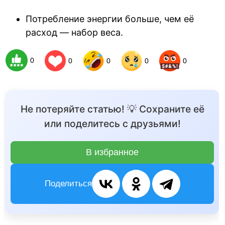
Потребление энергии больше, чем её
расход — набор веса.
0
0
0
0
0
Не потеряйте статью! 💡 Сохраните её
или поделитесь с друзьями!
В избранное
Поделиться