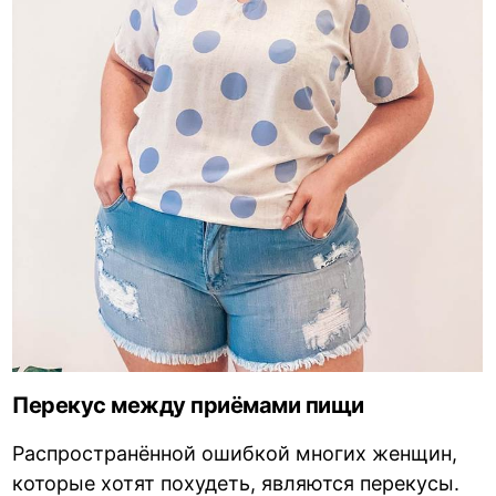
Перекус между приёмами пищи
Распространённой ошибкой многих женщин,
которые хотят похудеть, являются перекусы.