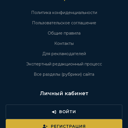
Политика конфиденциальности
Пользовательское соглашение
Общие правила
Контакты
Для рекламодателей
Экспертный редакционный процесс
Все разделы (рубрики) сайта
Личный кабинет
ВОЙТИ
РЕГИСТРАЦИЯ