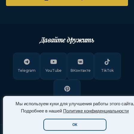
Давайте дружить
Telegram
YouTube
ВКонтакте
TikTok
Pinterest
Мы используем куки для улучшения работы этого сайта
Подробнее в нашей
Политике конфиденциальности
ОК