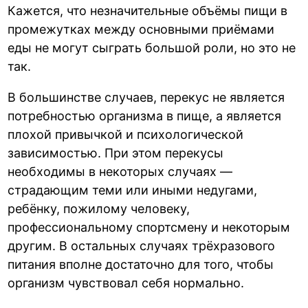
Кажется, что незначительные объёмы пищи в
промежутках между основными приёмами
еды не могут сыграть большой роли, но это не
так.
В большинстве случаев, перекус не является
потребностью организма в пище, а является
плохой привычкой и психологической
зависимостью. При этом перекусы
необходимы в некоторых случаях —
страдающим теми или иными недугами,
ребёнку, пожилому человеку,
профессиональному спортсмену и некоторым
другим. В остальных случаях трёхразового
питания вполне достаточно для того, чтобы
организм чувствовал себя нормально.