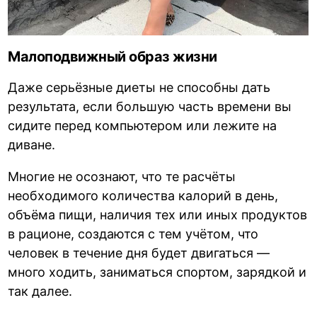
Малоподвижный образ жизни
Даже серьёзные диеты не способны дать
результата, если большую часть времени вы
сидите перед компьютером или лежите на
диване.
Многие не осознают, что те расчёты
необходимого количества калорий в день,
объёма пищи, наличия тех или иных продуктов
в рационе, создаются с тем учётом, что
человек в течение дня будет двигаться —
много ходить, заниматься спортом, зарядкой и
так далее.