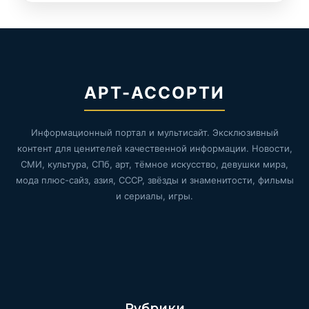
АРТ-АССОРТИ
Информационный портал и мультисайт. Эксклюзивный
контент для ценителей качественной информации. Новости,
СМИ, культура, СПб, арт, тёмное искусство, девушки мира,
мода плюс-сайз, азия, СССР, звёзды и знаменитости, фильмы
и сериалы, игры.
Рубрики