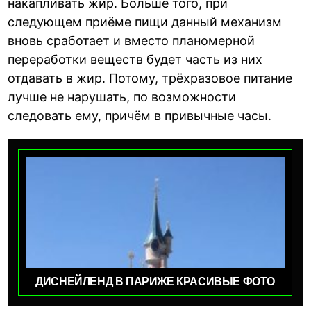
накапливать жир. Больше того, при
следующем приёме пищи данный механизм
вновь сработает и вместо планомерной
переработки веществ будет часть из них
отдавать в жир. Потому, трёхразовое питание
лучше не нарушать, по возможности
следовать ему, причём в привычные часы.
ДИСНЕЙЛЕНД В ПАРИЖЕ КРАСИВЫЕ ФОТО