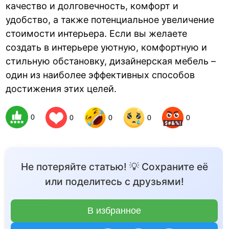
качество и долговечность, комфорт и
удобство, а также потенциальное увеличение
стоимости интерьера. Если вы желаете
создать в интерьере уютную, комфортную и
стильную обстановку, дизайнерская мебель –
один из наиболее эффективных способов
достижения этих целей.
0
0
0
0
0
Не потеряйте статью! 💡 Сохраните её
или поделитесь с друзьями!
В избранное