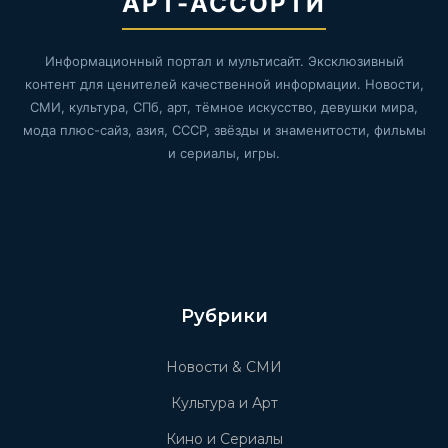
АРТ-АССОРТИ
Информационный портал и мультисайт. Эксклюзивный
контент для ценителей качественной информации. Новости,
СМИ, культура, СПб, арт, тёмное искусство, девушки мира,
мода плюс-сайз, азия, СССР, звёзды и знаменитости, фильмы
и сериалы, игры.
Рубрики
Новости & СМИ
Культура и Арт
Кино и Сериалы