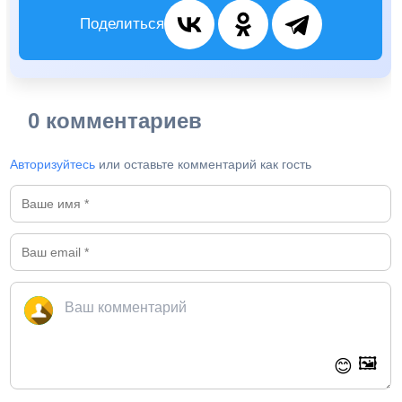
Поделиться
0 комментариев
Авторизуйтесь
или оставьте комментарий как гость
🖼️
😊