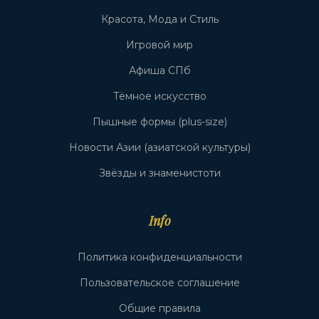
Красота, Мода и Стиль
Игровой мир
Афиша СПб
Тёмное искусство
Пышные формы (plus-size)
Новости Азии (азиатской культуры)
Звёзды и знаменистоти
Info
Политика конфиденциальности
Пользовательское соглашение
Общие правила