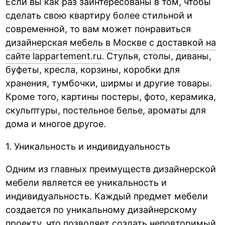
Если вы как раз заинтересованы в том, чтобы
сделать свою квартиру более стильной и
современной, то вам может понравиться
дизайнерская мебель в Москве с доставкой на
сайте lappartement.ru
. Стулья, столы, диваны,
буфеты, кресла, корзины, коробки для
хранения, тумбочки, ширмы и другие товары.
Кроме того, картины постеры, фото, керамика,
скульптуры, постельное белье, ароматы для
дома и многое другое.
1. Уникальность и индивидуальность
Одним из главных преимуществ дизайнерской
мебели является ее уникальность и
индивидуальность. Каждый предмет мебели
создается по уникальному дизайнерскому
проекту, что позволяет создать неповторимый