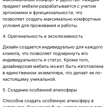
предмет мебели разрабатывается с учетом
эргономики и функциональности, что
позволяет создать максимально комфортные
условия для проживания и работы.
4. Оригинальность и эксклюзивность
Дизайн создается индивидуально для каждого
клиента, что позволяет подчеркнуть его
индивидуальность и статус. Кроме того,
дизайнерская мебель может быть изготовлена
в единственном экземпляре, что делает ее по-
настоящему уникальной.
5. Создание особенной атмосферы
Способна создать особенную атмосферу в