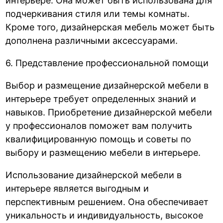
интерьере. Она может быть использована для
подчеркивания стиля или темы комнаты.
Кроме того, дизайнерская мебель может быть
дополнена различными аксессуарами.
6. Представление профессиональной помощи
Выбор и размещение дизайнерской мебели в
интерьере требует определенных знаний и
навыков. Приобретение дизайнерской мебели
у профессионалов поможет вам получить
квалифицированную помощь и советы по
выбору и размещению мебели в интерьере.
Использование дизайнерской мебели в
интерьере является выгодным и
перспективным решением. Она обеспечивает
уникальность и индивидуальность, высокое