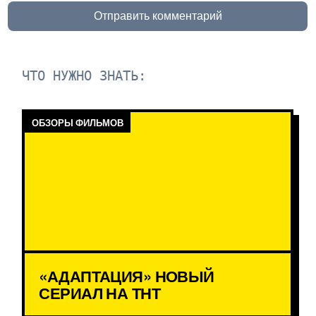
Отправить комментарий
ЧТО НУЖНО ЗНАТЬ:
ОБЗОРЫ ФИЛЬМОВ
«АДАПТАЦИЯ» НОВЫЙ
СЕРИАЛ НА ТНТ