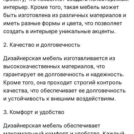
интерьер. Кроме того, такая мебель может
быть изготовлена из различных материалов и
иметь разные формы и цвета, что позволяет
создать в интерьере уникальные акценты.
2. Качество и долговечность
Дизайнерская мебель изготавливается из
высококачественных материалов, что
гарантирует ее долговечность и надежность.
Кроме того, она проходит строгий контроль
качества, что обеспечивает ее долговечность
и устойчивость к внешним воздействиям.
3. Комфорт и удобство
Дизайнерская мебель обеспечивает
максимальный комфорт и удобство. Каждый