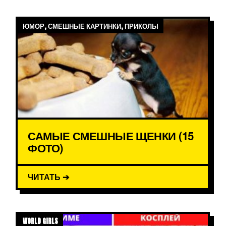
ЮМОР, СМЕШНЫЕ КАРТИНКИ, ПРИКОЛЫ
САМЫЕ СМЕШНЫЕ ЩЕНКИ (15
ФОТО)
ЧИТАТЬ ➔
WORLD GIRLS