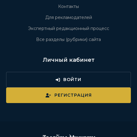
Контакты
Для рекламодателей
Экспертный редакционный процесс
Все разделы (рубрики) сайта
Личный кабинет
ВОЙТИ
РЕГИСТРАЦИЯ