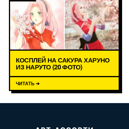
КОСПЛЕЙ НА САКУРА ХАРУНО
ИЗ НАРУТО (20 ФОТО)
ЧИТАТЬ ➔