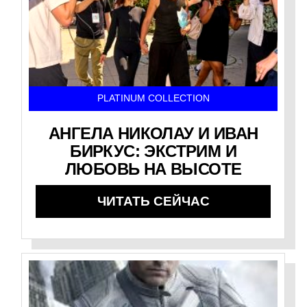
PLATINUM COLLECTION
АНГЕЛА НИКОЛАУ И ИВАН
БИРКУС: ЭКСТРИМ И
ЛЮБОВЬ НА ВЫСОТЕ
ЧИТАТЬ СЕЙЧАС