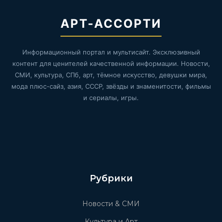
АРТ-АССОРТИ
Информационный портал и мультисайт. Эксклюзивный
контент для ценителей качественной информации. Новости,
СМИ, культура, СПб, арт, тёмное искусство, девушки мира,
мода плюс-сайз, азия, СССР, звёзды и знаменитости, фильмы
и сериалы, игры.
Рубрики
Новости & СМИ
Культура и Арт