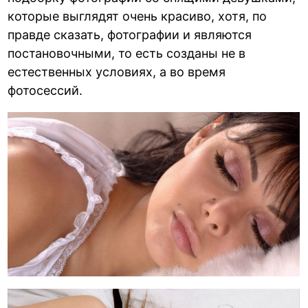
которые выглядят очень красиво, хотя, по
правде сказать, фотографии и являются
постановочными, то есть созданы не в
естественных условиях, а во время
фотосессий.