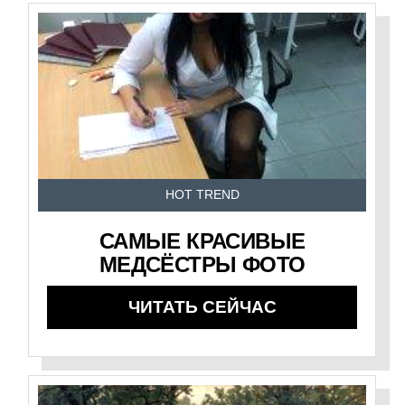
HOT TREND
САМЫЕ КРАСИВЫЕ
МЕДСЁСТРЫ ФОТО
ЧИТАТЬ СЕЙЧАС