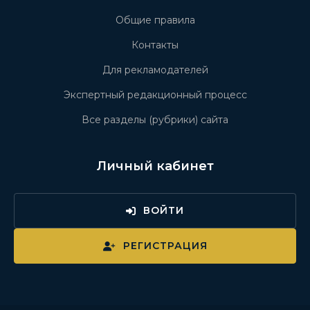
Общие правила
Контакты
Для рекламодателей
Экспертный редакционный процесс
Все разделы (рубрики) сайта
Личный кабинет
ВОЙТИ
РЕГИСТРАЦИЯ