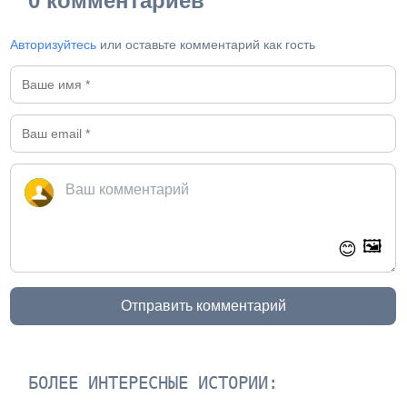
0 комментариев
Авторизуйтесь
или оставьте комментарий как гость
🖼️
😊
Отправить комментарий
БОЛЕЕ ИНТЕРЕСНЫЕ ИСТОРИИ: