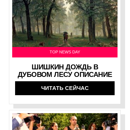
TOP NEWS DAY
ШИШКИН ДОЖДЬ В
ДУБОВОМ ЛЕСУ ОПИСАНИЕ
ЧИТАТЬ СЕЙЧАС