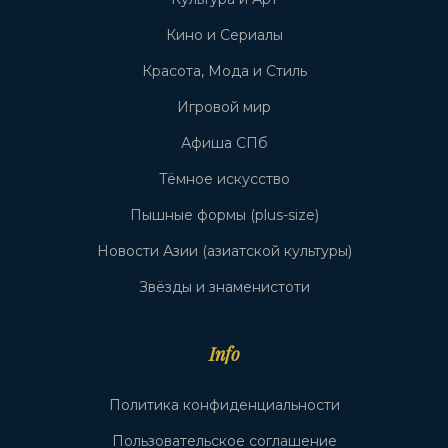
Кино и Сериалы
Красота, Мода и Стиль
Игровой мир
Афиша СПб
Тёмное искусство
Пышные формы (plus-size)
Новости Азии (азиатской культуры)
Звёзды и знаменистоти
Info
Политика конфиденциальности
Пользовательское соглашение