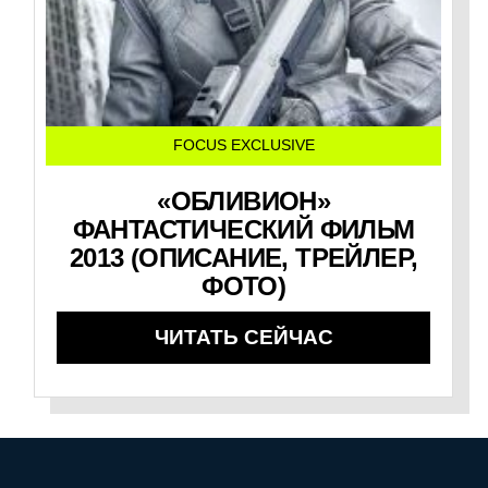
FOCUS EXCLUSIVE
«ОБЛИВИОН»
ФАНТАСТИЧЕСКИЙ ФИЛЬМ
2013 (ОПИСАНИЕ, ТРЕЙЛЕР,
ФОТО)
ЧИТАТЬ СЕЙЧАС