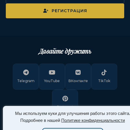
РЕГИСТРАЦИЯ
Давайте дружить
Telegram
YouTube
ВКонтакте
TikTok
Pinterest
Мы используем куки для улучшения работы этого сайта
Подробнее в нашей
Политике конфиденциальности