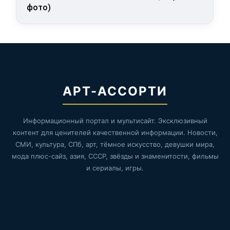
фото)
АРТ-АССОРТИ
Информационный портал и мультисайт. Эксклюзивный
контент для ценителей качественной информации. Новости,
СМИ, культура, СПб, арт, тёмное искусство, девушки мира,
мода плюс-сайз, азия, СССР, звёзды и знаменитости, фильмы
и сериалы, игры.