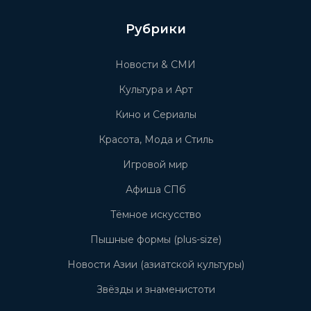
Рубрики
Новости & СМИ
Культура и Арт
Кино и Сериалы
Красота, Мода и Стиль
Игровой мир
Афиша СПб
Тёмное искусство
Пышные формы (plus-size)
Новости Азии (азиатской культуры)
Звёзды и знаменистоти