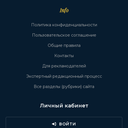
Info
Политика конфиденциальности
Пользовательское соглашение
Общие правила
Контакты
Для рекламодателей
Экспертный редакционный процесс
Все разделы (рубрики) сайта
Личный кабинет
ВОЙТИ