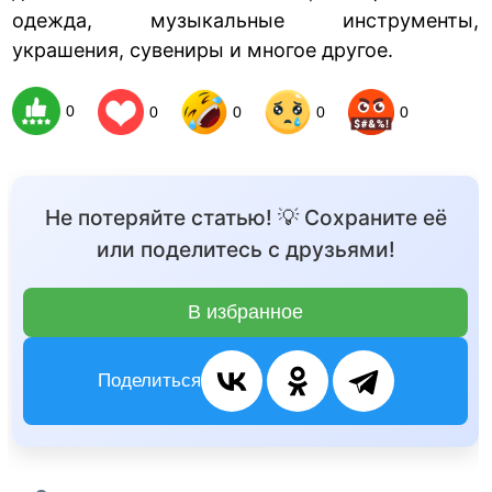
одежда, музыкальные инструменты,
украшения, сувениры и многое другое.
0
0
0
0
0
Не потеряйте статью! 💡 Сохраните её
или поделитесь с друзьями!
В избранное
Поделиться