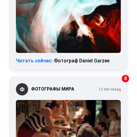
Читать сейчас:
Фотограф Daniel Garzee
8
Ф
ФОТОГРАФЫ МИРА
13 лет назад