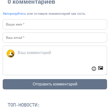
0 комментариев
Авторизуйтесь
или оставьте комментарий как гость
🖼️
😊
Отправить комментарий
ТОП-НОВОСТИ: