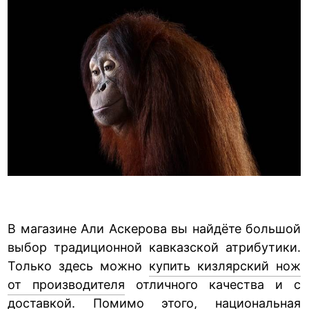
В магазине Али Аскерова вы найдёте большой
выбор традиционной кавказской атрибутики.
Только здесь можно
купить кизлярский нож
от производителя
отличного качества и с
доставкой. Помимо этого, национальная