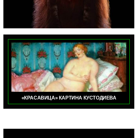
«КРАСАВИЦА» КАРТИНА КУСТОДИЕВА