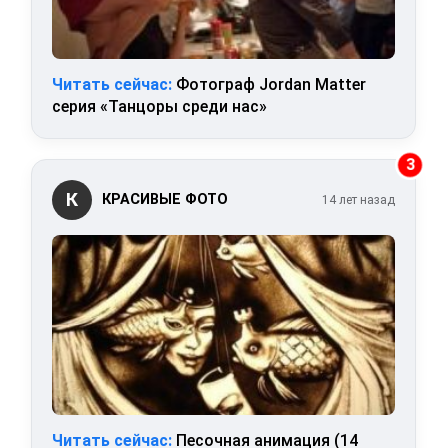
Читать сейчас:
Фотограф Jordan Matter
серия «Танцоры среди нас»
3
К
КРАСИВЫЕ ФОТО
14 лет назад
Читать сейчас:
Песочная анимация (14