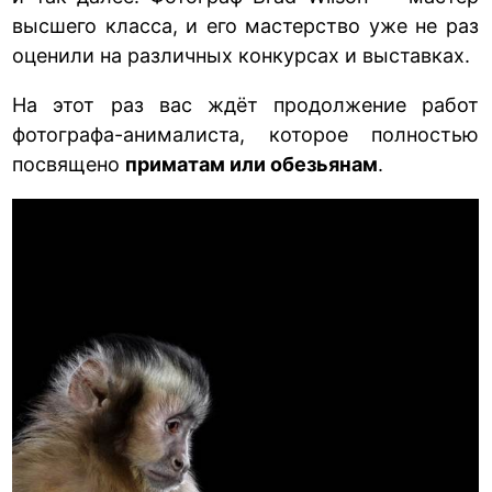
высшего класса, и его мастерство уже не раз
оценили на различных конкурсах и выставках.
На этот раз вас ждёт продолжение работ
фотографа-анималиста, которое полностью
посвящено
приматам или обезьянам
.