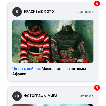
6
К
КРАСИВЫЕ ФОТО
13 лет назад
Читать сейчас:
Маскарадные костюмы
Африки
9
Ф
ФОТОГРАФЫ МИРА
13 лет назад