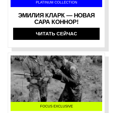
PLATINUM COLLECTION
ЭМИЛИЯ КЛАРК — НОВАЯ
САРА КОННОР!
ЧИТАТЬ СЕЙЧАС
FOCUS EXCLUSIVE