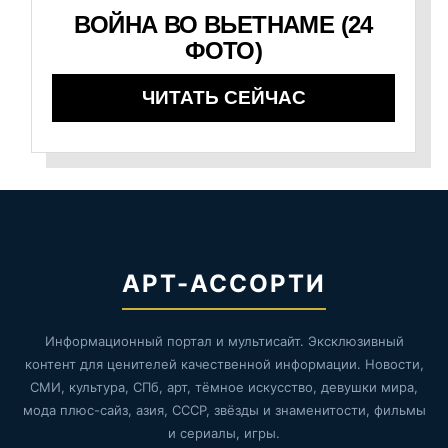
ВОЙНА ВО ВЬЕТНАМЕ (24
ФОТО)
ЧИТАТЬ СЕЙЧАС
АРТ-АССОРТИ
Информационный портал и мультисайт. Эксклюзивный
контент для ценителей качественной информации. Новости,
СМИ, культура, СПб, арт, тёмное искусство, девушки мира,
мода плюс-сайз, азия, СССР, звёзды и знаменитости, фильмы
и сериалы, игры.