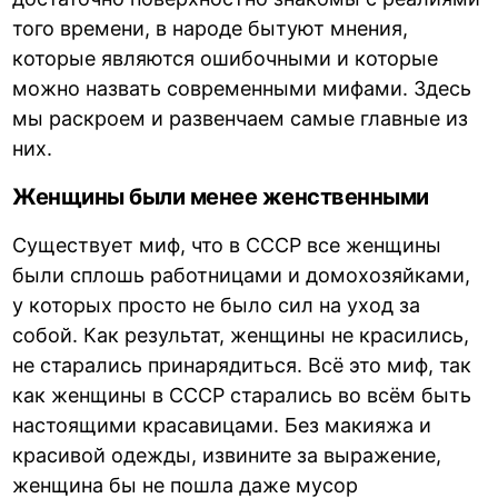
того времени, в народе бытуют мнения,
которые являются ошибочными и которые
можно назвать современными мифами. Здесь
мы раскроем и развенчаем самые главные из
них.
Женщины были менее женственными
Существует миф, что в СССР все женщины
были сплошь работницами и домохозяйками,
у которых просто не было сил на уход за
собой. Как результат, женщины не красились,
не старались принарядиться. Всё это миф, так
как женщины в СССР старались во всём быть
настоящими красавицами. Без макияжа и
красивой одежды, извините за выражение,
женщина бы не пошла даже мусор