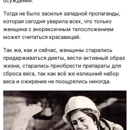
осуждения.
Тогда не было засилья западной пропаганды,
которая сегодня уверила всех, что только
женщина с анорексичным телосложением
может считаться красавицей.
Так же, как и сейчас, женщины старались
придерживаться диеты, вести активный образ
жизни, старались приобрести препараты для
сброса веса, так как всё же излишний набор
веса и ожирение не поощрялись никогда.