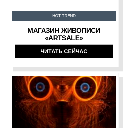
HOT TREND
МАГАЗИН ЖИВОПИСИ
«ARTSALE»
ЧИТАТЬ СЕЙЧАС