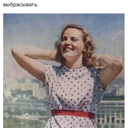
выбрасывать.