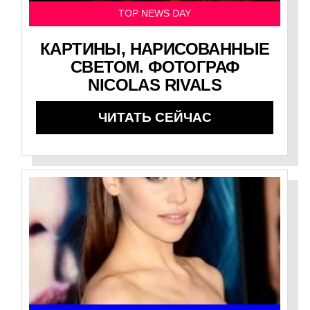
TOP NEWS DAY
КАРТИНЫ, НАРИСОВАННЫЕ
СВЕТОМ. ФОТОГРАФ
NICOLAS RIVALS
ЧИТАТЬ СЕЙЧАС