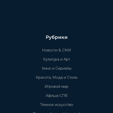
Рубрики
Новости & СМИ
Культура и Арт
Кино и Сериалы
Красота, Мода и Стиль
Игровой мир
Афиша СПб
Тёмное искусство