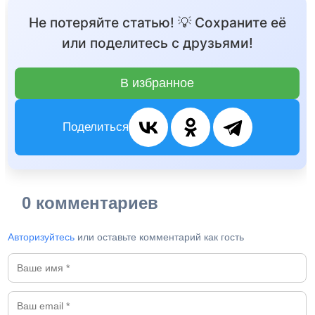
Не потеряйте статью! 💡 Сохраните её
или поделитесь с друзьями!
В избранное
Поделиться
0 комментариев
Авторизуйтесь
или оставьте комментарий как гость