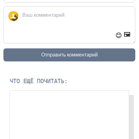
🖼️
😊
Отправить комментарий
ЧТО ЕЩЁ ПОЧИТАТЬ: