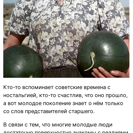
Кто-то вспоминает советские времена с
ностальгией, кто-то счастлив, что оно прошло,
а вот молодое поколение знает о нём только
со слов представителей старшего.
В связи с тем, что многие молодые люди
достаточно поверхностно знакомы с реалиями