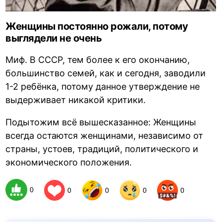
Женщины постоянно рожали, потому
выглядели не очень
Миф. В СССР, тем более к его окончанию,
большинство семей, как и сегодня, заводили
1-2 ребёнка, потому данное утверждение не
выдерживает никакой критики.
Подытожим всё вышесказанное: Женщины
всегда остаются женщинами, независимо от
страны, устоев, традиций, политического и
экономического положения.
0
0
0
0
0