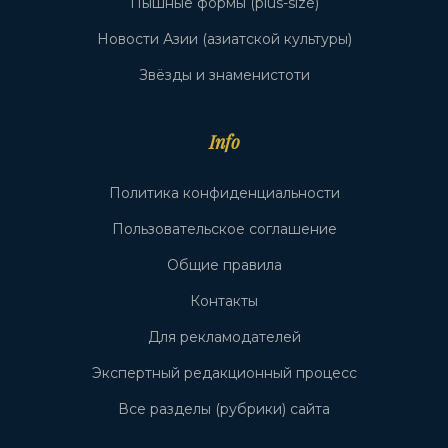
Пышные формы (plus-size)
Новости Азии (азиатской культуры)
Звёзды и знаменистоти
Info
Политика конфиденциальности
Пользовательское соглашение
Общие правила
Контакты
Для рекламодателей
Экспертный редакционный процесс
Все разделы (рубрики) сайта