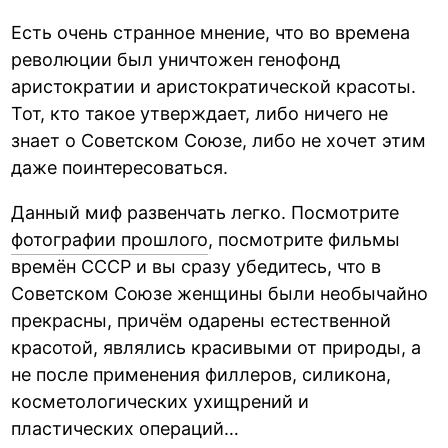
Есть очень странное мнение, что во времена
революции был уничтожен генофонд
аристократии и аристократической красоты.
Тот, кто такое утверждает, либо ничего не
знает о Советском Союзе, либо не хочет этим
даже поинтересоваться.
Данный миф развенчать легко. Посмотрите
фотографии прошлого
, посмотрите фильмы
времён СССР и вы сразу убедитесь, что в
Советском Союзе женщины были необычайно
прекрасны, причём одарены естественной
красотой, являлись красивыми от природы, а
не после применения филлеров, силикона,
косметологических ухищрений и
пластических операций…