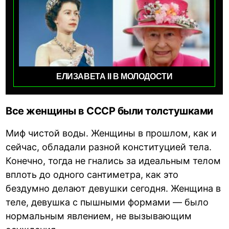
ЕЛИЗАВЕТА II В МОЛОДОСТИ
Все женщины в СССР были толстушками
Миф чистой воды. Женщины в прошлом, как и
сейчас, обладали разной конституцией тела.
Конечно, тогда не гнались за идеальным телом
вплоть до одного сантиметра, как это
бездумно делают девушки сегодня. Женщина в
теле, девушка с пышными формами — было
нормальным явлением, не вызывающим