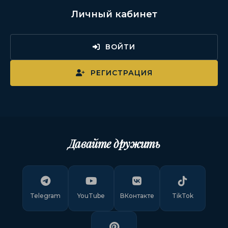
Личный кабинет
ВОЙТИ
РЕГИСТРАЦИЯ
Давайте дружить
Telegram
YouTube
ВКонтакте
TikTok