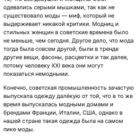
одевались серыми мышками, так как не
существовало моды — миф, который не
выдерживает никакой критики. Модниц и
стильных женщин в советские времена было
не меньше, чем сегодня. Другое дело, что мода
тогда была совсем другой, были в тренде
другие вещи, фасоны, расцветки и так далее,
потому человеку XXI века они могут
показаться немодными.
Конечно, советская промышленность зачастую
выпускала одежду далёкую от той, что в то же
время выпускалась модными домами и
брендами Франции, Италии, США, однако в
нашей стране такая одежда была на самом
пике моды.