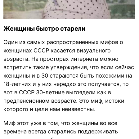
Женщины быстро старели
Один из самых распространенных мифов о
женщинах СССР касается визуального
возраста. На просторах интернета можно
встретить такие утверждения, что если сейчас
женщины и в 30 стараются быть похожими на
18-летних и у них нередко это получается, то
вот в СССР 30-летние выглядели как в
предпенсионном возрасте. Это миф, истоки
которого и цели нам неизвестны.
Миф этот уже в том, что женщины во все
времена всегда старались поддерживать