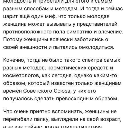
молодость и прибегали для этого к самым
разным способам и методам. И тогда и сейчас
царит ещё один миф, что только молодая
женщина может вызывать у представителей
противоположного пола симпатию и влечение.
Потому женщины всячески заботились о
своей внешности и пытались омолодиться.
Конечно, тогда не было такого спектра самых
разных методов, косметических средств и
косметологов, как сегодня, однако каким-то
образом, который известен только женщинам
времён Советского Союза, у них это
получалось сделать превосходным образом.
Что очень приятно вспоминать, женщины не
перегибали палку, выглядели на свой возраст,
а не как сейчас, когда тридцатилетняя