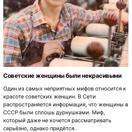
Советские женщины были некрасивыми
Один из самых неприятных мифов относится к
красоте советских женщин. В Сети
распространяется информация, что женщины в
СССР были сплошь дурнушками. Миф,
который даже не хочется рассматривать
серьёзно, однако придётся.