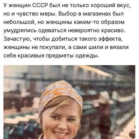
У женщин СССР был не только хороший вкус,
но и чувство меры. Выбор в магазинах был
небольшой, но женщины каким-то образом
умудрялись одеваться невероятно красиво.
Зачастую, чтобы добиться такого эффекта,
женщины не покупали, а сами шили и вязали
себе красивые предметы одежды.