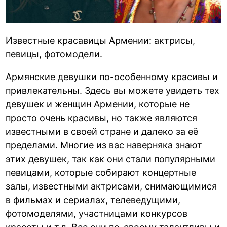
Известные красавицы Армении: актрисы,
певицы, фотомодели.
Армянские девушки по-особенному красивы и
привлекательны. Здесь вы можете увидеть тех
девушек и женщин Армении, которые не
просто очень красивы, но также являются
известными в своей стране и далеко за её
пределами. Многие из вас наверняка знают
этих девушек, так как они стали популярными
певицами, которые собирают концертные
залы, известными актрисами, снимающимися
в фильмах и сериалах, телеведущими,
фотомоделями, участницами конкурсов