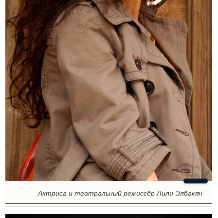
Актриса и театральный режиссёр Лили Элбакян