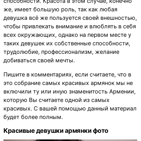
способности. Красота в этом случае, конечно
же, имеет большую роль, так как любая
девушка всё же пользуется своей внешностью,
чтобы привлекать внимание и влюблять в себя
всех окружающих, однако на первом месте у
таких девушек их собственные способности,
трудолюбие, профессионализм, желание
добиваться своей мечты.
Пишите в комментариях, если считаете, что в
это собрание самых красивых армянок мы не
включили ту или иную знаменитость Армении,
которую Вы считаете одной из самых
красивых. С вашей помощью данный материал
будет более полным.
Красивые девушки армянки фото