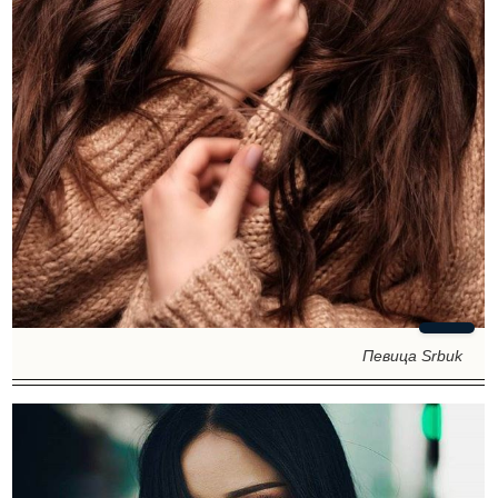
Певица Srbuk