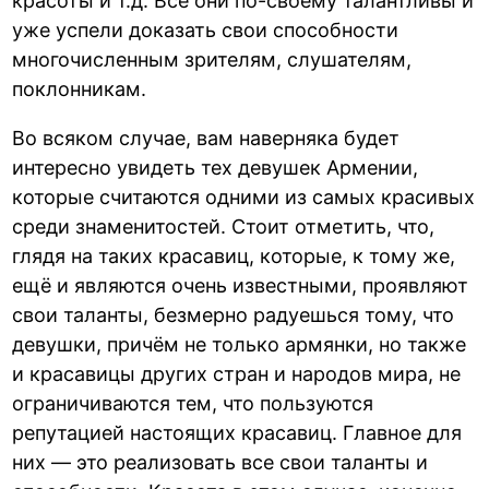
красоты и т.д. Все они по-своему талантливы и
уже успели доказать свои способности
многочисленным зрителям, слушателям,
поклонникам.
Во всяком случае, вам наверняка будет
интересно увидеть тех девушек Армении,
которые считаются одними из самых красивых
среди знаменитостей. Стоит отметить, что,
глядя на таких красавиц, которые, к тому же,
ещё и являются очень известными, проявляют
свои таланты, безмерно радуешься тому, что
девушки, причём не только армянки, но также
и красавицы других стран и народов мира, не
ограничиваются тем, что пользуются
репутацией настоящих красавиц. Главное для
них — это реализовать все свои таланты и