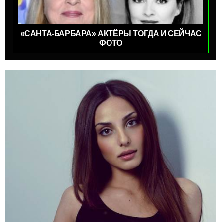
«САНТА-БАРБАРА» АКТЁРЫ ТОГДА И СЕЙЧАС
ФОТО