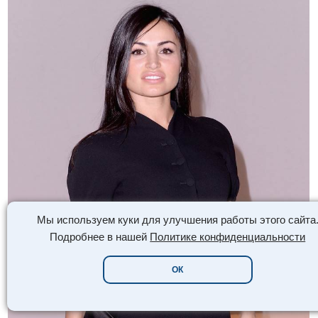
Мы используем куки для улучшения работы этого сайта
Подробнее в нашей
Политике конфиденциальности
ОК