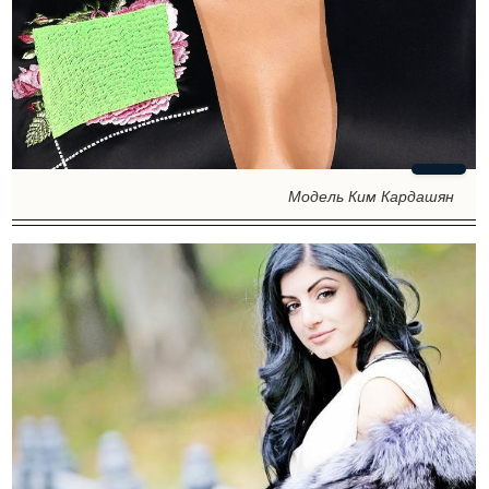
Модель Ким Кардашян