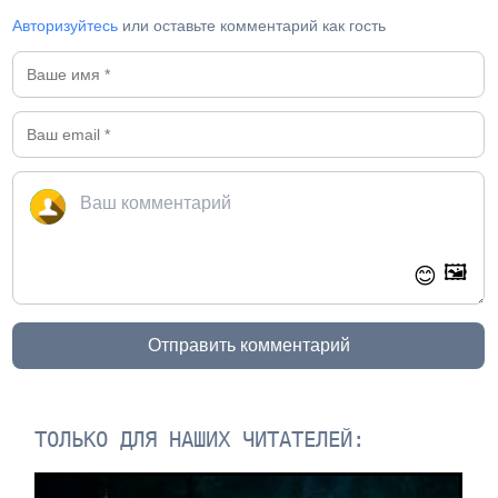
Авторизуйтесь
или оставьте комментарий как гость
🖼️
😊
Отправить комментарий
ТОЛЬКО ДЛЯ НАШИХ ЧИТАТЕЛЕЙ: