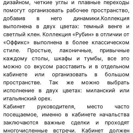
дизайном, четкие углы и плавные переходы
помогут организовать рабочее пространство,
добавив в него динамики.Коллекция
выполнена в двух цветах: темный венге и
светлый клен. Коллекция «Рубин» в отличии от
«Оффикс» выполнена в более классическом
стиле. Простые, лаконичные, привычные
каждому столы, шкафы и тумбы, все это
можно со вкусом расставить и в отдельном
кабинете или организовать в большом
пространстве. Так же можно выбрать
исполнение в двух цветах: миланский или
итальянский орех.
Кабинет руководителя, место часто
посещаемое, именно в кабинете начальства
заключаются важные сделки и проходят
многочисленные встречи. Кабинет должен