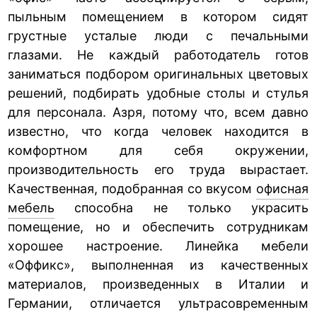
пыльным помещением в котором сидят
грустные усталые люди с печальными
глазами. Не каждый работодатель готов
заниматься подбором оригинальных цветовых
решений, подбирать удобные столы и стулья
для персонала. Азря, потому что, всем давно
известно, что когда человек находится в
комфортном для себя окружении,
производительность его труда вырастает.
Качественная, подобранная со вкусом
офисная
мебель
способна не только украсить
помещение, но и обеспечить сотрудникам
хорошее настроение. Линейка мебели
«Оффикс», выполненная из качественных
материалов, произведенных в Италии и
Германии, отличается ультрасовременным