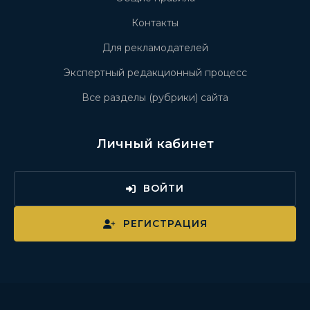
Контакты
Для рекламодателей
Экспертный редакционный процесс
Все разделы (рубрики) сайта
Личный кабинет
ВОЙТИ
РЕГИСТРАЦИЯ