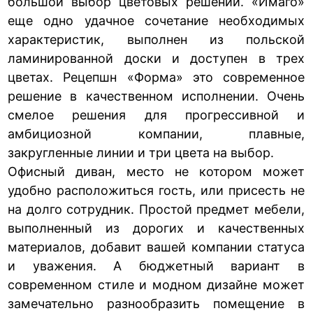
большой выбор цветовых решений. «Имаго»
еще одно удачное сочетание необходимых
характеристик, выполнен из польской
ламинированной доски и доступен в трех
цветах. Рецепшн «Форма» это современное
решение в качественном исполнении. Очень
смелое решения для прогрессивной и
амбициозной компании, плавные,
закругленные линии и три цвета на выбор.
Офисный диван, место не котором может
удобно расположиться гость, или присесть не
на долго сотрудник. Простой предмет мебели,
выполненный из дорогих и качественных
материалов, добавит вашей компании статуса
и уважения. А бюджетный вариант в
современном стиле и модном дизайне может
замечательно разнообразить помещение в