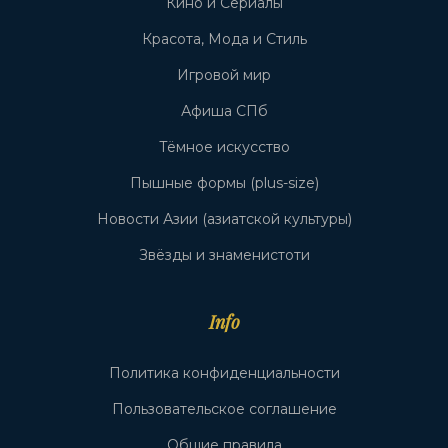
Кино и Сериалы
Красота, Мода и Стиль
Игровой мир
Афиша СПб
Тёмное искусство
Пышные формы (plus-size)
Новости Азии (азиатской культуры)
Звёзды и знаменистоти
Info
Политика конфиденциальности
Пользовательское соглашение
Общие правила