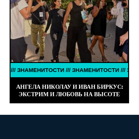
 ЗНАМЕНИТОСТИ /// ЗНАМЕНИТОСТИ /// ЗНАМЕНИТ
АНГЕЛА НИКОЛАУ И ИВАН БИРКУС:
ЭКСТРИМ И ЛЮБОВЬ НА ВЫСОТЕ