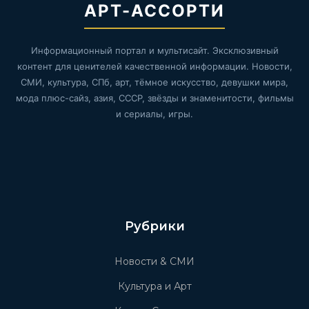
АРТ-АССОРТИ
Информационный портал и мультисайт. Эксклюзивный
контент для ценителей качественной информации. Новости,
СМИ, культура, СПб, арт, тёмное искусство, девушки мира,
мода плюс-сайз, азия, СССР, звёзды и знаменитости, фильмы
и сериалы, игры.
Рубрики
Новости & СМИ
Культура и Арт