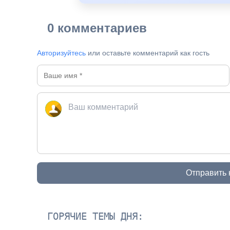
0 комментариев
Авторизуйтесь
или оставьте комментарий как гость
Отправить
ГОРЯЧИЕ ТЕМЫ ДНЯ: