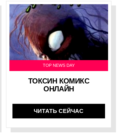
TOP NEWS DAY
ТОКСИН КОМИКС
ОНЛАЙН
ЧИТАТЬ СЕЙЧАС