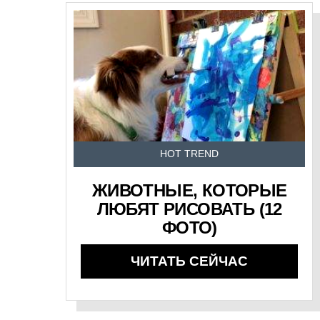
HOT TREND
ЖИВОТНЫЕ, КОТОРЫЕ
ЛЮБЯТ РИСОВАТЬ (12
ФОТО)
ЧИТАТЬ СЕЙЧАС