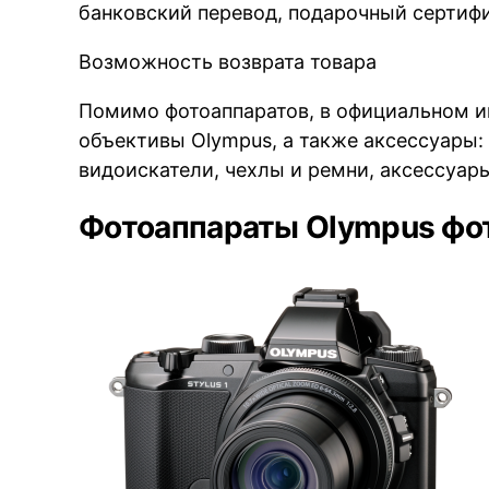
банковский перевод, подарочный сертиф
Возможность возврата товара
Помимо фотоаппаратов, в официальном и
объективы Olympus, а также аксессуары:
видоискатели, чехлы и ремни, аксессуар
Фотоаппараты Olympus фо