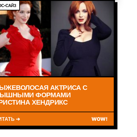
С-САЙЗ
ЫЖЕВОЛОСАЯ АКТРИСА С
ЫШНЫМИ ФОРМАМИ
РИСТИНА ХЕНДРИКС
ИТАТЬ ➔
WOW!