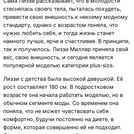
Сама Лиззи рассказывает, что в молодости
стеснялась своего тела, пыталась похудеть,
привести свою внешность к некоему модному
стандарту, однако с возрастом поняла, что
нужно любить себя, и тогда жизнь станет
намного лучше, ярче и счастливее. В принципе,
так и получилось. Лиззи Миллер приняла свой
вес, свою внешность, и сегодня является
популярной моделью категории plus-size.
Лиззи с детства была высокой девушкой. Её
рост составляет 180 см. В подростковом
возрасте она начала работать моделью, но в
обычном сегменте моды. Со временем она
поняла, что не может чувствовать себя
комфортно, будучи постоянно на диете, в
форме, которая совершенно ей не подходит.