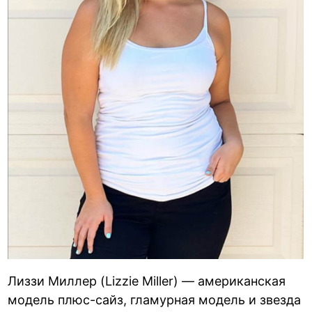
Лиззи Миллер (Lizzie Miller) — американская
модель плюс-сайз, гламурная модель и звезда