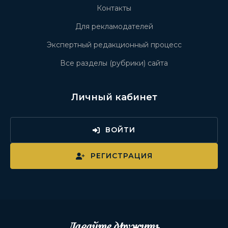
Контакты
Для рекламодателей
Экспертный редакционный процесс
Все разделы (рубрики) сайта
Личный кабинет
ВОЙТИ
РЕГИСТРАЦИЯ
Давайте дружить