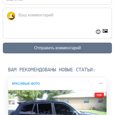
🖼️
😊
Отправить комментарий
ВАМ РЕКОМЕНДОВАНЫ НОВЫЕ СТАТЬИ:
КРАСИВЫЕ ФОТО
TOP