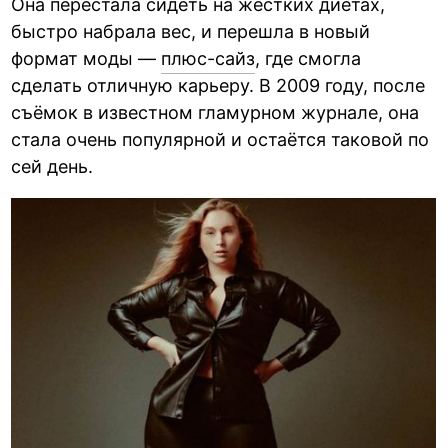
Она перестала сидеть на жёстких диетах,
быстро набрала вес, и перешла в новый
формат моды —
плюс-сайз
, где смогла
сделать отличную карьеру. В 2009 году, после
съёмок в известном гламурном журнале, она
стала очень популярной и остаётся таковой по
сей день.