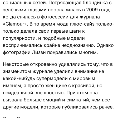
социальных сетей. Потрясающая блондинка с
зелёными глазами прославилась в 2009 году,
когда снялась в фотосессии для журнала
«Glamour». В то время мода плюс-сайз только-
только делала свои первые шаги к
популярности, и подобные модели
воспринимались крайне неоднозначно. Однако
фотографии Лиззи понравились многим.
Некоторые откровенно удивлялись тому, что в
знаменитом журнале уделили внимание не
какой-нибудь супермодели с мировым
именем, а просто женщине с красивой, но
неидеальной внешностью. При этом она
вызвала больше эмоций и симпатий, чем все
другие модели, которые публиковались ранее.