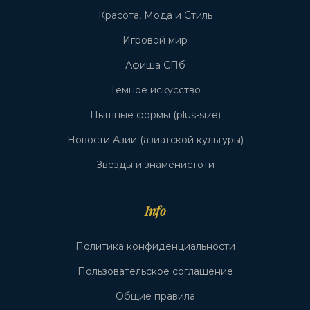
Красота, Мода и Стиль
Игровой мир
Афиша СПб
Тёмное искусство
Пышные формы (plus-size)
Новости Азии (азиатской культуры)
Звёзды и знаменистоти
Info
Политика конфиденциальности
Пользовательское соглашение
Общие правила