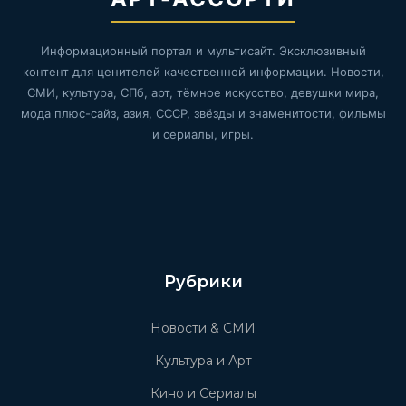
Информационный портал и мультисайт. Эксклюзивный
контент для ценителей качественной информации. Новости,
СМИ, культура, СПб, арт, тёмное искусство, девушки мира,
мода плюс-сайз, азия, СССР, звёзды и знаменитости, фильмы
и сериалы, игры.
Рубрики
Новости & СМИ
Культура и Арт
Кино и Сериалы