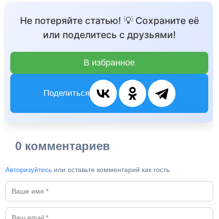
Не потеряйте статью! 💡 Сохраните её
или поделитесь с друзьями!
В избранное
Поделиться
0 комментариев
Авторизуйтесь
или оставьте комментарий как гость