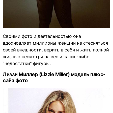
Своими фото и деятельностью она
вдохновляет миллионы женщин не стесняться
своей внешности, верить в себя и жить полной
жизнью несмотря на вес и какие-либо
“недостатки” фигуры.
Лиззи Миллер (Lizzie Miller) модель плюс-
сайз фото