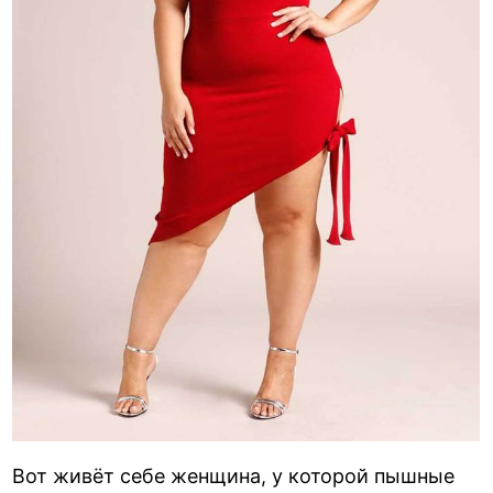
Вот живёт себе женщина, у которой пышные