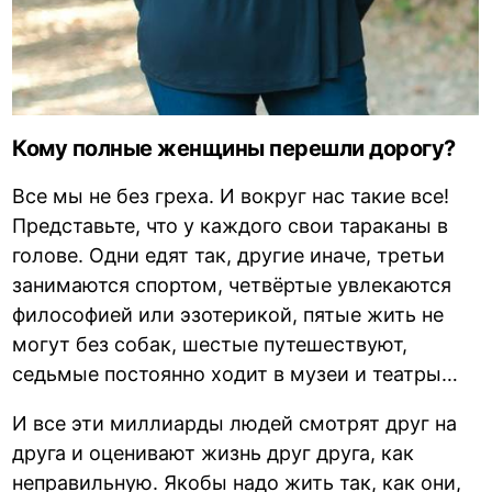
Кому полные женщины перешли дорогу?
Все мы не без греха. И вокруг нас такие все!
Представьте, что у каждого свои тараканы в
голове. Одни едят так, другие иначе, третьи
занимаются спортом, четвёртые увлекаются
философией или эзотерикой, пятые жить не
могут без собак, шестые путешествуют,
седьмые постоянно ходит в музеи и театры…
И все эти миллиарды людей смотрят друг на
друга и оценивают жизнь друг друга, как
неправильную. Якобы надо жить так, как они,