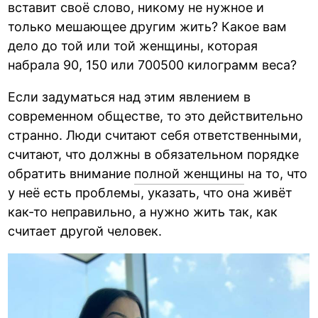
вставит своё слово, никому не нужное и
только мешающее другим жить? Какое вам
дело до той или той женщины, которая
набрала 90, 150 или 700500 килограмм веса?
Если задуматься над этим явлением в
современном обществе, то это действительно
странно. Люди считают себя ответственными,
считают, что должны в обязательном порядке
обратить внимание
полной женщины
на то, что
у неё есть проблемы, указать, что она живёт
как-то неправильно, а нужно жить так, как
считает другой человек.