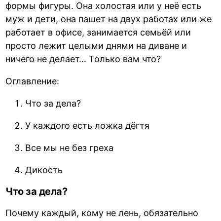
формы фигуры. Она холостая или у неё есть
муж и дети, она пашет на двух работах или же
работает в офисе, занимается семьёй или
просто лежит целыми днями на диване и
ничего не делает… Только вам что?
Оглавление:
Что за дела?
У каждого есть ложка дёгтя
Все мы не без греха
Дикость
Что за дела?
Почему каждый, кому не лень, обязательно