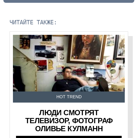
ЧИТАЙТЕ ТАКЖЕ:
HOT TREND
ЛЮДИ СМОТРЯТ
ТЕЛЕВИЗОР, ФОТОГРАФ
ОЛИВЬЕ КУЛМАНН