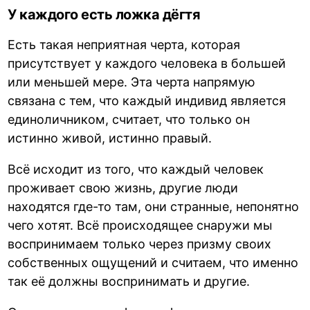
У каждого есть ложка дёгтя
Есть такая неприятная черта, которая
присутствует у каждого человека в большей
или меньшей мере. Эта черта напрямую
связана с тем, что каждый индивид является
единоличником, считает, что только он
истинно живой, истинно правый.
Всё исходит из того, что каждый человек
проживает свою жизнь, другие люди
находятся где-то там, они странные, непонятно
чего хотят. Всё происходящее снаружи мы
воспринимаем только через призму своих
собственных ощущений и считаем, что именно
так её должны воспринимать и другие.