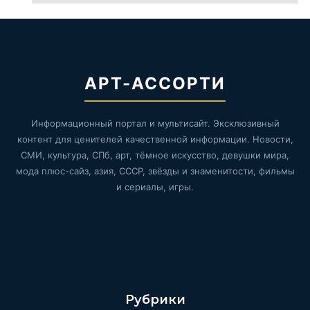
АРТ-АССОРТИ
Информационный портал и мультисайт. Эксклюзивный
контент для ценителей качественной информации. Новости,
СМИ, культура, СПб, арт, тёмное искусство, девушки мира,
мода плюс-сайз, азия, СССР, звёзды и знаменитости, фильмы
и сериалы, игры.
Рубрики