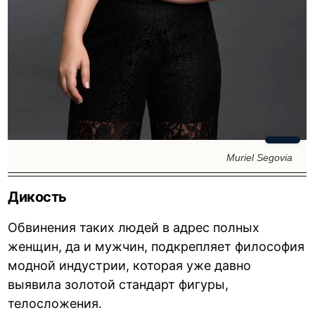
Muriel Segovia
Дикость
Обвинения таких людей в адрес полных
женщин, да и мужчин, подкрепляет философия
модной индустрии, которая уже давно
выявила золотой стандарт фигуры,
телосложения.