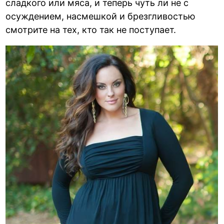
сладкого или мяса, и теперь чуть ли не с
осуждением, насмешкой и брезгливостью
смотрите на тех, кто так не поступает.