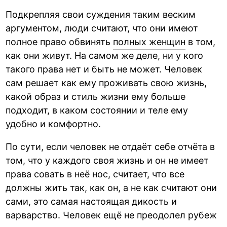
Подкрепляя свои суждения таким веским
аргументом, люди считают, что они имеют
полное право обвинять
полных женщин
в том,
как они живут. На самом же деле, ни у кого
такого права нет и быть не может. Человек
сам решает как ему проживать свою жизнь,
какой образ и стиль жизни ему больше
подходит, в каком состоянии и теле ему
удобно и комфортно.
По сути, если человек не отдаёт себе отчёта в
том, что у каждого своя жизнь и он не имеет
права совать в неё нос, считает, что все
должны жить так, как он, а не как считают они
сами, это самая настоящая дикость и
варварство. Человек ещё не преодолел рубеж