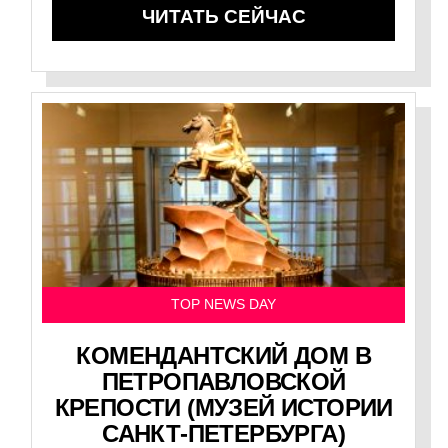
ЧИТАТЬ СЕЙЧАС
TOP NEWS DAY
КОМЕНДАНТСКИЙ ДОМ В
ПЕТРОПАВЛОВСКОЙ
КРЕПОСТИ (МУЗЕЙ ИСТОРИИ
САНКТ-ПЕТЕРБУРГА)