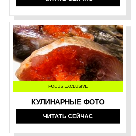
FOCUS EXCLUSIVE
КУЛИНАРНЫЕ ФОТО
ЧИТАТЬ СЕЙЧАС