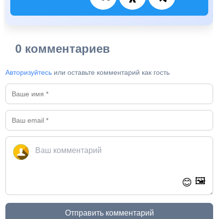
0 комментариев
Авторизуйтесь
или оставьте комментарий как гость
🖼️
😊
Отправить комментарий