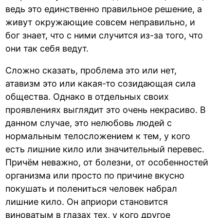
ведь это единственно правильное решение, а
живут окружающие совсем неправильно, и
бог знает, что с ними случится из-за того, что
они так себя ведут.
Сложно сказать, проблема это или нет,
атавизм это или какая-то созидающая сила
общества. Однако в отдельных своих
проявлениях выглядит это очень некрасиво. В
данном случае, это нелюбовь людей с
нормальным телосложением к тем, у кого
есть лишние кило или значительный перевес.
Причём неважно, от болезни, от особенностей
организма или просто по причине вкусно
покушать и полениться человек набрал
лишние кило. Он априори становится
виноватым в глазах тех, у кого другое