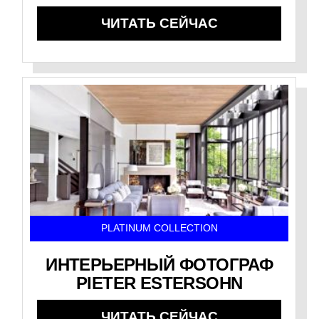
ЧИТАТЬ СЕЙЧАС
PLATINUM COLLECTION
ИНТЕРЬЕРНЫЙ ФОТОГРАФ
PIETER ESTERSOHN
ЧИТАТЬ СЕЙЧАС