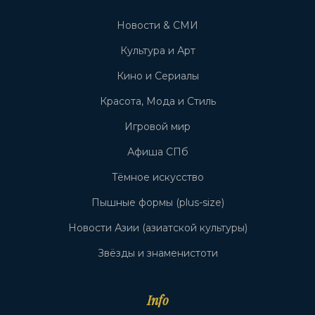
Новости & СМИ
Культура и Арт
Кино и Сериалы
Красота, Мода и Стиль
Игровой мир
Афиша СПб
Тёмное искусство
Пышные формы (plus-size)
Новости Азии (азиатской культуры)
Звёзды и знаменистоти
Info