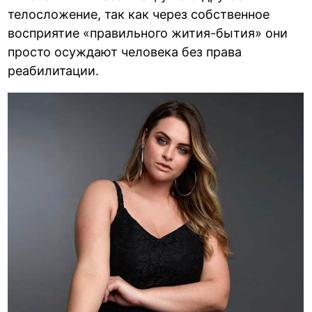
телосложение, так как через собственное
восприятие «правильного жития-бытия» они
просто осуждают человека без права
реабилитации.