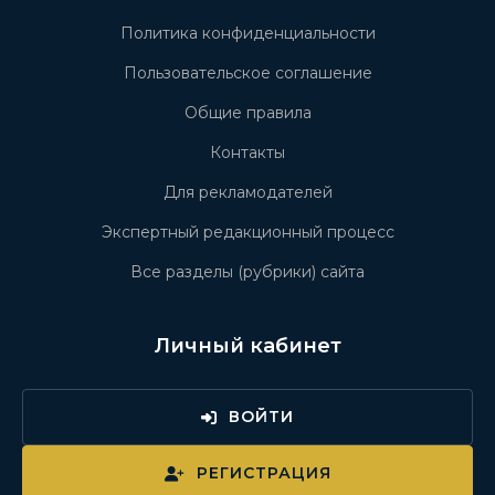
Политика конфиденциальности
Пользовательское соглашение
Общие правила
Контакты
Для рекламодателей
Экспертный редакционный процесс
Все разделы (рубрики) сайта
Личный кабинет
ВОЙТИ
РЕГИСТРАЦИЯ