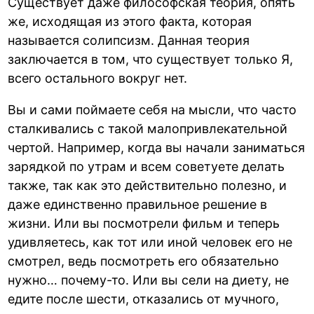
Существует даже философская теория, опять
же, исходящая из этого факта, которая
называется солипсизм. Данная теория
заключается в том, что существует только Я,
всего остального вокруг нет.
Вы и сами поймаете себя на мысли, что часто
сталкивались с такой малопривлекательной
чертой. Например, когда вы начали заниматься
зарядкой по утрам и всем советуете делать
также, так как это действительно полезно, и
даже единственно правильное решение в
жизни. Или вы посмотрели фильм и теперь
удивляетесь, как тот или иной человек его не
смотрел, ведь посмотреть его обязательно
нужно… почему-то. Или вы сели на диету, не
едите после шести, отказались от мучного,