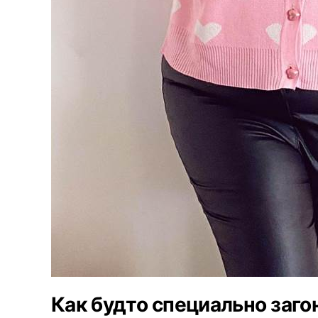
Как будто специально заго