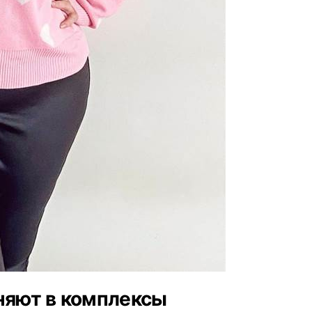
няют в комплексы