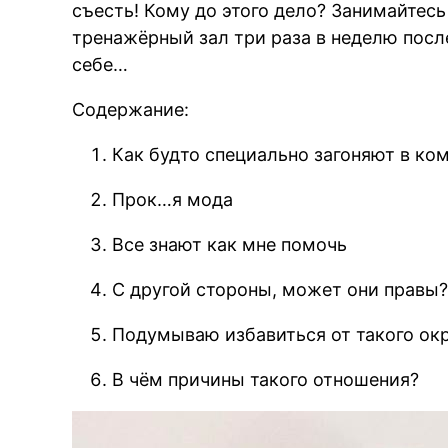
съесть! Кому до этого дело? Занимайтесь 
тренажёрный зал три раза в неделю после
себе…
Содержание:
Как будто специально загоняют в ко
Прок…я мода
Все знают как мне помочь
С другой стороны, может они правы
Подумываю избавиться от такого ок
В чём причины такого отношения?