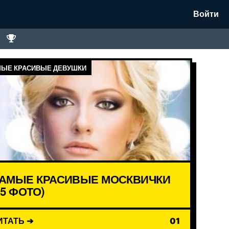
Войти
ЫЕ КРАСИВЫЕ ДЕВУШКИ
АМЫЕ КРАСИВЫЕ МОСКВИЧКИ
15 ФОТО)
ИТАТЬ ➔
01