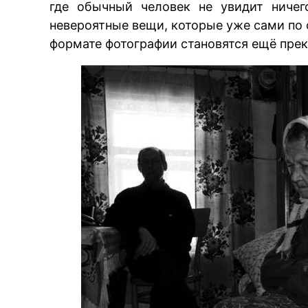
где обычный человек не увидит ничег
невероятные вещи, которые уже сами по 
формате фотографии становятся ещё прек