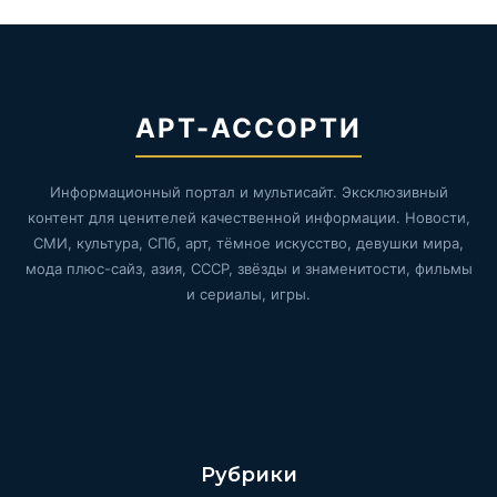
АРТ-АССОРТИ
Информационный портал и мультисайт. Эксклюзивный
контент для ценителей качественной информации. Новости,
СМИ, культура, СПб, арт, тёмное искусство, девушки мира,
мода плюс-сайз, азия, СССР, звёзды и знаменитости, фильмы
и сериалы, игры.
Рубрики