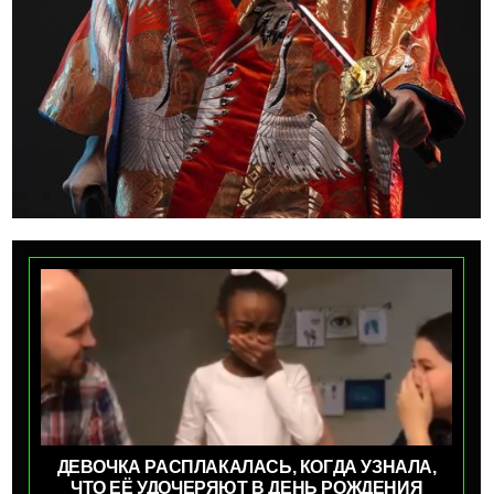
ДЕВОЧКА РАСПЛАКАЛАСЬ, КОГДА УЗНАЛА,
ЧТО ЕЁ УДОЧЕРЯЮТ В ДЕНЬ РОЖДЕНИЯ