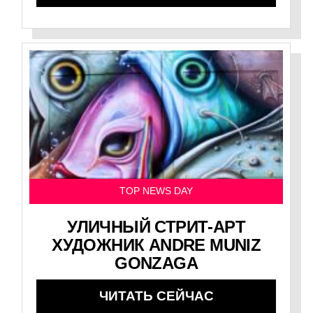
TOP NEWS DAY
УЛИЧНЫЙ СТРИТ-АРТ
ХУДОЖНИК ANDRE MUNIZ
GONZAGA
ЧИТАТЬ СЕЙЧАС