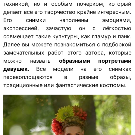
техникой, но и особым почерком, который
делает всё его творчество крайне интересным.
Его снимки наполнены эмоциями,
экспрессией, зачастую он с лёгкостью
совмещает такие культуры, как
гламур
и панк.
Далее вы можете познакомиться с подборкой
замечательных работ этого автора, которые
можно назвать
образными портретами
девушек
. Все модели на его снимках
перевоплощаются в разные образы,
традиционные или фантастические костюмы.