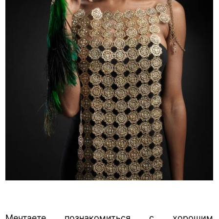
Мечтаете познакомиться с хорошим