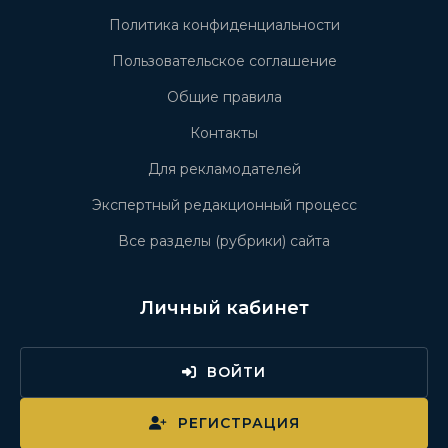
Политика конфиденциальности
Пользовательское соглашение
Общие правила
Контакты
Для рекламодателей
Экспертный редакционный процесс
Все разделы (рубрики) сайта
Личный кабинет
ВОЙТИ
РЕГИСТРАЦИЯ