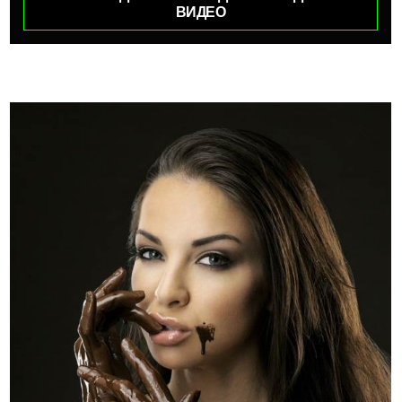
ВИДЕО