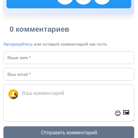
0 комментариев
Авторизуйтесь
или оставьте комментарий как гость
🖼️
😊
Отправить комментарий