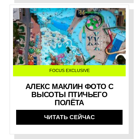
FOCUS EXCLUSIVE
АЛЕКС МАКЛИН ФОТО С
ВЫСОТЫ ПТИЧЬЕГО
ПОЛЁТА
ЧИТАТЬ СЕЙЧАС