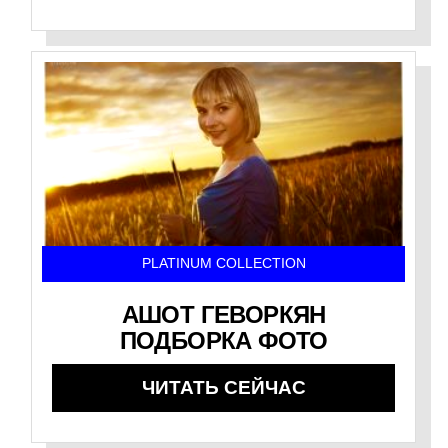
PLATINUM COLLECTION
АШОТ ГЕВОРКЯН
ПОДБОРКА ФОТО
ЧИТАТЬ СЕЙЧАС