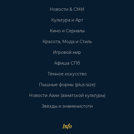
Новости & СМИ
Культура и Арт
Кино и Сериалы
Красота, Мода и Стиль
Игровой мир
Афиша СПб
Тёмное искусство
Пышные формы (plus-size)
Новости Азии (азиатской культуры)
Звёзды и знаменистоти
Info