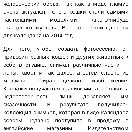
человеческий образ. Так как в моде гламур
очень актуален, то его кошки стали самыми
настоящими моделями какого-нибудь
глянцевого журнала. Все фото были сделаны
для календаря на 2014 год.
Для того, чтобы создать фотосессию, он
привозил разных кошек и других животных к
себе в студию, снимал различные части —
лапы, хвост и так далее, а затем словно из
мозаики собирал цельное изображение.
Коллажи получаются красивыми, а небольшая
недостоверность лишь добавляет им
сказочности. В результате получилась
коллекция снимков, которая в виде календаря
совсем недавно поступила в продажу в
английские магазины. Издательством