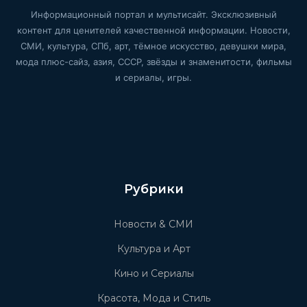
Информационный портал и мультисайт. Эксклюзивный
контент для ценителей качественной информации. Новости,
СМИ, культура, СПб, арт, тёмное искусство, девушки мира,
мода плюс-сайз, азия, СССР, звёзды и знаменитости, фильмы
и сериалы, игры.
Рубрики
Новости & СМИ
Культура и Арт
Кино и Сериалы
Красота, Мода и Стиль