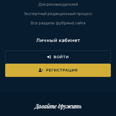
Для рекламодателей
Экспертный редакционный процесс
Все разделы (рубрики) сайта
Личный кабинет
ВОЙТИ
РЕГИСТРАЦИЯ
Давайте дружить