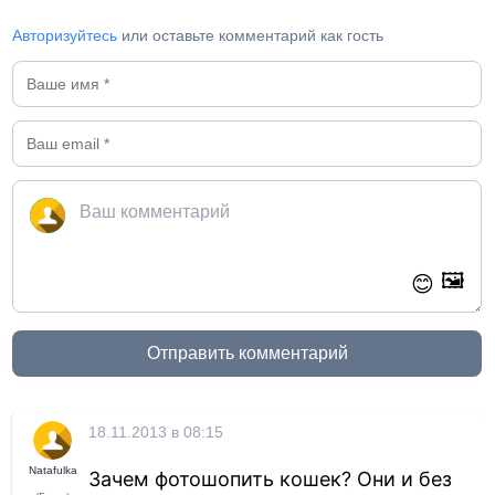
Авторизуйтесь
или оставьте комментарий как гость
🖼️
😊
Отправить комментарий
18.11.2013 в 08:15
Natafulka
Зачем фотошопить кошек? Они и без