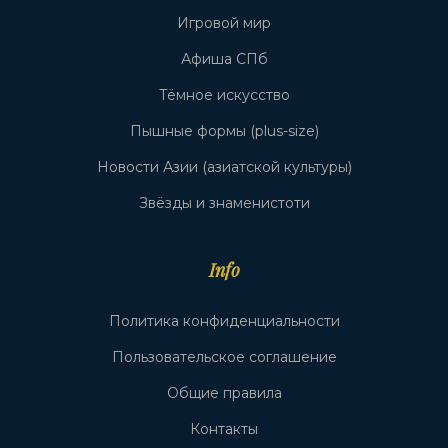
Игровой мир
Афиша СПб
Тёмное искусство
Пышные формы (plus-size)
Новости Азии (азиатской культуры)
Звёзды и знаменистоти
Info
Политика конфиденциальности
Пользовательское соглашение
Общие правила
Контакты