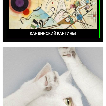
КАНДИНСКИЙ КАРТИНЫ