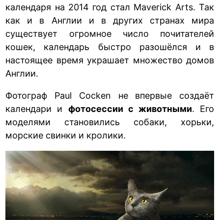
календаря на 2014 год стал Maverick Arts. Так
как и в Англии и в других странах мира
существует огромное число почитателей
кошек, календарь быстро разошёлся и в
настоящее время украшает множество домов
Англии.
Фотограф Paul Cocken не впервые создаёт
календари и
фотосессии с животными
. Его
моделями становились собаки, хорьки,
морские свинки и кролики.