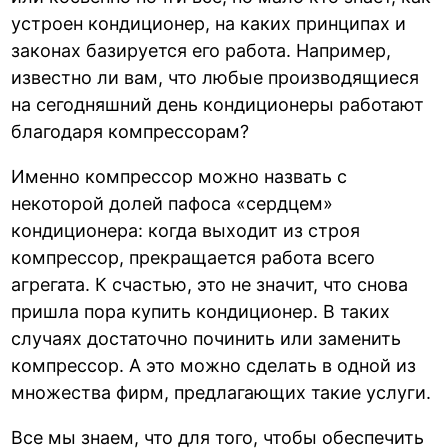
устроен кондиционер, на каких принципах и
законах базируется его работа. Например,
известно ли вам, что любые производящиеся
на сегодняшний день кондиционеры работают
благодаря компрессорам?
Именно компрессор можно назвать с
некоторой долей пафоса «сердцем»
кондиционера: когда выходит из строя
компрессор, прекращается работа всего
агрегата. К счастью, это не значит, что снова
пришла пора купить кондиционер. В таких
случаях достаточно починить или заменить
компрессор. А это можно сделать в одной из
множества фирм, предлагающих такие услуги.
Все мы знаем, что для того, чтобы обеспечить