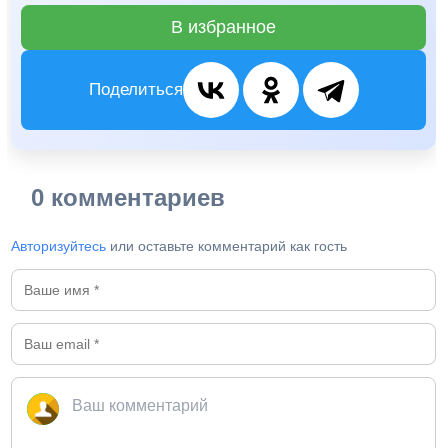
В избранное
Поделиться
0 комментариев
Авторизуйтесь
или оставьте комментарий как гость