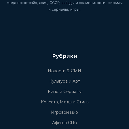
мода плюс-сайз, азия, СССР, звёзды и знаменитости, фильмы
и сериалы, игры.
Рубрики
Новости & СМИ
Культура и Арт
Кино и Сериалы
Красота, Мода и Стиль
Игровой мир
Афиша СПб