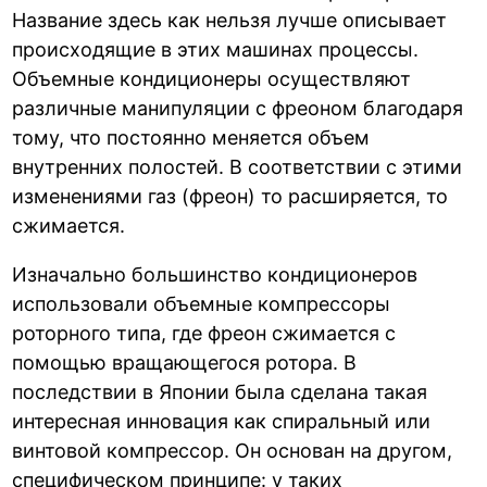
Название здесь как нельзя лучше описывает
происходящие в этих машинах процессы.
Объемные кондиционеры осуществляют
различные манипуляции с фреоном благодаря
тому, что постоянно меняется объем
внутренних полостей. В соответствии с этими
изменениями газ (фреон) то расширяется, то
сжимается.
Изначально большинство кондиционеров
использовали объемные компрессоры
роторного типа, где фреон сжимается с
помощью вращающегося ротора. В
последствии в Японии была сделана такая
интересная инновация как спиральный или
винтовой компрессор. Он основан на другом,
специфическом принципе: у таких