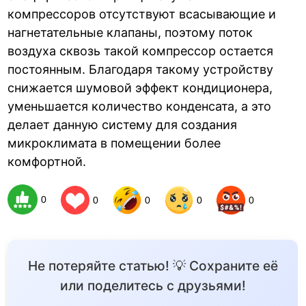
компрессоров отсутствуют всасывающие и
нагнетательные клапаны, поэтому поток
воздуха сквозь такой компрессор остается
постоянным. Благодаря такому устройству
снижается шумовой эффект кондиционера,
уменьшается количество конденсата, а это
делает данную систему для создания
микроклимата в помещении более
комфортной.
0
0
0
0
0
Не потеряйте статью! 💡 Сохраните её
или поделитесь с друзьями!