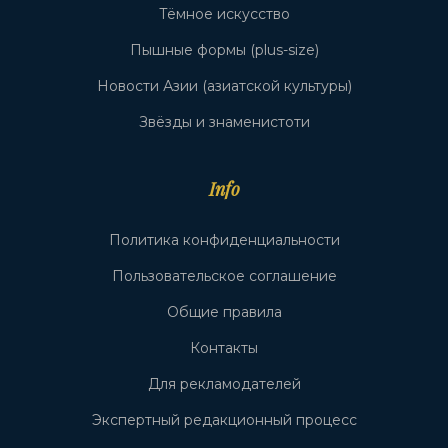
Тёмное искусство
Пышные формы (plus-size)
Новости Азии (азиатской культуры)
Звёзды и знаменистоти
Info
Политика конфиденциальности
Пользовательское соглашение
Общие правила
Контакты
Для рекламодателей
Экспертный редакционный процесс