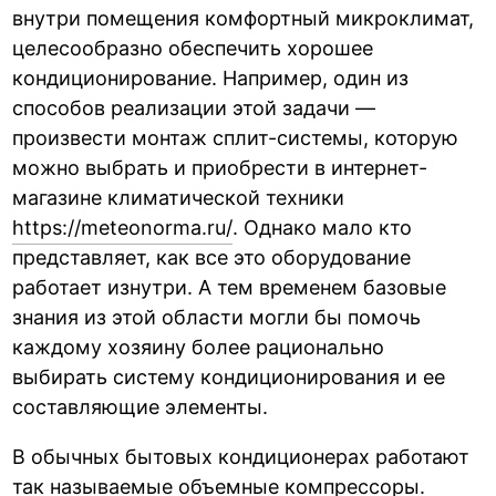
внутри помещения комфортный микроклимат,
целесообразно обеспечить хорошее
кондиционирование. Например, один из
способов реализации этой задачи —
произвести монтаж сплит-системы, которую
можно выбрать и приобрести в интернет-
магазине климатической техники
https://meteonorma.ru/
. Однако мало кто
представляет, как все это оборудование
работает изнутри. А тем временем базовые
знания из этой области могли бы помочь
каждому хозяину более рационально
выбирать систему кондиционирования и ее
составляющие элементы.
В обычных бытовых кондиционерах работают
так называемые объемные компрессоры.