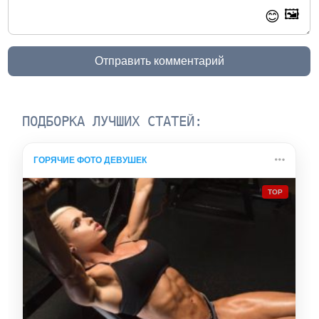
🖼️
😊
Отправить комментарий
ПОДБОРКА ЛУЧШИХ СТАТЕЙ:
ГОРЯЧИЕ ФОТО ДЕВУШЕК
TOP