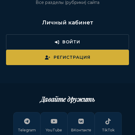
Все разделы (рубрики) сайта
Личный кабинет
ВОЙТИ
РЕГИСТРАЦИЯ
Давайте дружить
Telegram
YouTube
ВКонтакте
TikTok