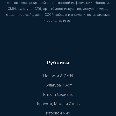
контент для ценителей качественной информации. Новости,
СМИ, культура, СПб, арт, тёмное искусство, девушки мира,
мода плюс-сайз, азия, СССР, звёзды и знаменитости, фильмы
и сериалы, игры.
Рубрики
Новости & СМИ
Культура и Арт
Кино и Сериалы
Красота, Мода и Стиль
Игровой мир