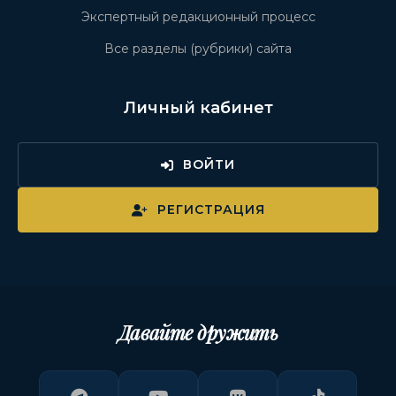
Экспертный редакционный процесс
Все разделы (рубрики) сайта
Личный кабинет
ВОЙТИ
РЕГИСТРАЦИЯ
Давайте дружить