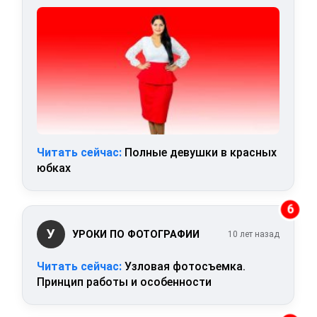
Читать сейчас:
Полные девушки в красных
юбках
6
У
УРОКИ ПО ФОТОГРАФИИ
10 лет назад
Читать сейчас:
Узловая фотосъемка.
Принцип работы и особенности