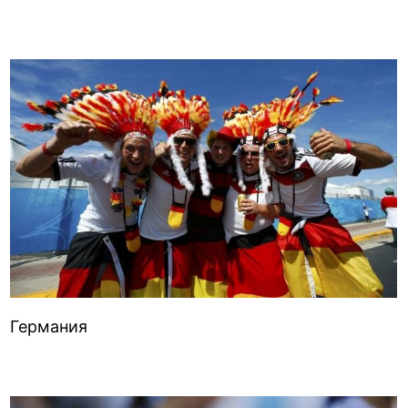
Германия