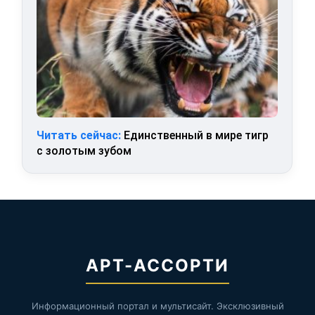
Читать сейчас:
Единственный в мире тигр
с золотым зубом
АРТ-АССОРТИ
Информационный портал и мультисайт. Эксклюзивный