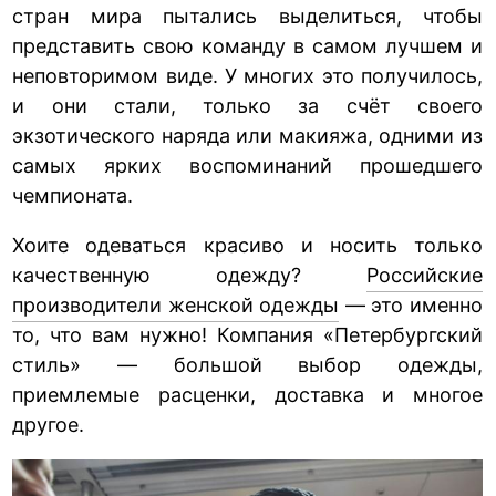
стран мира пытались выделиться, чтобы
представить свою команду в самом лучшем и
неповторимом виде. У многих это получилось,
и они стали, только за счёт своего
экзотического наряда или макияжа, одними из
самых ярких воспоминаний прошедшего
чемпионата.
Хоите одеваться красиво и носить только
качественную одежду?
Российские
производители женской одежды
— это именно
то, что вам нужно! Компания «Петербургский
стиль» — большой выбор одежды,
приемлемые расценки, доставка и многое
другое.