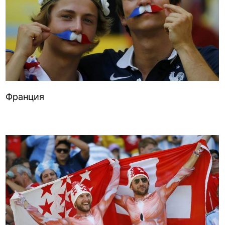
Франция