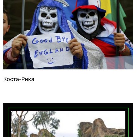
Коста-Рика