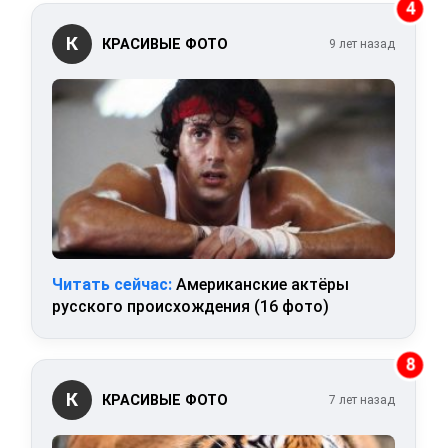
4
К
КРАСИВЫЕ ФОТО
9 лет назад
Читать сейчас:
Американские актёры
русского происхождения (16 фото)
8
К
КРАСИВЫЕ ФОТО
7 лет назад