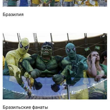
Бразилия
Бразильские фанаты