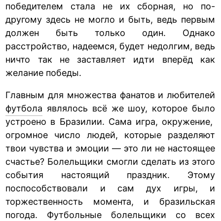
победителем стала не их сборная, но по-
другому здесь не могло и быть, ведь первым
должен быть только один. Однако
расстройство, надеемся, будет недолгим, ведь
ничто так не заставляет идти вперёд как
желание победы.
Главным для множества фанатов и любителей
футбола
являлось всё же шоу, которое было
устроено в Бразилии. Сама игра, окружение,
огромное число людей, которые разделяют
твои чувства и эмоции — это ли не настоящее
счастье? Болельщики смогли сделать из этого
события настоящий праздник. Этому
поспособствовали и сам дух игры, и
торжественность момента, и бразильская
погода. Футбольные болельщики со всех