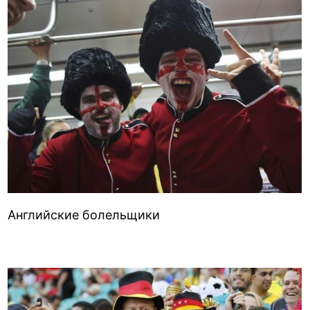
Английские болельщики