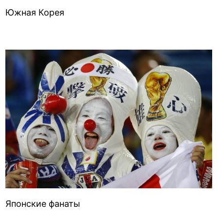
Южная Корея
Японские фанаты