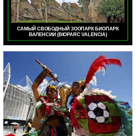
САМЫЙ СВОБОДНЫЙ ЗООПАРК БИОПАРК
ВАЛЕНСИИ (BIOPARC VALENCIA)