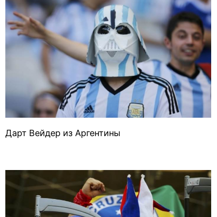
Дарт Вейдер из Аргентины