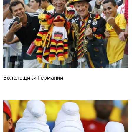
Болельщики Германии