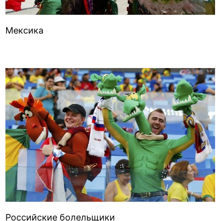
Мексика
Российские болельщики