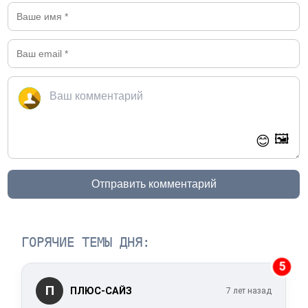
🖼️
😊
Отправить комментарий
ГОРЯЧИЕ ТЕМЫ ДНЯ:
5
П
ПЛЮС-САЙЗ
7 лет назад