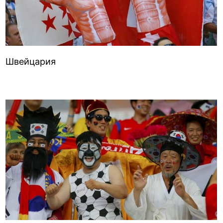
Швейцария