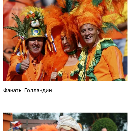
Фанаты Голландии