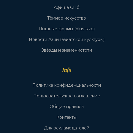
Афиша СПб
Тёмное искусство
Пышные формы (plus-size)
Новости Азии (азиатской культуры)
Звёзды и знаменистоти
Info
Политика конфиденциальности
Пользовательское соглашение
Общие правила
Контакты
Для рекламодателей