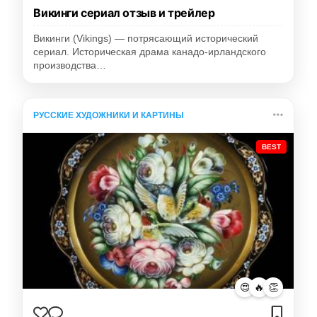
Викинги сериал отзыв и трейлер
Викинги (Vikings) — потрясающий исторический
сериал. Историческая драма канадо-ирландского
производства…
РУССКИЕ ХУДОЖНИКИ И КАРТИНЫ
BEST
😍
🔥
👏