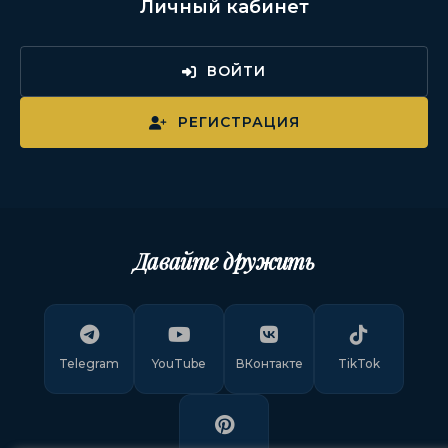
Личный кабинет
ВОЙТИ
РЕГИСТРАЦИЯ
Давайте дружить
Telegram
YouTube
ВКонтакте
TikTok