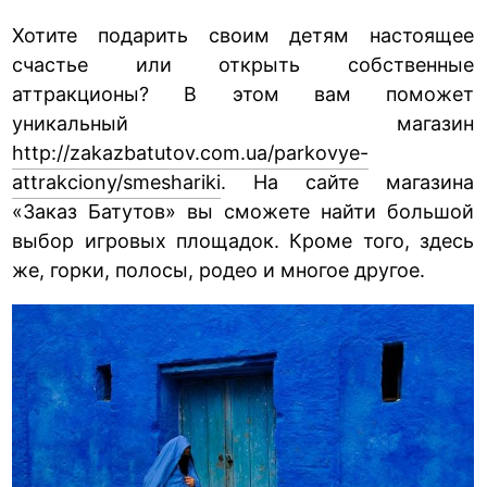
Хотите подарить своим детям настоящее
счастье или открыть собственные
аттракционы? В этом вам поможет
уникальный магазин
http://zakazbatutov.com.ua/parkovye-
attrakciony/smeshariki
. На сайте магазина
«Заказ Батутов» вы сможете найти большой
выбор игровых площадок. Кроме того, здесь
же, горки, полосы, родео и многое другое.