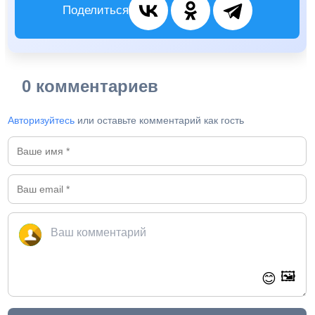
Поделиться
0 комментариев
Авторизуйтесь
или оставьте комментарий как гость
🖼️
😊