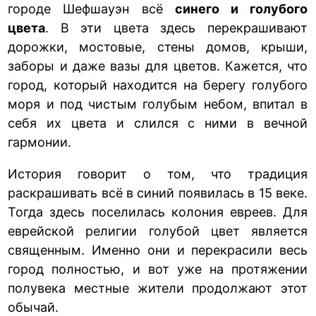
городе Шефшауэн всё
синего и голубого
цвета
. В эти цвета здесь перекрашивают
дорожки, мостовые, стены домов, крыши,
заборы и даже вазы для цветов. Кажется, что
город, который находится на берегу голубого
моря и под чистым голубым небом, впитал в
себя их цвета и слился с ними в вечной
гармонии.
История говорит о том, что традиция
раскрашивать всё в синий появилась в 15 веке.
Тогда здесь поселилась колония евреев. Для
еврейской религии голубой цвет является
священным. Именно они и перекрасили весь
город полностью, и вот уже на протяжении
полувека местные жители продолжают этот
обычай.