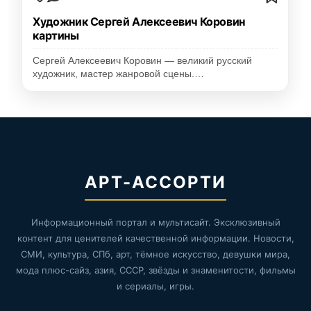
Художник Сергей Алексеевич Коровин
картины
Сергей Алексеевич Коровин — великий русский
художник, мастер жанровой сцены.…
АРТ-АССОРТИ
Информационный портал и мультисайт. Эксклюзивный
контент для ценителей качественной информации. Новости,
СМИ, культура, СПб, арт, тёмное искусство, девушки мира,
мода плюс-сайз, азия, СССР, звёзды и знаменитости, фильмы
и сериалы, игры.