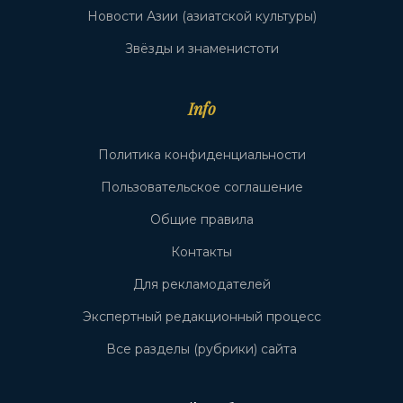
Новости Азии (азиатской культуры)
Звёзды и знаменистоти
Info
Политика конфиденциальности
Пользовательское соглашение
Общие правила
Контакты
Для рекламодателей
Экспертный редакционный процесс
Все разделы (рубрики) сайта