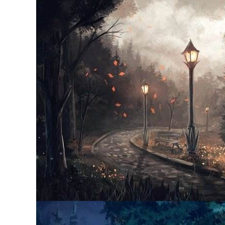
BREAKING