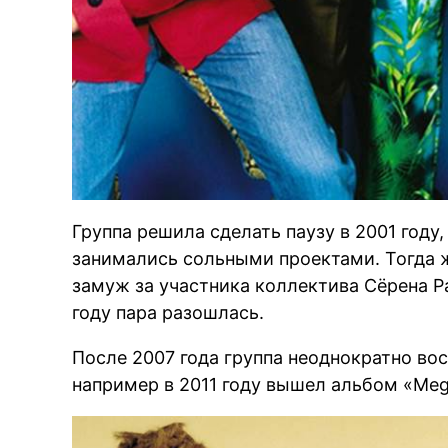
Группа решила сделать паузу в 2001 году,
занимались сольными проектами. Тогда 
замуж за участника коллектива Сёрена Ра
году пара разошлась.
После 2007 года группа неоднократно во
например в 2011 году вышел альбом «Meg