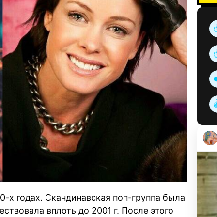
0-х годах. Скандинавская поп-группа была
ествовала вплоть до 2001 г. После этого