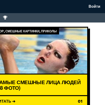
Войти
Р, СМЕШНЫЕ КАРТИНКИ, ПРИКОЛЫ
АМЫЕ СМЕШНЫЕ ЛИЦА ЛЮДЕЙ
18 ФОТО)
ИТАТЬ ➔
01