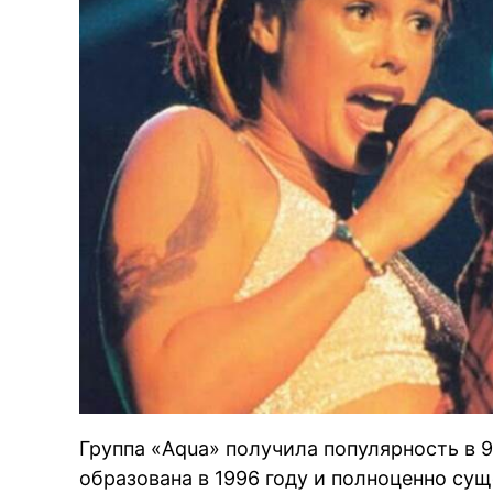
Группа «Aqua» получила популярность в 9
образована в 1996 году и полноценно сущ